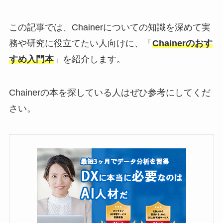
この記事では、Chainerについての知識を深めて実
務や研究に役立てたい人向けに、「
Chainerのおす
すめ入門本
」を紹介します。
Chainerの本を探している人はぜひ参考にしてくだ
さい。