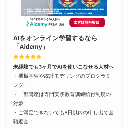
AIをオンライン学習するなら
「Aidemy」
未経験でも3ヶ月でAIを使いこなせる人材へ
・機械学習や統計モデリングのプログラミ
ング！
・一部講座は専門実践教育訓練給付制度の
対象！
・ご満足できないても8日以内の申し出で全
額返金！