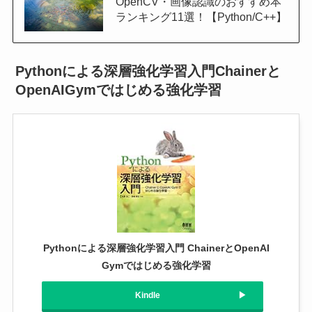
OpenCV・画像認識のおすすめ本
ランキング11選！【Python/C++】
Pythonによる深層強化学習入門Chainerと
OpenAIGymではじめる強化学習
Pythonによる深層強化学習入門 ChainerとOpenAI
Gymではじめる強化学習
Kindle