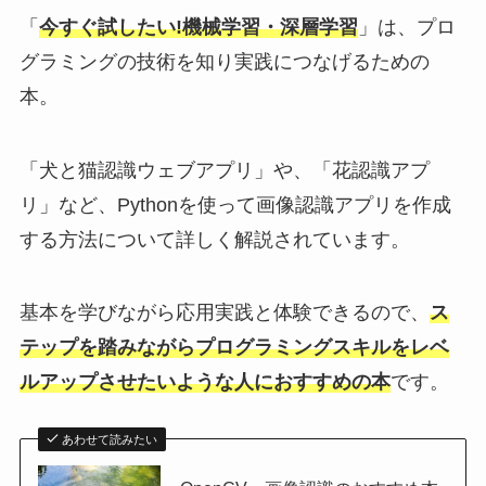
「
今すぐ試したい!機械学習・深層学習
」は、プロ
グラミングの技術を知り実践につなげるための
本。
「犬と猫認識ウェブアプリ」や、「花認識アプ
リ」など、Pythonを使って画像認識アプリを作成
する方法について詳しく解説されています。
基本を学びながら応用実践と体験できるので、
ス
テップを踏みながらプログラミングスキルをレベ
ルアップさせたいような人におすすめの本
です。
あわせて読みたい