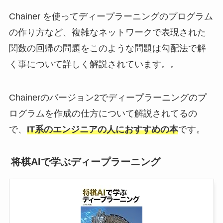
Chainer を使ってディープラーニングのプログラム
の作り方など、複雑なネットワークで表現された
関数の回帰の問題をこのような問題は勾配法で解
く事について詳しく解説されています。。
Chainerのバージョン2でディープラーニングのプ
ログラムを作成の仕方について解説されてるの
で、
IT系のエンジニアの人におすすめの本
です。
将棋AIで学ぶディープラーニング