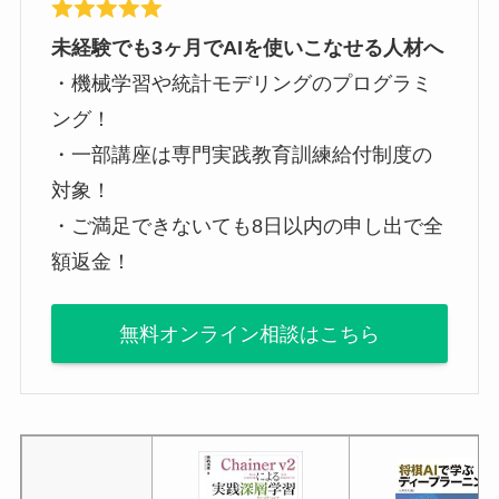
未経験でも3ヶ月でAIを使いこなせる人材へ
・機械学習や統計モデリングのプログラミ
ング！
・一部講座は専門実践教育訓練給付制度の
対象！
・ご満足できないても8日以内の申し出で全
額返金！
無料オンライン相談はこちら