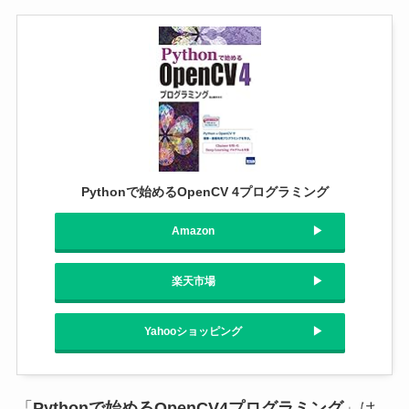
Pythonで始めるOpenCV 4プログラミング
Amazon
楽天市場
Yahooショッピング
「
Pythonで始めるOpenCV4プログラミング
」は、