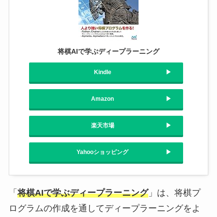
将棋AIで学ぶディープラーニング
Kindle
Amazon
楽天市場
Yahooショッピング
「
将棋AIで学ぶディープラーニング
」は、将棋プ
ログラムの作成を通してディープラーニングをよ