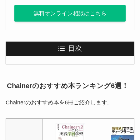
無料オンライン相談はこちら
目次
Chainerのおすすめ本ランキング6選！
Chainerのおすすめ本を6冊ご紹介します。