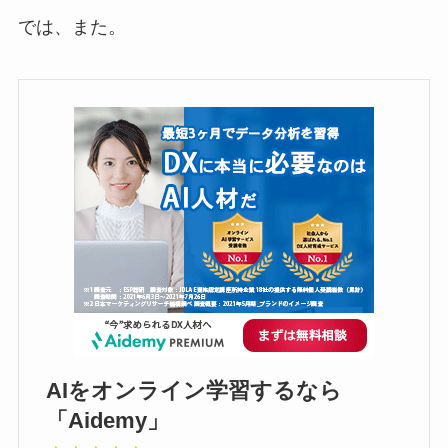
では、また。
AIをオンライン学習するなら
「Aidemy」