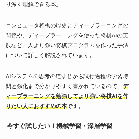
り深く理解できる本。
コンピュータ将棋の歴史とディープラーニングの
関係や、ディープラーニングを使った将棋AIの実
践など、人より強い将棋プログラムを作った手法
について詳しく解説されています。
AIシステムの思考の道すじから試行過程の学習時
間と強化まで分かりやすく書かれているので、
デ
ィープラーニングを勉強してより強い将棋AIを作
りたい人におすすめの本
です。
今すぐ試したい！機械学習・深層学習