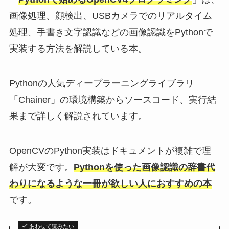
画像処理、顔検出、USBカメラでのリアルタイム
処理、手書き文字認識などの画像認識をPythonで
実装する方法を解説している本。
Pythonの人気ディープラーニングライブラリ
「Chainer」の環境構築からソースコード、実行結
果まで詳しく解説されています。
OpenCVのPython実装はドキュメントが複雑で理
解が大変です。
Pythonを使った画像認識の辞書代
わりになるような一冊が欲しい人におすすめの本
です。
あわせて読みたい