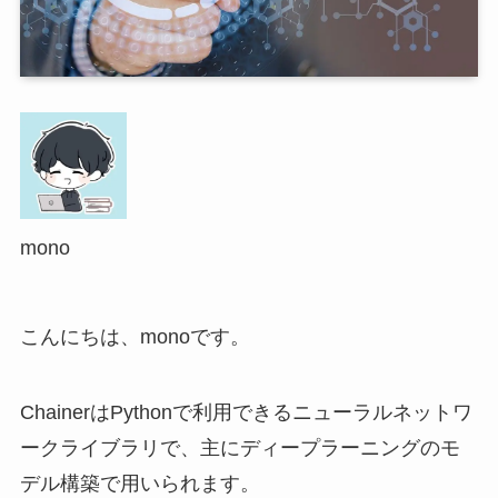
mono
こんにちは、monoです。
ChainerはPythonで利用できるニューラルネットワ
ークライブラリで、主にディープラーニングのモ
デル構築で用いられます。