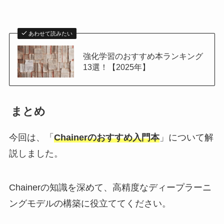
あわせて読みたい
強化学習のおすすめ本ランキング
13選！【2025年】
まとめ
今回は、「
Chainerのおすすめ入門本
」について解
説しました。
Chainerの知識を深めて、高精度なディープラーニ
ングモデルの構築に役立ててください。