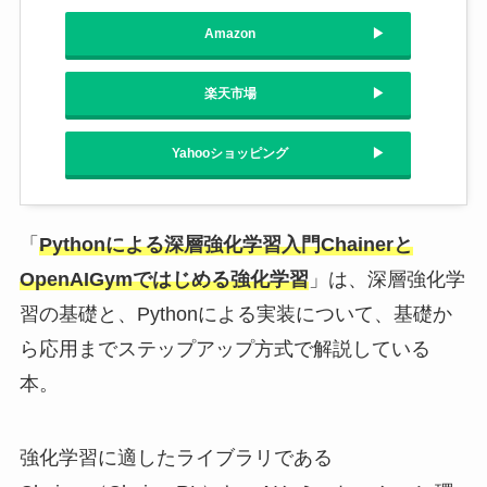
Amazon
楽天市場
Yahooショッピング
「
Pythonによる深層強化学習入門Chainerと
OpenAIGymではじめる強化学習
」は、深層強化学
習の基礎と、Pythonによる実装について、基礎か
ら応用までステップアップ方式で解説している
本。
強化学習に適したライブラリである