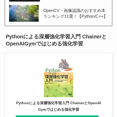
OpenCV・画像認識のおすすめ本
ランキング11選！【Python/C++】
Pythonによる深層強化学習入門 Chainerと
OpenAIGymではじめる強化学習
Pythonによる深層強化学習入門 ChainerとOpenAI
Gymではじめる強化学習