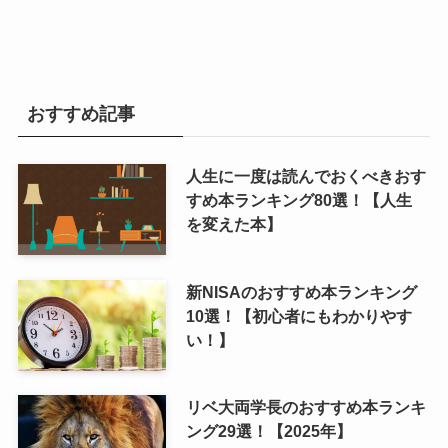
おすすめ記事
人生に一度は読んでおくべきおす
すめ本ランキング80選！【人生
を変えた本】
新NISAのおすすめ本ランキング
10選！【初心者にもわかりやす
い！】
リベ大両学長のおすすめ本ランキ
ング29選！【2025年】