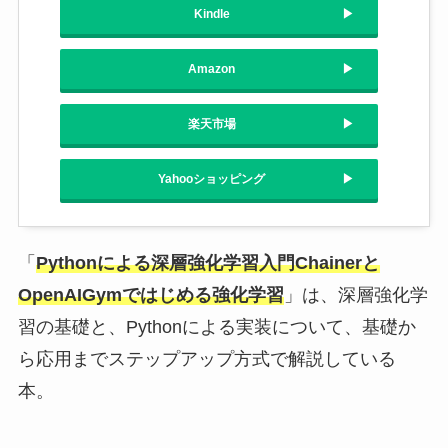
Kindle
Amazon
楽天市場
Yahooショッピング
「
Pythonによる深層強化学習入門Chainerと
OpenAIGymではじめる強化学習
」は、深層強化学
習の基礎と、Pythonによる実装について、基礎か
ら応用までステップアップ方式で解説している
本。