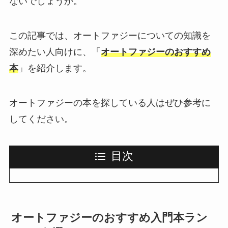
ないでしょうか。
この記事では、オートファジーについての知識を
深めたい人向けに、「
オートファジーのおすすめ
本
」を紹介します。
オートファジーの本を探している人はぜひ参考に
してください。
目次
オートファジーのおすすめ入門本ラン