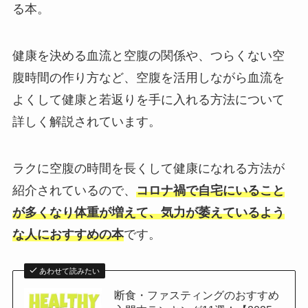
る本。
健康を決める血流と空腹の関係や、つらくない空
腹時間の作り方など、空腹を活用しながら血流を
よくして健康と若返りを手に入れる方法について
詳しく解説されています。
ラクに空腹の時間を長くして健康になれる方法が
紹介されているので、
コロナ禍で自宅にいること
が多くなり体重が増えて、気力が萎えているよう
な人におすすめの本
です。
あわせて読みたい
断食・ファスティングのおすすめ