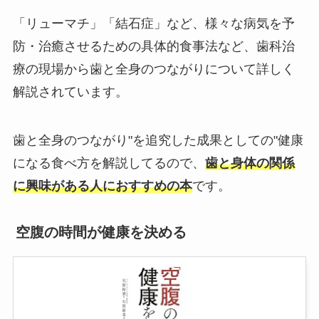
「リューマチ」「結石症」など、様々な病気を予
防・治癒させるための具体的食事法など、歯科治
療の現場から歯と全身のつながりについて詳しく
解説されています。
歯と全身のつながり"を追究した成果としての"健康
になる食べ方を解説してるので、
歯と身体の関係
に興味がある人におすすめの本
です。
空腹の時間が健康を決める