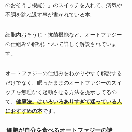
のおそうじ機能）」のスイッチを入れて、病気や
不調を跳ね返す事が書かれている本。
細胞内おそうじ・抗菌機能など、オートファジー
の仕組みの解明について詳しく解説されていま
す。
オートファジーの仕組みをわかりやすく解説する
だけでなく、眠ったままのオートファジーのスイ
ッチを無理なく起動させる方法を提示してるの
で、
健康法」はいろいろありすぎて迷っている人
におすすめの本
です。
細胞が自分を食べるオートファジーの謎