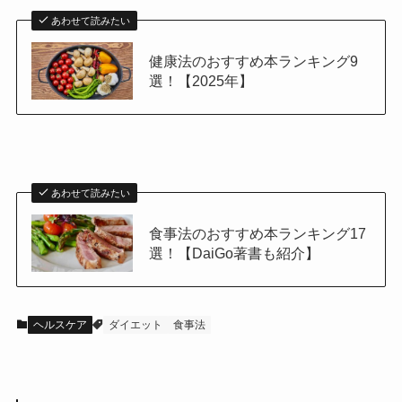
あわせて読みたい
健康法のおすすめ本ランキング9
選！【2025年】
あわせて読みたい
食事法のおすすめ本ランキング17
選！【DaiGo著書も紹介】
ヘルスケア
ダイエット
食事法