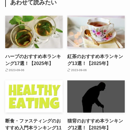
あわせて読みたい
ハーブのおすすめ本ランキ
紅茶のおすすめ本ランキン
ング17選！【2025年】
グ13選！【2025年】
2023-09-06
2023-09-06
断食・ファスティングのお
猫背のおすすめ本ランキン
すすめ入門本ランキング11
グ12選！【2025年】