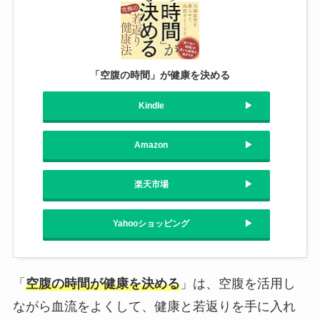
「空腹の時間」が健康を決める
Kindle
Amazon
楽天市場
Yahooショッピング
「
空腹の時間が健康を決める
」は、空腹を活用し
ながら血流をよくして、健康と若返りを手に入れ