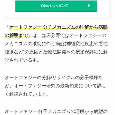
Yahooショッピング
「
オートファジー 分子メカニズムの理解から病態
の解明まで
」は、臨床分野ではオートファジーの
メカニズムの破綻に伴う病態(神経変性疾患や悪性
腫瘍など)の原因と治療法開発への展望が詳細に解
説されている本。
オートファジーの分解/リサイクルの分子機序な
ど、オートファジー研究の最新知見について詳し
く解説されています。
オートファジー 分子メカニズムの理解から病態の