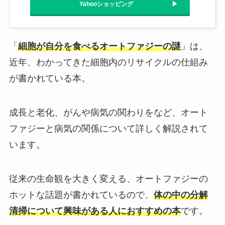
Yahooショッピング
「
細胞が自分を食べるオートファジーの謎
」は、
近年、わかってきた細胞内のリサイクルの仕組み
が書かれている本。
成長と老化、がんや病気の関わりをなど、オート
ファジーと病気の関係について詳しく解説されて
います。
従来の生命観を大きく変える、オートファジーの
ホットな話題が書かれているので、
体の中の分解
清掃について興味がある人におすすめの本
です。