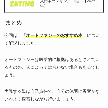
入門本ランキング11選！【2025
年】
まとめ
今回は、「
オートファジーのおすすめ本
」につい
て解説しました。
オートファジーは医学的に根拠はあるとされてい
るものの、人によっては合わない場合もあるでし
ょう。
実践する際は自己責任で、自分の体調に異変がな
いかよく観察しながら行いましょう。