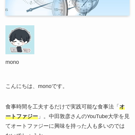
mono
こんにちは、monoです。
食事時間を工夫するだけで実践可能な食事法「
オ
ートファジー
」。中田敦彦さんのYouTube大学を見
てオートファジーに興味を持った人も多いのでは