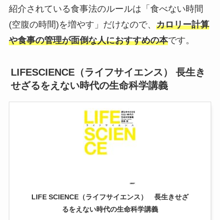
紹介されている食事法のルールは「食べない時間
(空腹の時間)を増やす」だけなので、
カロリー計算
や食事の管理が面倒な人におすすめの本
です。
LIFESCIENCE（ライフサイエンス） 長生き
せざるをえない時代の生命科学講義
LIFE SCIENCE（ライフサイエンス） 長生きせざ
るをえない時代の生命科学講義