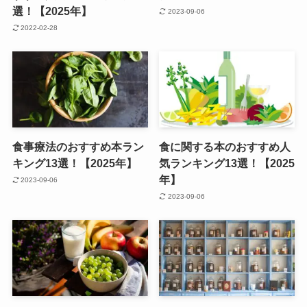
選！【2025年】
2023-09-06
2022-02-28
食事療法のおすすめ本ラン
食に関する本のおすすめ人
キング13選！【2025年】
気ランキング13選！【2025
年】
2023-09-06
2023-09-06