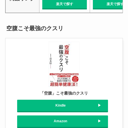
楽天で探す
楽天で探す
空腹こそ最強のクスリ
「空腹」こそ最強のクスリ
Kindle
Amazon