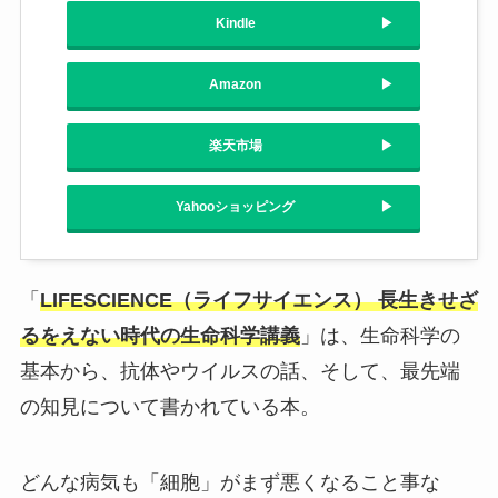
Kindle
Amazon
楽天市場
Yahooショッピング
「
LIFESCIENCE（ライフサイエンス） 長生きせざ
るをえない時代の生命科学講義
」は、生命科学の
基本から、抗体やウイルスの話、そして、最先端
の知見について書かれている本。
どんな病気も「細胞」がまず悪くなること事な