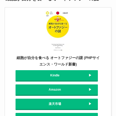
細胞が自分を食べる オートファジーの謎 (PHPサイ
エンス・ワールド新書)
Kindle
Amazon
楽天市場