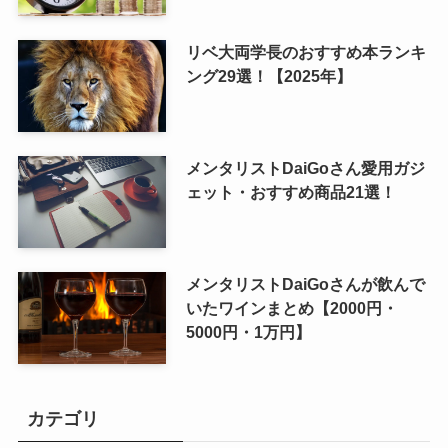
リベ大両学長のおすすめ本ランキ
ング29選！【2025年】
メンタリストDaiGoさん愛用ガジ
ェット・おすすめ商品21選！
メンタリストDaiGoさんが飲んで
いたワインまとめ【2000円・
5000円・1万円】
カテゴリ