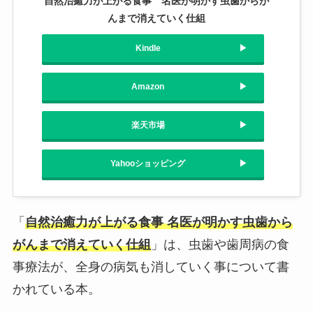
自然治癒力が上がる食事 名医が明かす虫歯からが
んまで消えていく仕組
Kindle
Amazon
楽天市場
Yahooショッピング
「
自然治癒力が上がる食事 名医が明かす虫歯から
がんまで消えていく仕組
」は、虫歯や歯周病の食
事療法が、全身の病気も消していく事について書
かれている本。