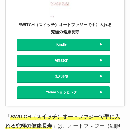
SWITCH（スイッチ）オートファジーで手に入れる
究極の健康長寿
Kindle
Amazon
楽天市場
Yahooショッピング
「
SWITCH（スイッチ）オートファジーで手に入
れる究極の健康長寿
」は、オートファジー（細胞