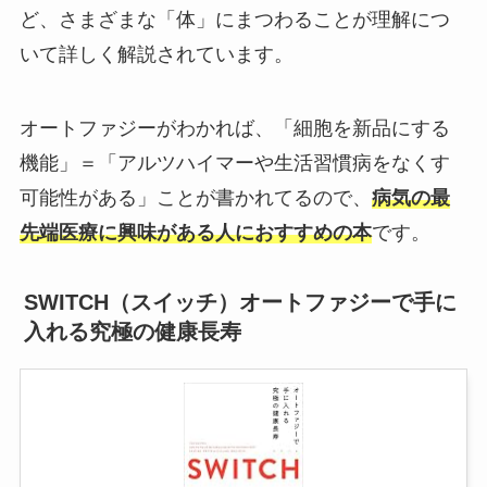
ど、さまざまな「体」にまつわることが理解につ
いて詳しく解説されています。
オートファジーがわかれば、「細胞を新品にする
機能」＝「アルツハイマーや生活習慣病をなくす
可能性がある」ことが書かれてるので、
病気の最
先端医療に興味がある人におすすめの本
です。
SWITCH（スイッチ）オートファジーで手に
入れる究極の健康長寿