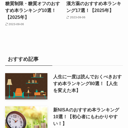
糖質制限・糖質オフのおす
漢方薬のおすすめ本ランキ
すめ本ランキング10選！
ング17選！【2025年】
【2025年】
2023-09-06
2023-09-06
おすすめ記事
人生に一度は読んでおくべきおす
すめ本ランキング80選！【人生
を変えた本】
新NISAのおすすめ本ランキング
10選！【初心者にもわかりやす
い！】