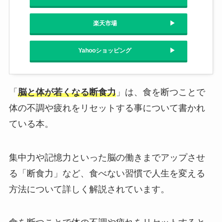
楽天市場
Yahooショッピング
「
脳と体が若くなる断食力
」は、食を断つことで
体の不調や疲れをリセットする事について書かれ
ている本。
集中力や記憶力といった脳の働きまでアップさせ
る「断食力」など、食べない習慣で人生を変える
方法について詳しく解説されています。