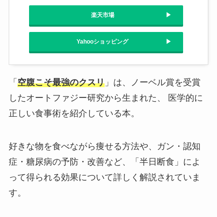
楽天市場
Yahooショッピング
「
空腹こそ最強のクスリ
」は、ノーベル賞を受賞
したオートファジー研究から生まれた、 医学的に
正しい食事術を紹介している本。
好きな物を食べながら痩せる方法や、ガン・認知
症・糖尿病の予防・改善など、「半日断食」によ
って得られる効果について詳しく解説されていま
す。