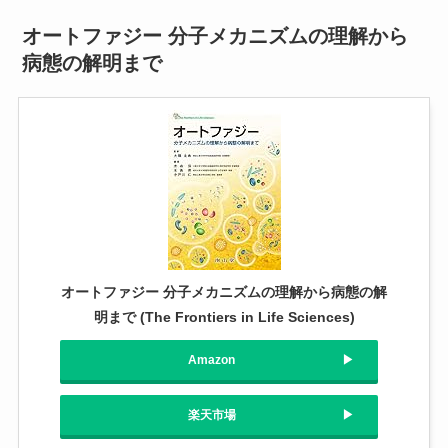
オートファジー 分子メカニズムの理解から
病態の解明まで
オートファジー 分子メカニズムの理解から病態の解
明まで (The Frontiers in Life Sciences)
Amazon
楽天市場