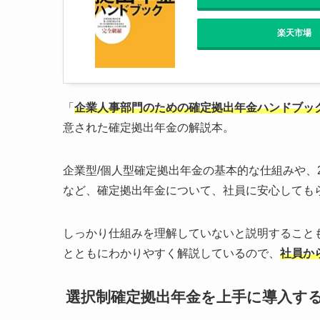
楽天市場
「
企業人事部門のための確定拠出年金ハンドブッ
意された確定拠出年金の解説本。
企業型/個人型確定拠出年金の基本的な仕組みや、2
など、確定拠出年金について、社員に安心しても
しっかり仕組みを理解していないと説明すること
とともにわかりやすく解説しているので、
社員か
選択制確定拠出年金を上手に導入す