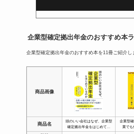
企業型確定拠出年金のおすすめ本ラ
企業型確定拠出年金のおすすめ本を11冊ご紹介し
商品画像
頭のいい会社はなぜ、企業型
企業型確
商品名
確定拠出年金をはじめて…
業でも