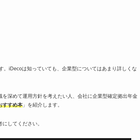
ます。iDecoは知っていても、企業型についてはあまり詳しくな
識を深めて運用方針を考えたい人、会社に企業型確定拠出年金
おすすめ本
」を紹介します。
考にしてください。