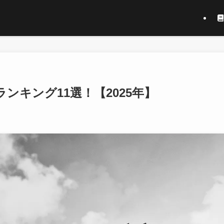
ンキング11選！【2025年】