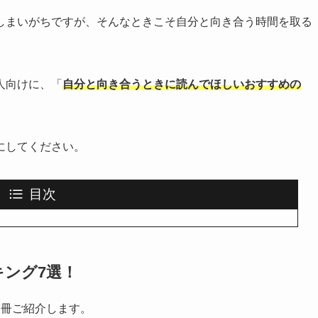
しまいがちですが、そんなときこそ自分と向き合う時間を取る
人向けに、「
自分と向き合うときに読んでほしいおすすめの
にしてください。
目次
ング7選！
7冊ご紹介します。