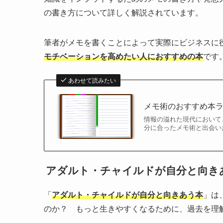
の書き方について詳しく解説されています。
筆者がメモを書くことによって実際にビジネスに
モチベーションを高めたい人におすすめの本
です
あわせて読みたい
メモ術のおすすめ本ラン
情報の溢れた現代において
分に合ったメモ術と出会い
アダルト・チャイルドが自分と向き
「
アダルト・チャイルドが自分と向きあう本
」は
のか？ もっと生きやすくなるために、過去を理