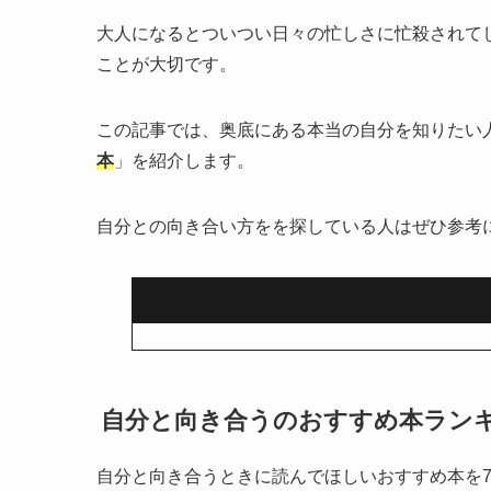
大人になるとついつい日々の忙しさに忙殺されて
ことが大切です。
この記事では、奥底にある本当の自分を知りたい
本
」を紹介します。
自分との向き合い方をを探している人はぜひ参考
自分と向き合うのおすすめ本ランキ
自分と向き合うときに読んでほしいおすすめ本を