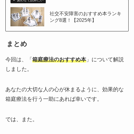
あわせて読みたい
社交不安障害のおすすめ本ランキ
ング8選！【2025年】
まとめ
今回は、「
箱庭療法のおすすめ本
」について解説
しました。
あなたの大切な人の心が休まるように、効果的な
箱庭療法を行う一助にあれば幸いです。
では、また。