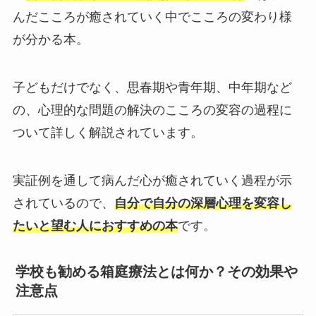
んだこころが癒されていく中でこころの変わり様
が分かる本。
子どもだけでなく、思春期や青年期、中年期など
の、心理的な問題の解決のこころの変容の過程に
ついて詳しく解説されています。
実証例を通して病んだ心が癒されていく過程が示
されているので、
自分で自分の深層心理を変容し
たいと望む人におすすめの本
です。
学校も勧める箱庭療法とは何か？その効果や
注意点