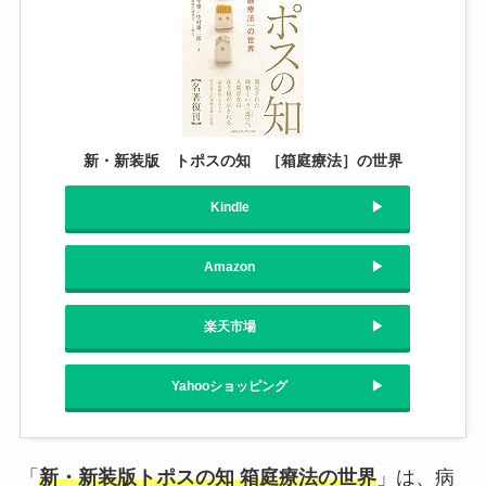
新・新装版 トポスの知 ［箱庭療法］の世界
Kindle
Amazon
楽天市場
Yahooショッピング
「
新・新装版トポスの知 箱庭療法の世界
」は、病