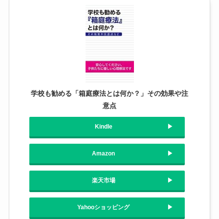
学校も勧める「箱庭療法とは何か？」その効果や注
意点
Kindle
Amazon
楽天市場
Yahooショッピング