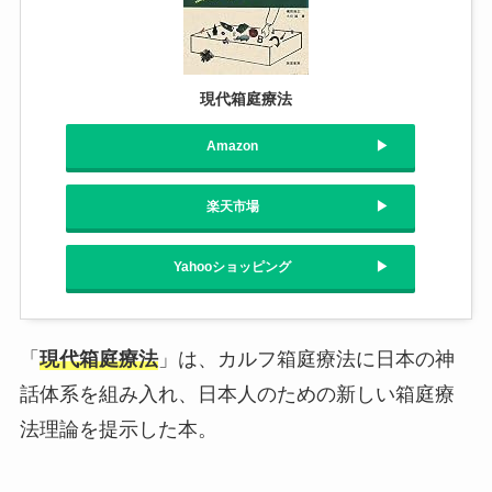
現代箱庭療法
Amazon
楽天市場
Yahooショッピング
「
現代箱庭療法
」は、カルフ箱庭療法に日本の神
話体系を組み入れ、日本人のための新しい箱庭療
法理論を提示した本。