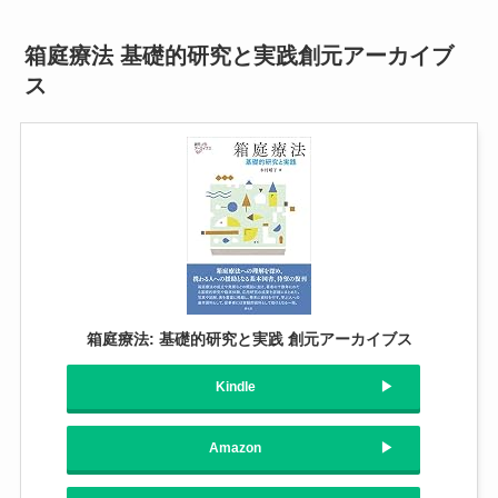
箱庭療法 基礎的研究と実践創元アーカイブ
ス
箱庭療法: 基礎的研究と実践 創元アーカイブス
Kindle
Amazon