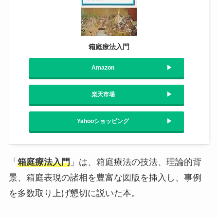
箱庭療法入門
Amazon
楽天市場
Yahooショッピング
「
箱庭療法入門
」は、箱庭療法の技法、理論的背
景、箱庭表現の諸相を豊富な図版を挿入し、事例
を多数取り上げ懇切に説いた本。