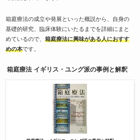
箱庭療法の成立や発展といった概説から、自身の
基礎的研究、臨床体験にいたるまでを詳細にまと
めているので、
箱庭療法に興味がある人におすす
めの本
です。
箱庭療法 イギリス・ユング派の事例と解釈