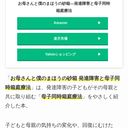
お母さんと僕のまほうの砂箱―発達障害と母子同時
箱庭療法
Amazon
楽天市場
Yahooショッピング
「
お母さんと僕のまほうの砂箱 発達障害と母子同
時箱庭療法
」は、発達障害の子どもがその母親と
共に取り組む「
母子同時箱庭療法
」をやさしく紹
介した本。
子どもと母親の気持ちの変化や、回復にむけた