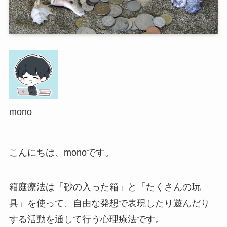
mono
こんにちは、monoです。
箱庭療法は「砂の入った箱」と「たくさんの玩
具」を使って、自由な発想で表現したり遊んだり
する活動を通して行う心理療法です。