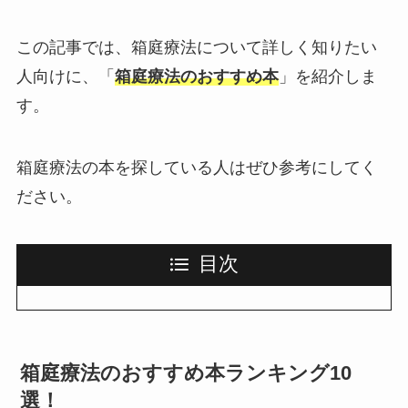
この記事では、箱庭療法について詳しく知りたい
人向けに、「
箱庭療法のおすすめ本
」を紹介しま
す。
箱庭療法の本を探している人はぜひ参考にしてく
ださい。
目次
箱庭療法のおすすめ本ランキング10
選！