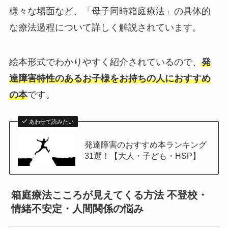
様々な場面など、「母子同時箱庭療法」の具体的
な療法過程について詳しく解説されています。
絵本形式でわかりやすく紹介されているので、
発
達障害特性のあるお子様をお持ちの人におすすめ
の本
です。
あわせて読みたい
発達障害のおすすめ本ランキング
31選！【大人・子ども・HSP】
箱庭療法こころが見えてくる方法 不登校・
情緒不安定・人間関係の悩み