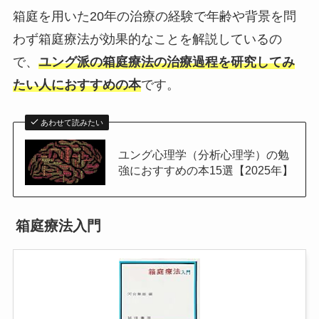
箱庭を用いた20年の治療の経験で年齢や背景を問
わず箱庭療法が効果的なことを解説しているの
で、
ユング派の箱庭療法の治療過程を研究してみ
たい人におすすめの本
です。
あわせて読みたい
ユング心理学（分析心理学）の勉
強におすすめの本15選【2025年】
箱庭療法入門