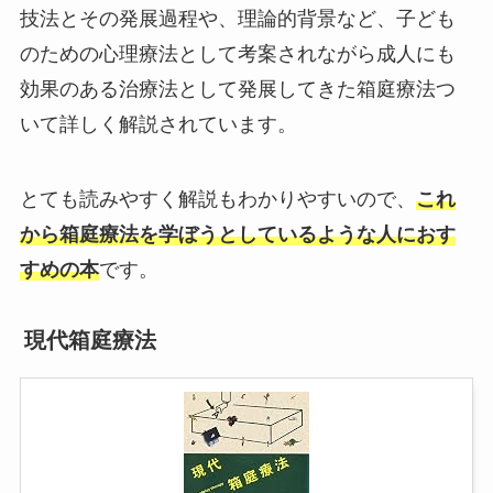
技法とその発展過程や、理論的背景など、子ども
のための心理療法として考案されながら成人にも
効果のある治療法として発展してきた箱庭療法つ
いて詳しく解説されています。
とても読みやすく解説もわかりやすいので、
これ
から箱庭療法を学ぼうとしているような人におす
すめの本
です。
現代箱庭療法