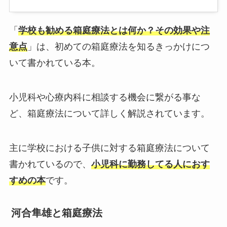
「
学校も勧める箱庭療法とは何か？その効果や注
意点
」は、初めての箱庭療法を知るきっかけにつ
いて書かれている本。
小児科や心療内科に相談する機会に繋がる事な
ど、箱庭療法について詳しく解説されています。
主に学校における子供に対する箱庭療法について
書かれているので、
小児科に勤務してる人におす
すめの本
です。
河合隼雄と箱庭療法