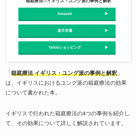
箱庭療法―イギリス・ユング派の事例と解釈
Amazon
楽天市場
Yahooショッピング
「
箱庭療法 イギリス・ユング派の事例と解釈
」
は、イギリスにおけるユング派の箱庭療法の効果
について書かれた本。
イギリスで行われた箱庭療法の4つの事例を紹介し
て、その効果について詳しく解説されています。