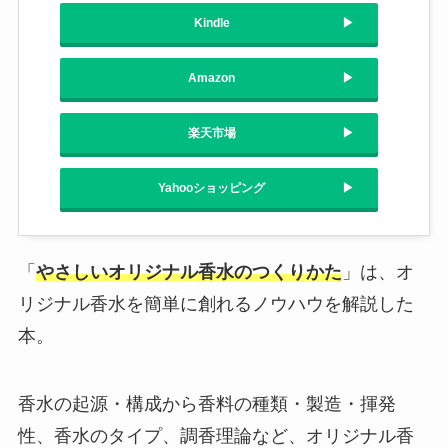
Kindle
Amazon
楽天市場
Yahooショッピング
「
やさしいオリジナル香水のつくりかた
」は、オ
リジナル香水を簡単に創れるノウハウを解説した
本。
香水の起源・構成から香料の種類・製造・揮発
性、香水のタイプ、調香理論など、オリジナル香