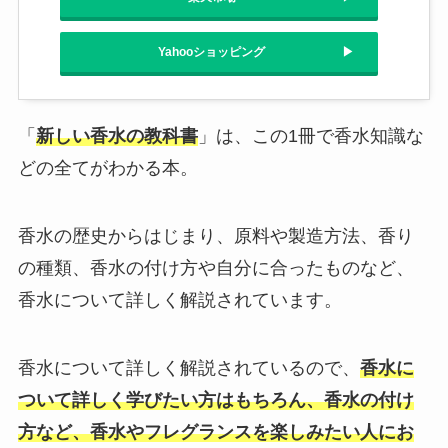
Yahooショッピング
「
新しい香水の教科書
」は、この1冊で香水知識な
どの全てがわかる本。
香水の歴史からはじまり、原料や製造方法、香り
の種類、香水の付け方や自分に合ったものなど、
香水について詳しく解説されています。
香水について詳しく解説されているので、
香水に
ついて詳しく学びたい方はもちろん、香水の付け
方など、香水やフレグランスを楽しみたい人にお