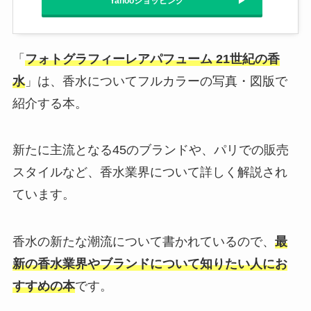
Yahooショッピング
「
フォトグラフィーレアパフューム 21世紀の香
水
」は、香水についてフルカラーの写真・図版で
紹介する本。
新たに主流となる45のブランドや、パリでの販売
スタイルなど、香水業界について詳しく解説され
ています。
香水の新たな潮流について書かれているので、
最
新の香水業界やブランドについて知りたい人にお
すすめの本
です。