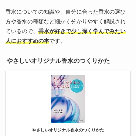
香水についての知識や、自分に合った香水の選び
方や香水の種類など細かく分かりやすく解説され
ているので、
香水が好きで少し深く学んでみたい
人におすすめの本
です。
やさしいオリジナル香水のつくりかた
やさしいオリジナル香水のつくりかた