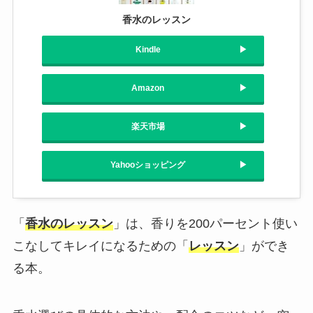
香水のレッスン
Kindle
Amazon
楽天市場
Yahooショッピング
「
香水のレッスン
」は、香りを200パーセント使い
こなしてキレイになるための「
レッスン
」ができ
る本。