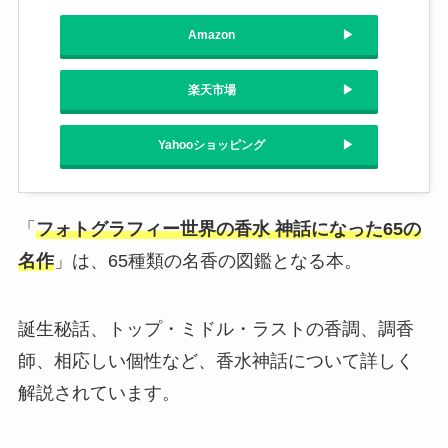
Amazon
楽天市場
Yahooショッピング
「
フォトグラフィー世界の香水 神話になった65の
名作
」は、65種類の名香の図鑑となる本。
誕生秘話、トップ・ミドル・ラストの香調、調香
師、相応しい個性など、香水神話について詳しく
解説されています。