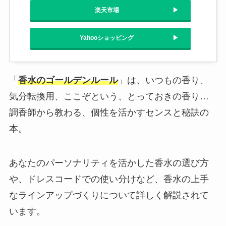
楽天市場
Yahooショッピング
「
香水のゴールデンルール
」は、いつもの香り、
気分転換用、ここぞという、とっておきの香り…
調香師から教わる、個性を活かすセンスと秘訣の
本。
あなたのパーソナリティを活かした香水の選び方
や、ドレスコードでの使い分けなど、香水の上手
なラインアップづくりについて詳しく解説されて
います。