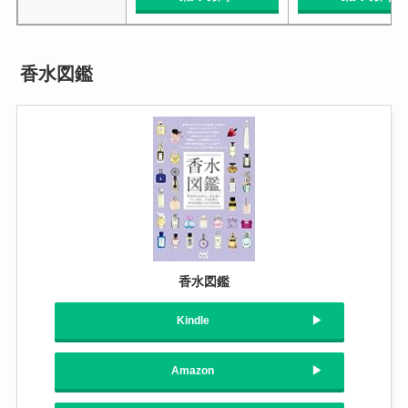
香水図鑑
香水図鑑
Kindle
Amazon