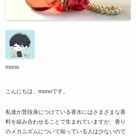
mono
こんにちは、monoです。
私達が普段身につけている香水にはさまざまな香
料を組み合わせることで生まれていますが、香り
のメカニズムについて知っている人は少ないので