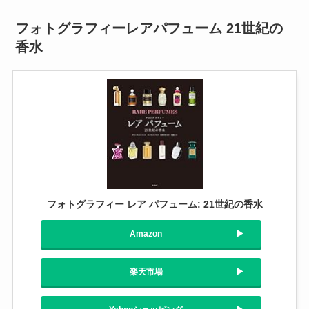
フォトグラフィーレアパフューム 21世紀の
香水
フォトグラフィー レア パフューム: 21世紀の香水
Amazon
楽天市場