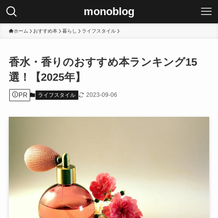
monoblog
ホーム
おすすめ本
暮らし
ライフスタイル
香水・香りのおすすめ本ランキング15
選！【2025年】
PR
2023-09-06
ライフスタイル