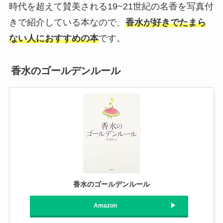
時代を超えて賛美される19~21世紀の名香を写真付
きで紹介している本なので、
香水が好きでたまら
ない人におすすめの本
です。
香水のゴールデンルール
香水のゴールデンルール
Amazon