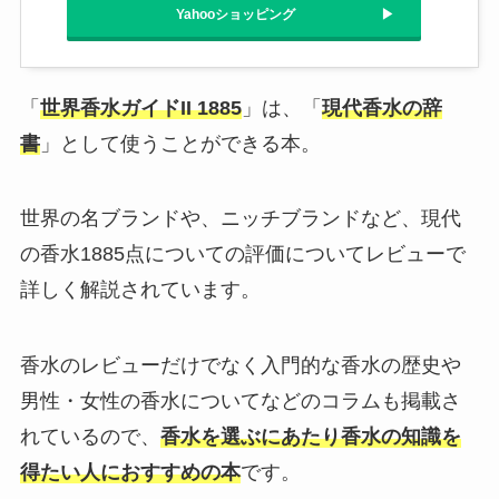
Yahooショッピング
「
世界香水ガイドII 1885
」は、「
現代香水の辞
書
」として使うことができる本。
世界の名ブランドや、ニッチブランドなど、現代
の香水1885点についての評価についてレビューで
詳しく解説されています。
香水のレビューだけでなく入門的な香水の歴史や
男性・女性の香水についてなどのコラムも掲載さ
れているので、
香水を選ぶにあたり香水の知識を
得たい人におすすめの本
です。