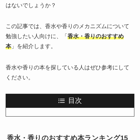
はないでしょうか？
この記事では、香水や香りのメカニズムについて
勉強したい人向けに、「
香水・香りのおすすめ
本
」を紹介します。
香水や香りの本を探している人はぜひ参考にして
ください。
目次
香水・香りのおすすめ本ランキング15