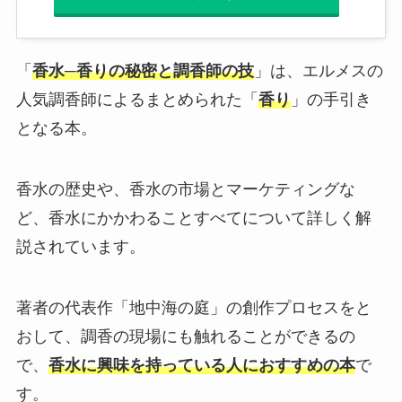
「
香水─香りの秘密と調香師の技
」は、エルメスの
人気調香師によるまとめられた「
香り
」の手引き
となる本。
香水の歴史や、香水の市場とマーケティングな
ど、香水にかかわることすべてについて詳しく解
説されています。
著者の代表作「地中海の庭」の創作プロセスをと
おして、調香の現場にも触れることができるの
で、
香水に興味を持っている人におすすめの本
で
す。