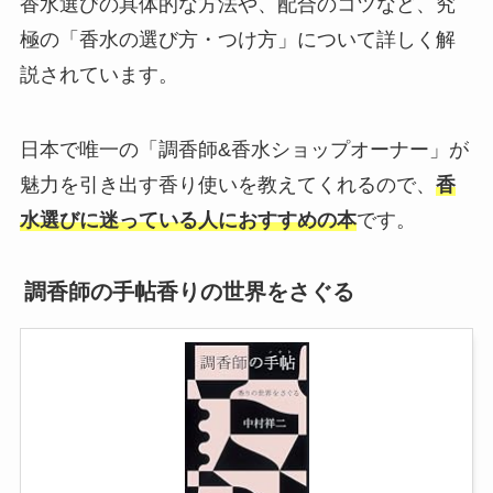
香水選びの具体的な方法や、配合のコツなど、究
極の「香水の選び方・つけ方」について詳しく解
説されています。
日本で唯一の「調香師&香水ショップオーナー」が
魅力を引き出す香り使いを教えてくれるので、
香
水選びに迷っている人におすすめの本
です。
調香師の手帖香りの世界をさぐる