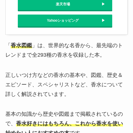
楽天市場
Yahooショッピング
「
香水図鑑
」は、世界的な名香から、最先端のト
レンドまで全293種の香水を収録した本。
正しいつけ方などの香水の基本や、図鑑、歴史＆
エピソード、スペシャリストなど、香水について
詳しく解説されています。
基本の知識から歴史や図鑑まで掲載されているの
で、
香水好きにはもちろん、これから香水を使い