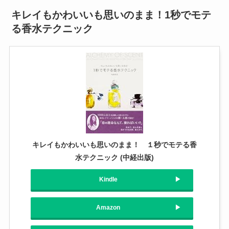
キレイもかわいいも思いのまま！1秒でモテ
る香水テクニック
キレイもかわいいも思いのまま！ １秒でモテる香
水テクニック (中経出版)
Kindle
Amazon