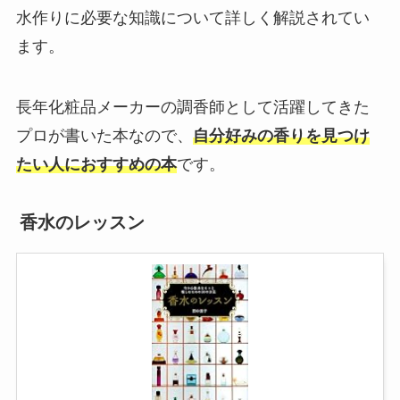
水作りに必要な知識について詳しく解説されてい
ます。
長年化粧品メーカーの調香師として活躍してきた
プロが書いた本なので、
自分好みの香りを見つけ
たい人におすすめの本
です。
香水のレッスン