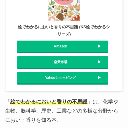
絵でわかるにおいと香りの不思議 (KS絵でわかるシ
リーズ)
Amazon
楽天市場
Yahooショッピング
「
絵でわかるにおいと香りの不思議
」は、化学や
生物、脳科学、歴史、工業などの多様な分野から
におい・香りを知る本。