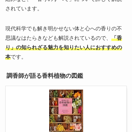
されています。
現代科学でも解き明かせない体と心への香りの不
思議なはたらきなども解説されているので、
「香
り」の知られざる魅力を知りたい人におすすめの
本
です。
調香師が語る香料植物の図鑑