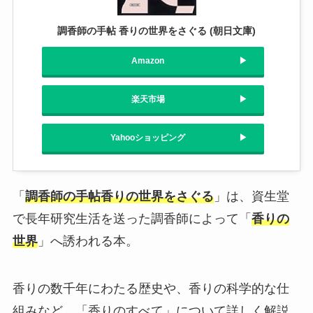
調香師の手帖 香りの世界をさぐる (朝日文庫)
Amazon
楽天市場
Yahooショッピング
「
調香師の手帖香りの世界をさぐる
」は、資生堂
で長年研究生活を送った調香師によって「
香りの
世界
」へ誘われる本。
香りの数千年にわたる歴史や、香りの科学的な仕
組みなど、「香りのすべて」について詳しく解説