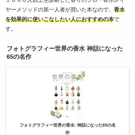
ヤーメソッドの第一人者が買いた本なので、
香水
を効果的に使いこなしたい人におすすめの本
で
す。
フォトグラフィー世界の香水 神話になった
65の名作
フォトグラフィー世界の香水: 神話になった65の名
作