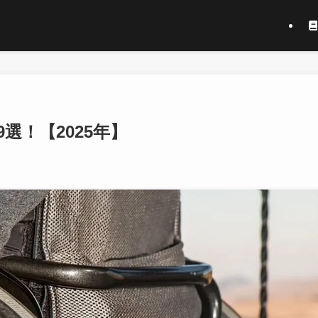
選！【2025年】