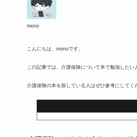
mono
こんにちは、monoです。
この記事では、介護保険について本で勉強したい
介護保険の本を探している人はぜひ参考にしてく