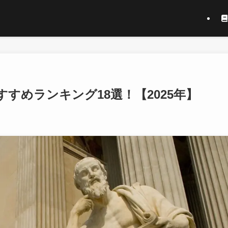
すめランキング18選！【2025年】