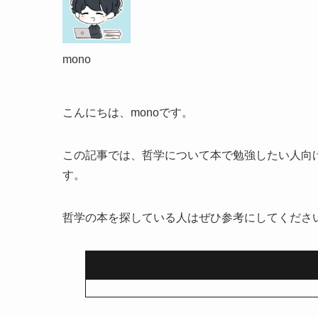
mono
こんにちは、monoです。
この記事では、哲学について本で勉強したい人向
す。
哲学の本を探している人はぜひ参考にしてくださ