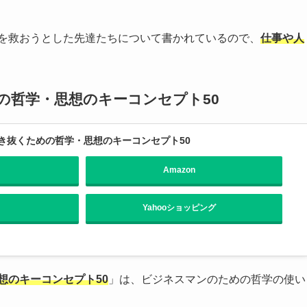
々を救おうとした先達たちについて書かれているので、
仕事や人
の哲学・思想のキーコンセプト50
き抜くための哲学・思想のキーコンセプト50
Amazon
Yahooショッピング
想のキーコンセプト50
」は、ビジネスマンのための哲学の使い