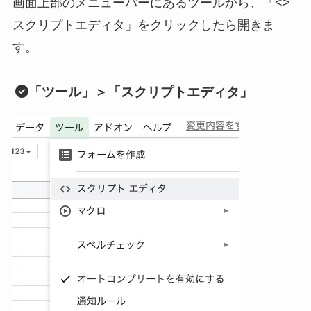
画面上部のメニューバーにあるツールから、「<>
スクリプトエディタ」をクリックしたら開きま
す。
「ツール」＞「スクリプトエディタ」