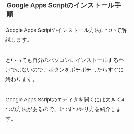
Google Apps Scriptのインストール手
順
Google Apps Scriptのインストール方法について解
説します。
といっても自分のパソコンにインストールするわ
けではないので、ボタンをポチポチしたらすぐに
終わります。
Google Apps Scriptのエディタを開くには大きく4
つの方法があるので、1つずつやり方を紹介しま
す。