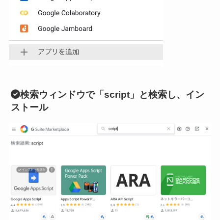
検索ウィンドウで「script」と検索し、イン
ストール