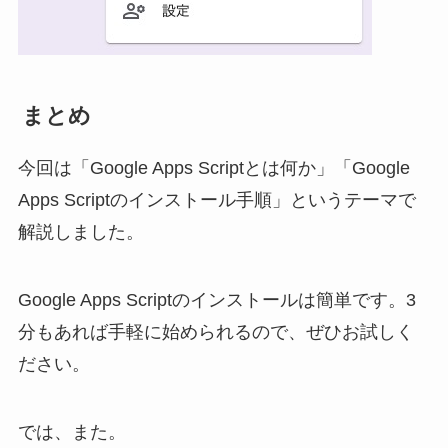
まとめ
今回は「Google Apps Scriptとは何か」「Google
Apps Scriptのインストール手順」というテーマで
解説しました。
Google Apps Scriptのインストールは簡単です。3
分もあれば手軽に始められるので、ぜひお試しく
ださい。
では、また。