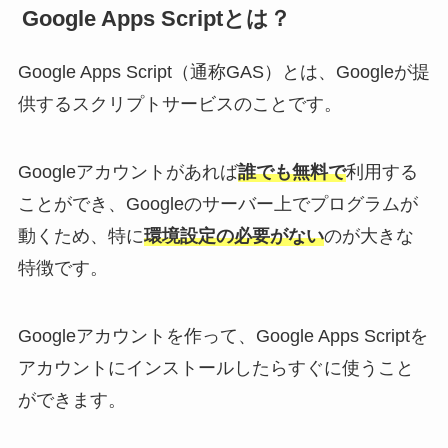
Google Apps Scriptとは？
Google Apps Script（通称GAS）とは、Googleが提
供するスクリプトサービスのことです。
Googleアカウントがあれば
誰でも無料で
利用する
ことができ、Googleのサーバー上でプログラムが
動くため、特に
環境設定の必要がない
のが大きな
特徴です。
Googleアカウントを作って、Google Apps Scriptを
アカウントにインストールしたらすぐに使うこと
ができます。