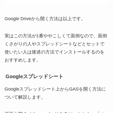
Google Driveから開く方法は以上です。
実はこの方法が1番ややこしくて面倒なので、面倒
くさがりの人やスプレッドシートなどとセットで
使いたい人は後述の方法でインストールするのを
おすすめします。
Googleスプレッドシート
Googleスプレッドシート上からGASを開く方法に
ついて解説します。