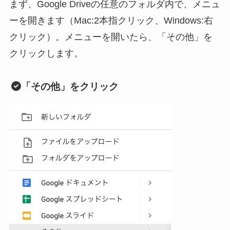
まず、Google Driveの任意のフォルダ内で、メニュ
ーを開きます（Mac:2本指クリック、Windows:右
クリック）。メニューを開いたら、「その他」を
クリックします。
「その他」をクリック