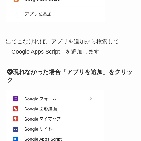
出てこなければ、アプリを追加から検索して
「Google Apps Script」を追加します。
現れなかった場合「アプリを追加」をクリッ
ク