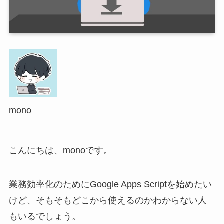
mono
こんにちは、monoです。
業務効率化のためにGoogle Apps Scriptを始めたい
けど、そもそもどこから使えるのかわからない人
もいるでしょう。