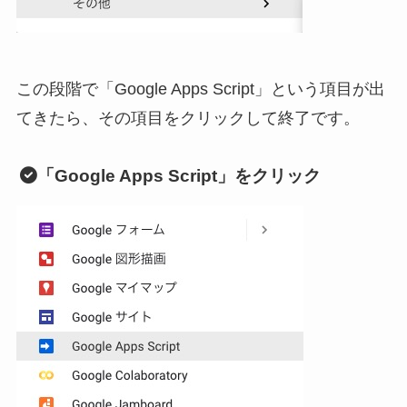
この段階で「Google Apps Script」という項目が出
てきたら、その項目をクリックして終了です。
「Google Apps Script」をクリック