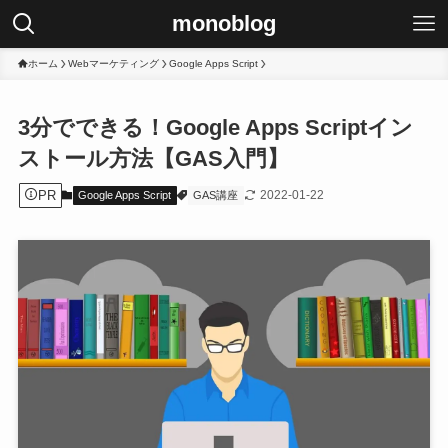
monoblog
ホーム
Webマーケティング
Google Apps Script
3分でできる！Google Apps Scriptイン
ストール方法【GAS入門】
PR
2022-01-22
Google Apps Script
GAS講座