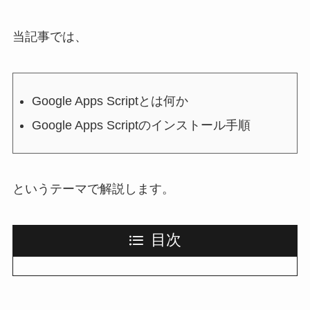
当記事では、
Google Apps Scriptとは何か
Google Apps Scriptのインストール手順
というテーマで解説します。
目次