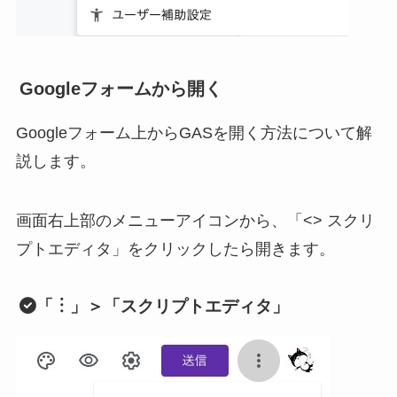
Googleフォームから開く
Googleフォーム上からGASを開く方法について解
説します。
画面右上部のメニューアイコンから、「<> スクリ
プトエディタ」をクリックしたら開きます。
「︙」＞「スクリプトエディタ」