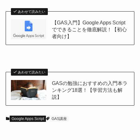
あわせて読みたい
【GAS入門】Google Apps Script
でできることを徹底解説！【初心
者向け】
あわせて読みたい
GASの勉強におすすめの入門本ラ
ンキング18選！【学習方法も解
説】
Google Apps Script
GAS講座