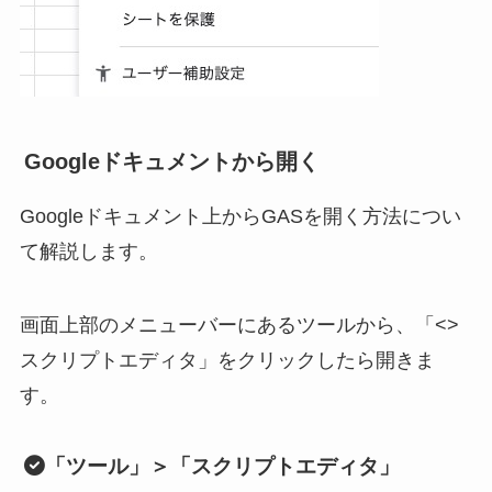
Googleドキュメントから開く
Googleドキュメント上からGASを開く方法につい
て解説します。
画面上部のメニューバーにあるツールから、「<>
スクリプトエディタ」をクリックしたら開きま
す。
「ツール」＞「スクリプトエディタ」