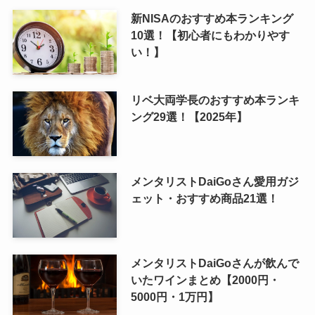
新NISAのおすすめ本ランキング
10選！【初心者にもわかりやす
い！】
リベ大両学長のおすすめ本ランキ
ング29選！【2025年】
メンタリストDaiGoさん愛用ガジ
ェット・おすすめ商品21選！
メンタリストDaiGoさんが飲んで
いたワインまとめ【2000円・
5000円・1万円】