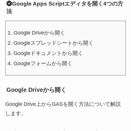
Google Apps Scriptエディタを開く4つの方
法
Google Driveから開く
Googleスプレッドシートから開く
Googleドキュメントから開く
Googleフォームから開く
Google Driveから開く
Google Drive上からGASを開く方法について解説
します。