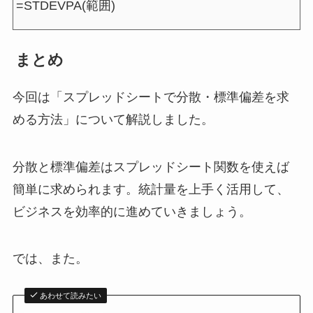
=STDEVPA(範囲)
まとめ
今回は「スプレッドシートで分散・標準偏差を求
める方法」について解説しました。
分散と標準偏差はスプレッドシート関数を使えば
簡単に求められます。統計量を上手く活用して、
ビジネスを効率的に進めていきましょう。
では、また。
あわせて読みたい