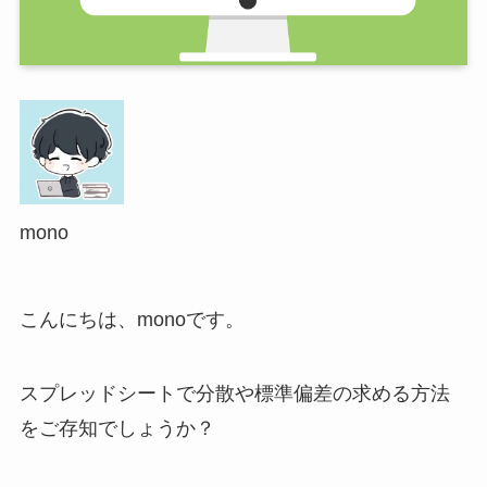
mono
こんにちは、monoです。
スプレッドシートで分散や標準偏差の求める方法
をご存知でしょうか？