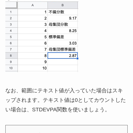
なお、範囲にテキスト値が入っていた場合はスキ
ップされます。テキスト値は0としてカウントした
い場合は、STDEVPA関数を使いましょう。