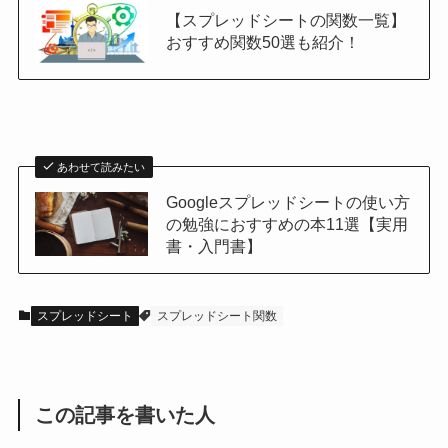
【スプレッドシートの関数一覧】
おすすめ関数50選も紹介！
あわせて読みたい
Googleスプレッドシートの使い方
の勉強におすすめの本11選【実用
書・入門書】
スプレッドシート
スプレッドシート関数
この記事を書いた人