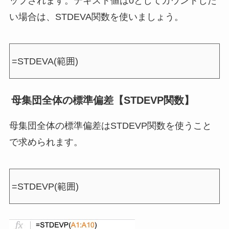
ップされます。テキスト値は0としてカウントした
い場合は、STDEVA関数を使いましょう。
=STDEVA(範囲)
母集団全体の標準偏差【STDEVP関数】
母集団全体の標準偏差はSTDEVP関数を使うこと
で求められます。
=STDEVP(範囲)