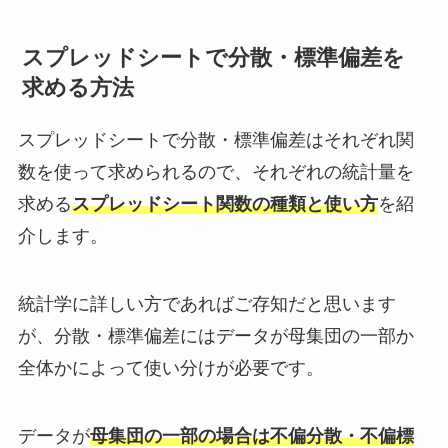
スプレッドシートで分散・標準偏差を
求める方法
スプレッドシートで分散・標準偏差はそれぞれ関
数を使って求められるので、それぞれの統計量を
求める
スプレッドシート関数の種類と使い方
を紹
介します。
統計学に詳しい方であればご存知だと思います
が、分散・標準偏差にはデータが母集団の一部か
全体かによって使い分けが必要です。
データが
母集団の一部の場合は不偏分散・不偏標