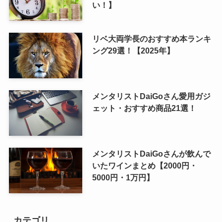
い！】
リベ大両学長のおすすめ本ランキ
ング29選！【2025年】
メンタリストDaiGoさん愛用ガジ
ェット・おすすめ商品21選！
メンタリストDaiGoさんが飲んで
いたワインまとめ【2000円・
5000円・1万円】
カテゴリ