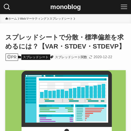
monoblog
ホーム
Webマーケティング
スプレッドシート
スプレッドシートで分散・標準偏差を求
めるには？【VAR・STDEV・STDEVP】
PR
2020-12-22
スプレッドシート
スプレッドシート関数