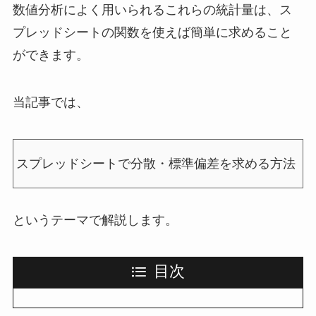
数値分析によく用いられるこれらの統計量は、ス
プレッドシートの関数を使えば簡単に求めること
ができます。
当記事では、
スプレッドシートで分散・標準偏差を求める方法
というテーマで解説します。
目次