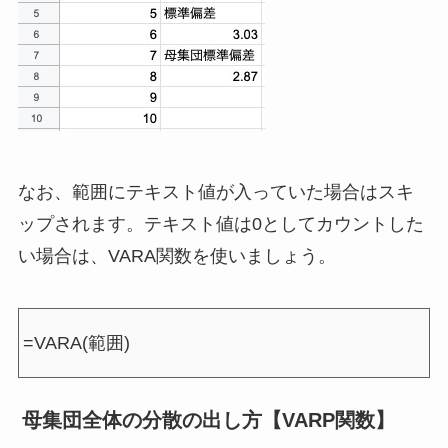
なお、範囲にテキスト値が入っていた場合はスキ
ップされます。テキスト値は0としてカウントした
い場合は、VARA関数を使いましょう。
=VARA(範囲)
母集団全体の分散の出し方【VARP関数】