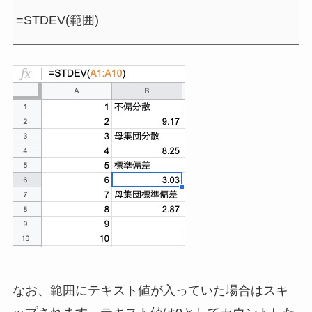
=STDEV(範囲)
なお、範囲にテキスト値が入っていた場合はスキ