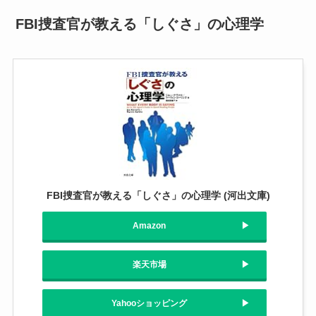
FBI捜査官が教える「しぐさ」の心理学
FBI捜査官が教える「しぐさ」の心理学 (河出文庫)
Amazon
楽天市場
Yahooショッピング