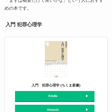
「まずは概要だけで良いかな」という人におすす
めの本です。
入門 犯罪心理学
入門 犯罪心理学 (ちくま新書)
Kindle
Amazon