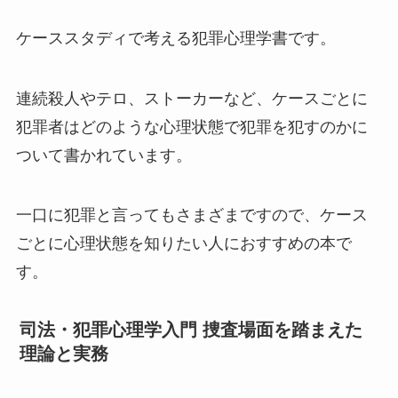
ケーススタディで考える犯罪心理学書です。
連続殺人やテロ、ストーカーなど、ケースごとに
犯罪者はどのような心理状態で犯罪を犯すのかに
ついて書かれています。
一口に犯罪と言ってもさまざまですので、ケース
ごとに心理状態を知りたい人におすすめの本で
す。
司法・犯罪心理学入門 捜査場面を踏まえた
理論と実務