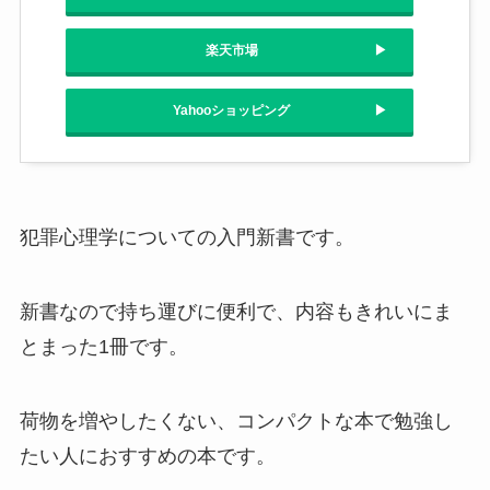
楽天市場
Yahooショッピング
犯罪心理学についての入門新書です。
新書なので持ち運びに便利で、内容もきれいにま
とまった1冊です。
荷物を増やしたくない、コンパクトな本で勉強し
たい人におすすめの本です。