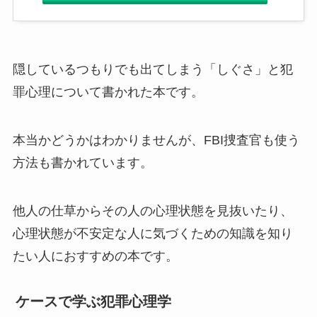
隠しているつもりでも出てしまう「しぐさ」と犯
罪心理について書かれた本です。
本当かどうかはわかりませんが、FBI捜査官も使う
方法も書かれています。
他人の仕草からその人の心理状態を見抜いたり、
心理状態が不安定な人に気づくための知識を知り
たい人におすすめの本です。
ケースで学ぶ犯罪心理学