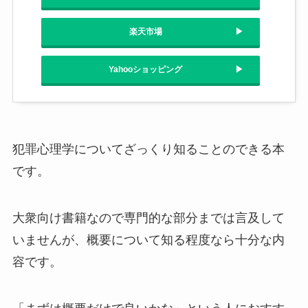
楽天市場
Yahooショッピング
犯罪心理学についてざっくり知ることのできる本
です。
大衆向け書籍なので専門的な部分までは言及して
いませんが、概要について知る程度なら十分な内
容です。