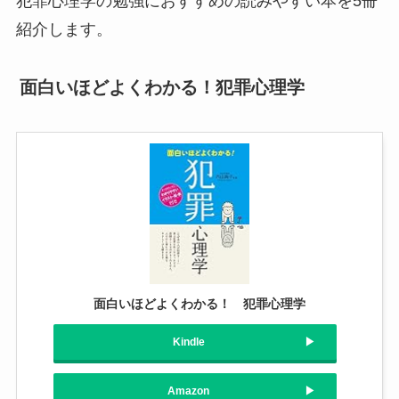
犯罪心理学の勉強におすすめの読みやすい本を5冊
紹介します。
面白いほどよくわかる！犯罪心理学
面白いほどよくわかる！ 犯罪心理学
Kindle
Amazon