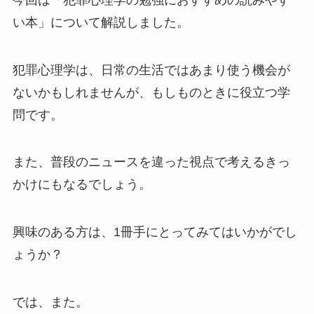
い本」について解説しました。
犯罪心理学は、日常の生活ではあまり使う機会が
ないかもしれませんが、もしものときに役立つ学
問です。
また、普段のニュースを違った視点で考えるきっ
かけにもなるでしょう。
興味のある方は、1冊手にとってみてはいかがでし
ょうか？
では、また。