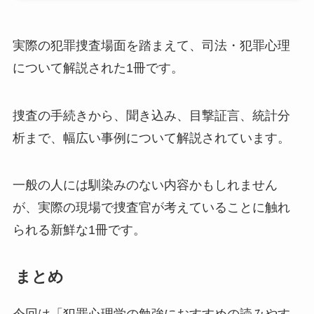
実際の犯罪捜査場面を踏まえて、司法・犯罪心理
について解説された1冊です。
捜査の手続きから、聞き込み、目撃証言、統計分
析まで、幅広い事例について解説されています。
一般の人には馴染みのない内容かもしれません
が、実際の現場で捜査官が考えていることに触れ
られる新鮮な1冊です。
まとめ
今回は「犯罪心理学の勉強におすすめの読みやす