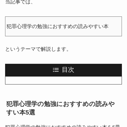
当記事では、
犯罪心理学の勉強におすすめの読みやすい本
というテーマで解説します。
目次
犯罪心理学の勉強におすすめの読みや
すい本5選