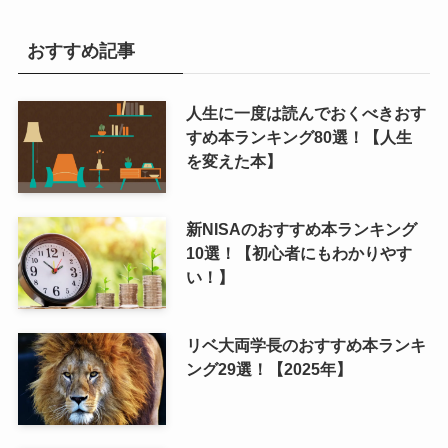
おすすめ記事
人生に一度は読んでおくべきおす
すめ本ランキング80選！【人生
を変えた本】
新NISAのおすすめ本ランキング
10選！【初心者にもわかりやす
い！】
リベ大両学長のおすすめ本ランキ
ング29選！【2025年】