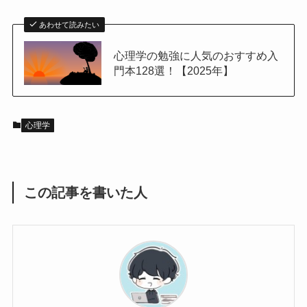
あわせて読みたい
心理学の勉強に人気のおすすめ入
門本128選！【2025年】
心理学
この記事を書いた人