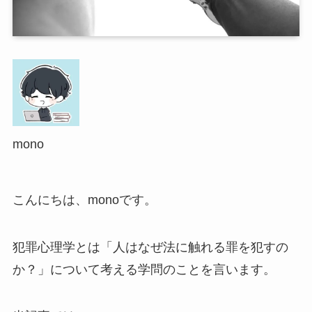
mono
こんにちは、monoです。
犯罪心理学とは「人はなぜ法に触れる罪を犯すの
か？」について考える学問のことを言います。