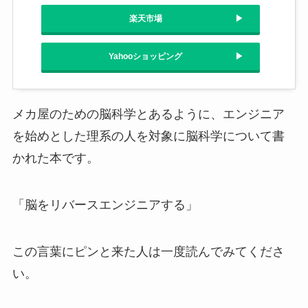
楽天市場
Yahooショッピング
メカ屋のための脳科学とあるように、エンジニア
を始めとした理系の人を対象に脳科学について書
かれた本です。
「脳をリバースエンジニアする」
この言葉にピンと来た人は一度読んでみてくださ
い。