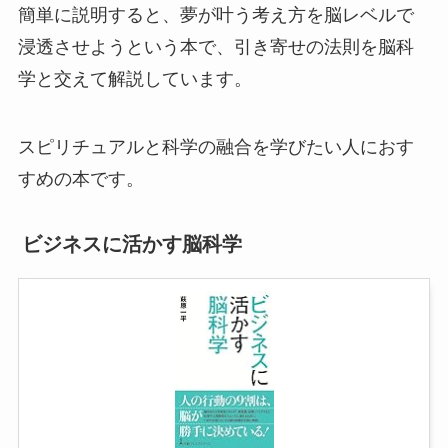
簡単に説明すると、夢が叶う考え方を脳レベルで
浸透させようという本で、引き寄せの法則を脳科
学と交えて解説しています。
スピリチュアルと科学の融合を学びたい人におす
すめの本です。
ビジネスに活かす脳科学