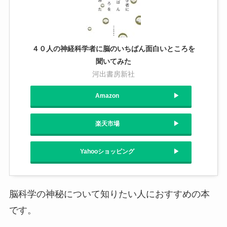
４０人の神経科学者に脳のいちばん面白いところを
聞いてみた
河出書房新社
Amazon
楽天市場
Yahooショッピング
脳科学の神秘について知りたい人におすすめの本
です。