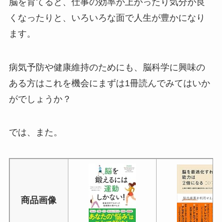
脳を育てると、仕事の効率が上がったり気分が良
くなったりと、いろいろな面で人生が豊かになり
ます。
病気予防や健康維持のためにも、脳科学に興味の
ある方はこれを機会にまずは1冊読んでみてはいか
がでしょうか？
では、また。
商品画像