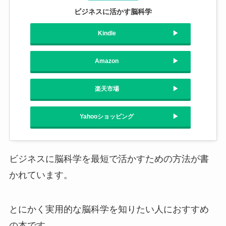
ビジネスに活かす脳科学
Kindle
Amazon
楽天市場
Yahooショッピング
ビジネスに脳科学を最短で活かすための方法が書
かれています。
とにかく実用的な脳科学を知りたい人におすすめ
の本です。