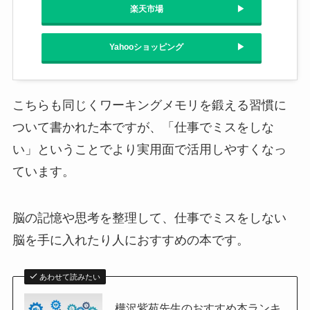
楽天市場
Yahooショッピング
こちらも同じくワーキングメモリを鍛える習慣に
ついて書かれた本ですが、「仕事でミスをしな
い」ということでより実用面で活用しやすくなっ
ています。
脳の記憶や思考を整理して、仕事でミスをしない
脳を手に入れたり人におすすめの本です。
あわせて読みたい
樺沢紫苑先生のおすすめ本ランキ