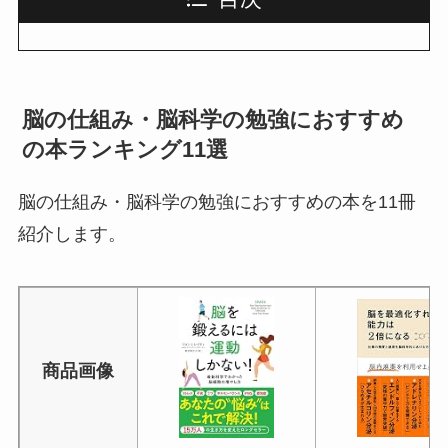
脳の仕組み・脳科学の勉強におすすめ
の本ランキング11選
脳の仕組み・脳科学の勉強におすすめの本を11冊
紹介します。
商品画像