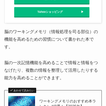
Yahooショッピング
脳のワーキングメモリ（情報処理を司る部位）の
機能を高めるための習慣について書かれた本で
す。
脳の一次記憶機能を高めることで情報と情報をつ
なげたり、複数の情報を整理して活用したりする
能力を高めることができます。
あわせて読みたい
ワーキングメモリのおすすめ本ラ