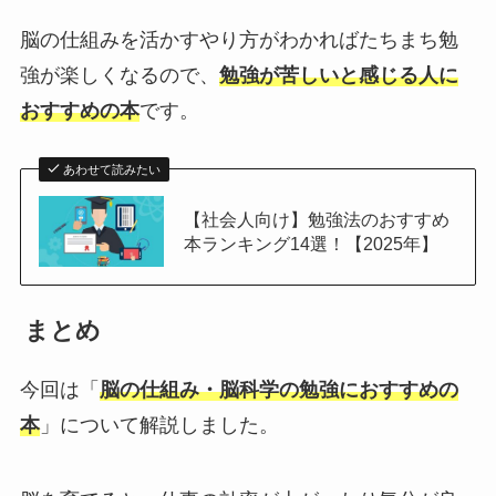
脳の仕組みを活かすやり方がわかればたちまち勉
強が楽しくなるので、
勉強が苦しいと感じる人に
おすすめの本
です。
あわせて読みたい
【社会人向け】勉強法のおすすめ
本ランキング14選！【2025年】
まとめ
今回は「
脳の仕組み・脳科学の勉強におすすめの
本
」について解説しました。