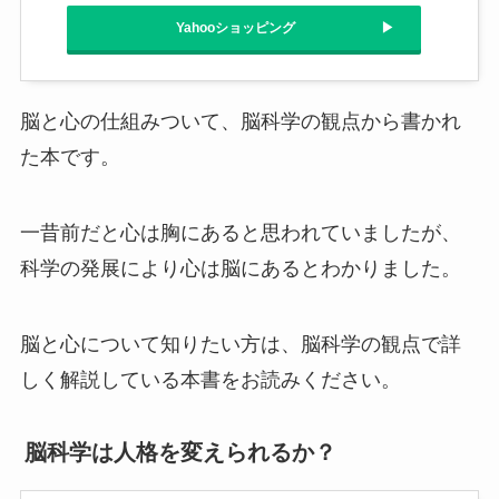
Yahooショッピング
脳と心の仕組みついて、脳科学の観点から書かれ
た本です。
一昔前だと心は胸にあると思われていましたが、
科学の発展により心は脳にあるとわかりました。
脳と心について知りたい方は、脳科学の観点で詳
しく解説している本書をお読みください。
脳科学は人格を変えられるか？