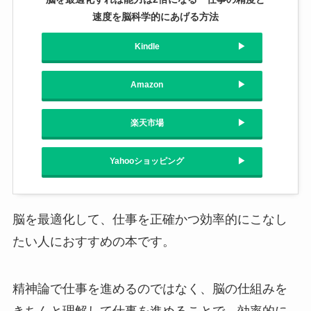
速度を脳科学的にあげる方法
Kindle
Amazon
楽天市場
Yahooショッピング
脳を最適化して、仕事を正確かつ効率的にこなし
たい人におすすめの本です。
精神論で仕事を進めるのではなく、脳の仕組みを
きちんと理解して仕事を進めることで、効率的に