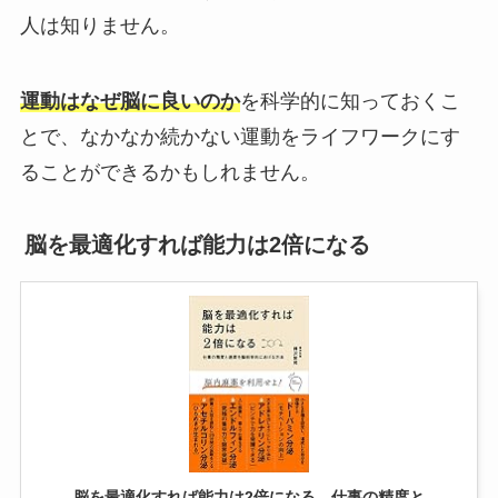
人は知りません。
運動はなぜ脳に良いのか
を科学的に知っておくこ
とで、なかなか続かない運動をライフワークにす
ることができるかもしれません。
脳を最適化すれば能力は2倍になる
脳を最適化すれば能力は2倍になる 仕事の精度と