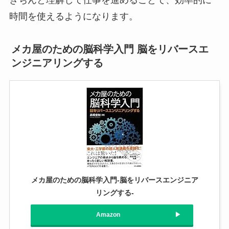
時間を使えるようになります。
メカ屋のための脳科学入門 脳をリバースエ
ンジニアリングする
メカ屋のための脳科学入門-脳をリバースエンジニア
リングする-
Amazon