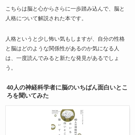
こちらは脳と心からさらに一歩踏み込んで、脳と
人格について解説された本です。
人格というと少し怖い気もしますが、自分の性格
と脳はどのような関係性があるのか気になる人
は、一度読んでみると新たな発見があるでしょ
う。
40人の神経科学者に脳のいちばん面白いとこ
ろを聞いてみた