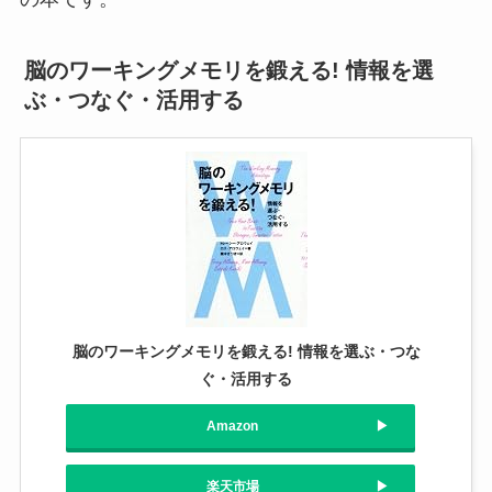
脳のワーキングメモリを鍛える! 情報を選
ぶ・つなぐ・活用する
脳のワーキングメモリを鍛える! 情報を選ぶ・つな
ぐ・活用する
Amazon
楽天市場