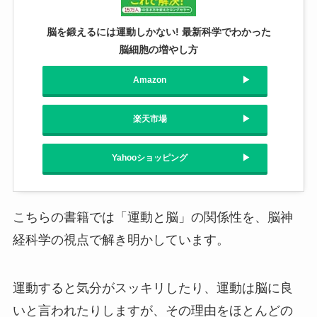
脳を鍛えるには運動しかない! 最新科学でわかった
脳細胞の増やし方
Amazon
楽天市場
Yahooショッピング
こちらの書籍では「運動と脳」の関係性を、脳神
経科学の視点で解き明かしています。
運動すると気分がスッキリしたり、運動は脳に良
いと言われたりしますが、その理由をほとんどの