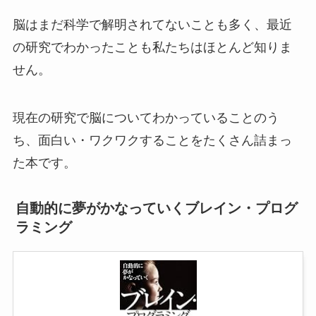
脳はまだ科学で解明されてないことも多く、最近
の研究でわかったことも私たちはほとんど知りま
せん。
現在の研究で脳についてわかっていることのう
ち、面白い・ワクワクすることをたくさん詰まっ
た本です。
自動的に夢がかなっていくブレイン・プログ
ラミング