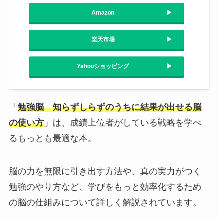
Amazon
楽天市場
Yahooショッピング
「
勉強脳 知らずしらずのうちに結果が出せる脳
の使い方
」は、成績上位者がしている戦略を学べ
るもっとも最適な本。
脳の力を無限に引き出す方法や、真の実力がつく
勉強のやり方など、学びをもっと効率化するため
の脳の仕組みについて詳しく解説されています。