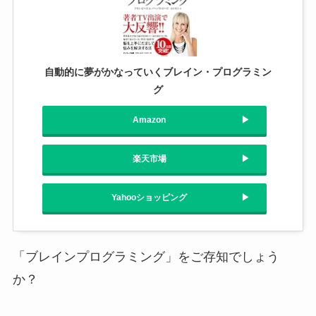
自動的に夢がかなっていくブレイン・プログラミン
グ
Amazon
楽天市場
Yahooショッピング
「ブレインプログラミング」をご存知でしょう
か？