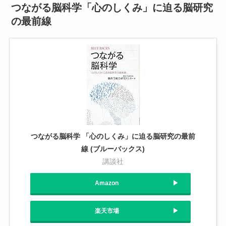
つながる脳科学「心のしくみ」に迫る脳研究
の最前線
つながる脳科学 「心のしくみ」に迫る脳研究の最前
線 (ブルーバックス)
講談社
Amazon
楽天市場