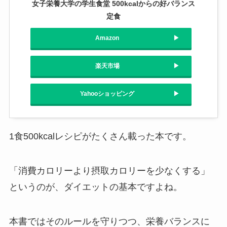
女子栄養大学の学生食堂 500kcalからの好バランス
定食
Amazon
楽天市場
Yahooショッピング
1食500kcalレシピがたくさん載った本です。
「消費カロリーより摂取カロリーを少なくする」
というのが、ダイエットの基本ですよね。
本書ではそのルールを守りつつ、栄養バランスに