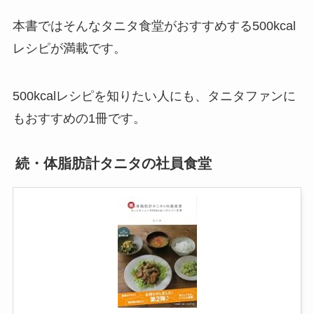
本書ではそんなタニタ食堂がおすすめする500kcal
レシピが満載です。
500kcalレシピを知りたい人にも、タニタファンに
もおすすめの1冊です。
続・体脂肪計タニタの社員食堂