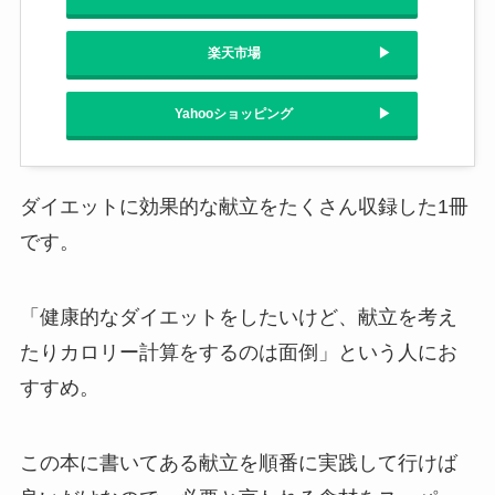
楽天市場
Yahooショッピング
ダイエットに効果的な献立をたくさん収録した1冊
です。
「健康的なダイエットをしたいけど、献立を考え
たりカロリー計算をするのは面倒」という人にお
すすめ。
この本に書いてある献立を順番に実践して行けば