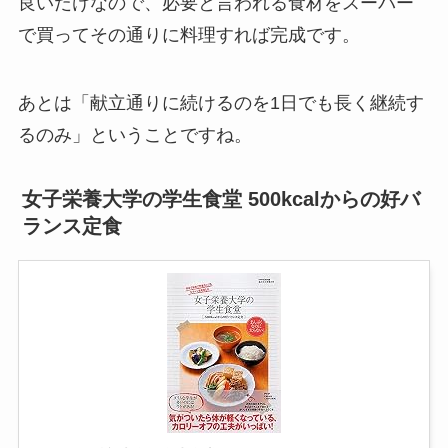
良いだけなので、必要と言われる食材をスーパー
で買ってその通りに料理すれば完成です。
あとは「献立通りに続けるのを1日でも長く継続す
るのみ」ということですね。
女子栄養大学の学生食堂 500kcalからの好バ
ランス定食