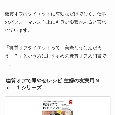
糖質オフはダイエットに有効なだけでなく、仕事
のパフォーマンス向上にも良い影響があると言わ
れています。
「糖質オフダイエットって、実際どうなんだろ
う…？」という方におすすめの糖質オフ入門書で
す。
糖質オフで即やせレシピ 主婦の友実用Ｎ
ｏ．１シリーズ