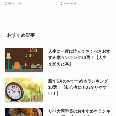
2024-03-18
2023-09-06
おすすめ記事
人生に一度は読んでおくべきおす
すめ本ランキング80選！【人生
を変えた本】
新NISAのおすすめ本ランキング
10選！【初心者にもわかりやす
い！】
リベ大両学長のおすすめ本ランキ