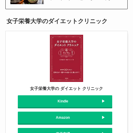
女子栄養大学のダイエットクリニック
女子栄養大学の ダイエット クリニック
Kindle
Amazon