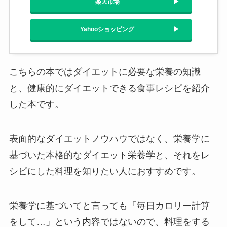
楽天市場
Yahooショッピング
こちらの本ではダイエットに必要な栄養の知識
と、健康的にダイエットできる食事レシピを紹介
した本です。
表面的なダイエットノウハウではなく、栄養学に
基づいた本格的なダイエット栄養学と、それをレ
シピにした料理を知りたい人におすすめです。
栄養学に基づいてと言っても「毎日カロリー計算
をして…」という内容ではないので、料理をする