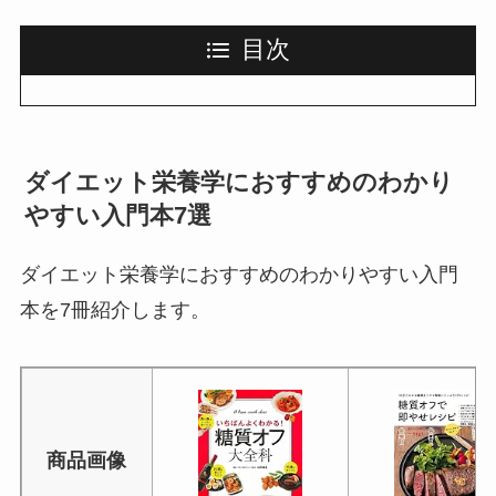
目次
ダイエット栄養学におすすめのわかり
やすい入門本7選
ダイエット栄養学におすすめのわかりやすい入門
本を7冊紹介します。
商品画像