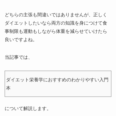
どちらの主張も間違いではありませんが、正しく
ダイエットしたいなら両方の知識を身につけて食
事制限も運動もしながら体重を減らせていけたら
良いですよね。
当記事では、
ダイエット栄養学におすすめのわかりやすい入門
本
について解説します。