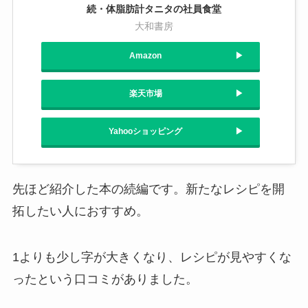
続・体脂肪計タニタの社員食堂
大和書房
Amazon
楽天市場
Yahooショッピング
先ほど紹介した本の続編です。新たなレシピを開
拓したい人におすすめ。
1よりも少し字が大きくなり、レシピが見やすくな
ったという口コミがありました。