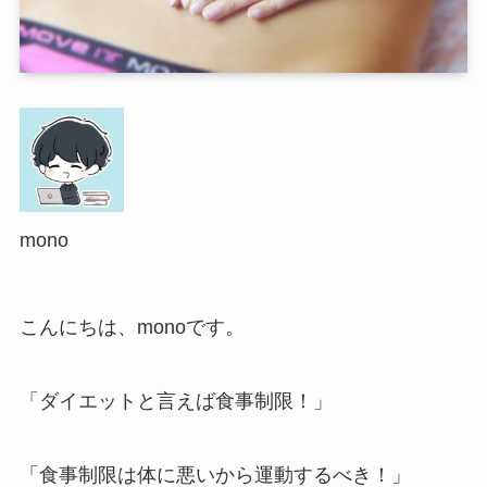
mono
こんにちは、monoです。
「ダイエットと言えば食事制限！」
「食事制限は体に悪いから運動するべき！」