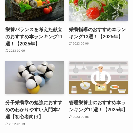
栄養バランスを考えた献立
栄養指導のおすすめ本ラン
のおすすめ本ランキング11
キング13選！【2025年】
選！【2025年】
2023-09-06
2023-09-06
分子栄養学の勉強におすす
管理栄養士のおすすめ本ラ
めのわかりやすい入門本7
ンキング11選！【2025年】
選【初心者向け】
2023-09-06
2022-05-19