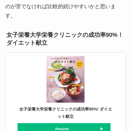
のが苦でなければ比較的続けやすいかと思いま
す。
女子栄養大学栄養クリニックの成功率90%！
ダイエット献立
女子栄養大学栄養クリニックの成功率90%! ダイエ
ット献立
Amazon