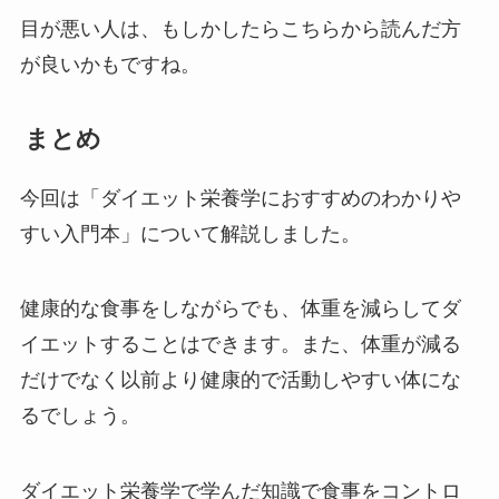
目が悪い人は、もしかしたらこちらから読んだ方
が良いかもですね。
まとめ
今回は「ダイエット栄養学におすすめのわかりや
すい入門本」について解説しました。
健康的な食事をしながらでも、体重を減らしてダ
イエットすることはできます。また、体重が減る
だけでなく以前より健康的で活動しやすい体にな
るでしょう。
ダイエット栄養学で学んだ知識で食事をコントロ