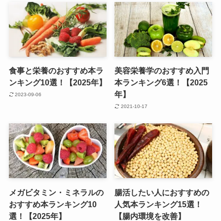
食事と栄養のおすすめ本ラ
美容栄養学のおすすめ入門
ンキング10選！【2025年】
本ランキング6選！【2025
年】
2023-09-06
2021-10-17
メガビタミン・ミネラルの
腸活したい人におすすめの
おすすめ本ランキング10
人気本ランキング15選！
選！【2025年】
【腸内環境を改善】