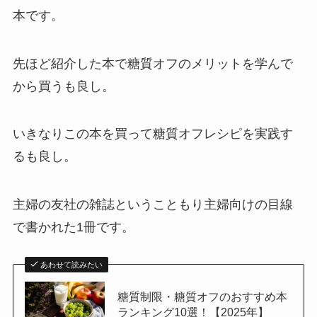
本です。
先ほど紹介した本で糖質オフのメリットを学んで
から買うも良し。
いきなりこの本を買って糖質オフレシピを実践す
るも良し。
主婦の友社の雑誌ということもり主婦向けの目線
で書かれた1冊です。
あわせて読みたい
糖質制限・糖質オフのおすすめ本
ランキング10選！【2025年】