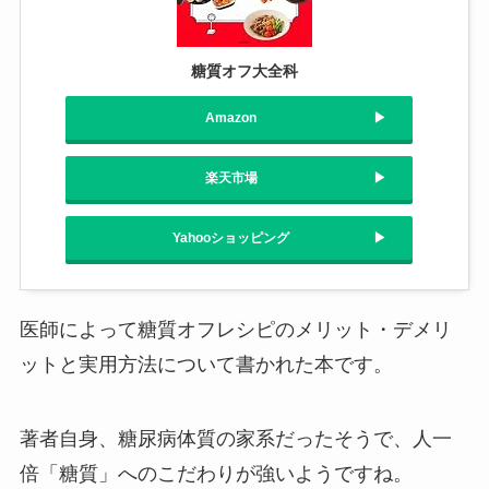
糖質オフ大全科
Amazon
楽天市場
Yahooショッピング
医師によって糖質オフレシピのメリット・デメリ
ットと実用方法について書かれた本です。
著者自身、糖尿病体質の家系だったそうで、人一
倍「糖質」へのこだわりが強いようですね。