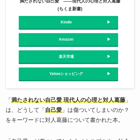
満たされない自己愛 ――現代人の心理と対人葛藤
(ちくま新書)
Kindle
Amazon
楽天市場
Yahooショッピング
「
満たされない自己愛 現代人の心理と対人葛藤
」
は、どうして「
自己愛
」は傷ついてしまいのか？
をキーワードに対人葛藤について書かれた本。