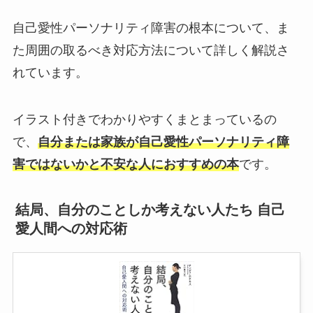
自己愛性パーソナリティ障害の根本について、ま
た周囲の取るべき対応方法について詳しく解説さ
れています。
イラスト付きでわかりやすくまとまっているの
で、
自分または家族が自己愛性パーソナリティ障
害ではないかと不安な人におすすめの本
です。
結局、自分のことしか考えない人たち 自己
愛人間への対応術