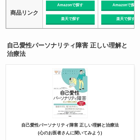
Amazonで探す
Amazonで探す
商品リンク
楽天で探す
楽天で探す
自己愛性パーソナリティ障害 正しい理解と
治療法
自己愛性パーソナリティ障害 正しい理解と治療法
(心のお医者さんに聞いてみよう)