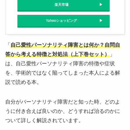
楽天市場
Yahooショッピング
「
自己愛性パーソナリティ障害とは何か？自問自
答から考える特徴と対処法（上下巻セット）
」
は、自己愛性パーソナリティ障害の特徴や症状
を、学術的ではなく陥ってしまった本人による解
説で読める本。
自分がパーソナリティ障害だと知った時、どのよ
うに付き合えば良いのか、どうすれば治るのかに
ついて詳しく解説されています。