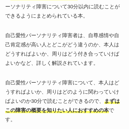
ーソナリティ障害について30分以内に読むことが
できるようにまとめられている本。
自己愛性パーソナリティ障害者は、自尊感情や自
己肯定感が高い人とどこがどう違うのか、本人は
どうすればよいか、周りはどう付き合っていけば
よいかなど、詳しく解説されています。
自己愛性パーソナリティ障害について、本人はど
うすればよいか、周りはどのように関わっていけ
ばよいのか30分で読むことができるので、
まずは
この障害の概要を知りたい人におすすめの本
で
す。