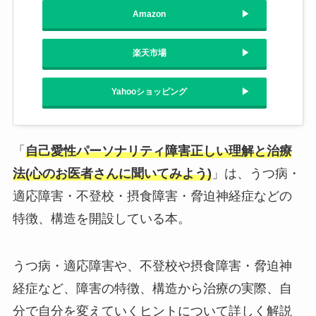
Amazon
楽天市場
Yahooショッピング
「
自己愛性パーソナリティ障害正しい理解と治療
法(心のお医者さんに聞いてみよう)
」は、うつ病・
適応障害・不登校・摂食障害・脅迫神経症などの
特徴、構造を開設している本。
うつ病・適応障害や、不登校や摂食障害・脅迫神
経症など、障害の特徴、構造から治療の実際、自
分で自分を変えていくヒントについて詳しく解説