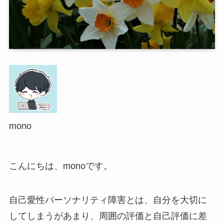
mono
こんにちは、monoです。
自己愛性パーソナリティ障害とは、自分を大切に
してしまうがあまり、周囲の評価と自己評価に差