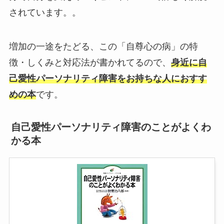
されています。。
増加の一途をたどる、この「自尊心の病」の特
徴・しくみと対応法が書かれてるので、
身近に自
己愛性パーソナリティ障害をお持ちな人におすす
めの本
です。
自己愛性パーソナリティ障害のことがよくわ
かる本