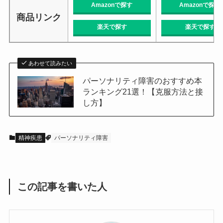
Amazonで探す
Amazonで探す
商品リンク
楽天で探す
楽天で探す
あわせて読みたい
パーソナリティ障害のおすすめ本
ランキング21選！【克服方法と接
し方】
精神疾患
パーソナリティ障害
この記事を書いた人