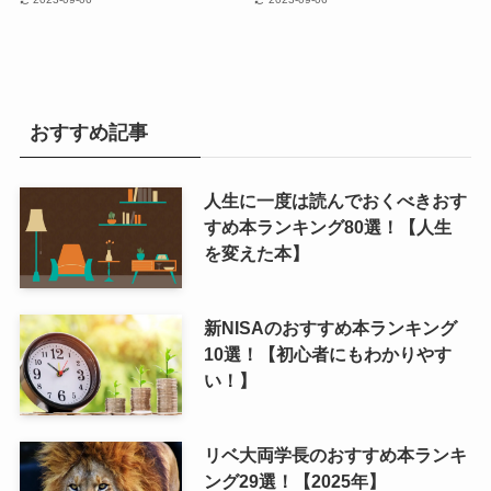
おすすめ記事
人生に一度は読んでおくべきおす
すめ本ランキング80選！【人生
を変えた本】
新NISAのおすすめ本ランキング
10選！【初心者にもわかりやす
い！】
リベ大両学長のおすすめ本ランキ
ング29選！【2025年】