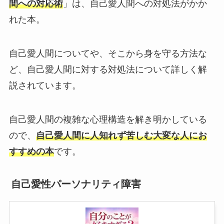
間への対応術
」は、自己愛人間への対処法がかか
れた本。
自己愛人間についてや、そこから身を守る方法な
ど、自己愛人間に対する対処法について詳しく解
説されています。
自己愛人間の複雑な心理構造を解き明かしている
ので、
自己愛人間に人知れず苦しむ大変な人にお
すすめの本
です。
自己愛性パーソナリティ障害