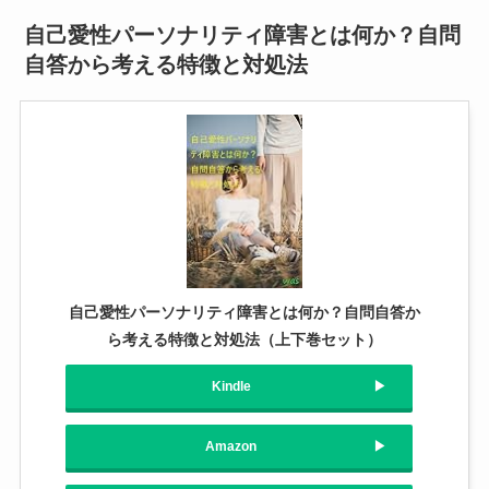
自己愛性パーソナリティ障害とは何か？自問
自答から考える特徴と対処法
自己愛性パーソナリティ障害とは何か？自問自答か
ら考える特徴と対処法（上下巻セット）
Kindle
Amazon