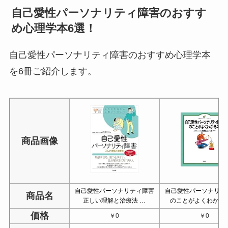
自己愛性パーソナリティ障害のおすす
め心理学本6選！
自己愛性パーソナリティ障害のおすすめ心理学本
を6冊ご紹介します。
商品画像
自己愛性パーソナリティ障害
自己愛性パーソナリテ
商品名
正しい理解と治療法 …
のことがよくわかる本
価格
￥0
￥0