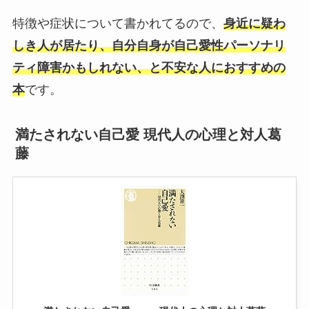
特徴や症状について書かれてるので、
身近に疑わ
しき人が居たり、自分自身が自己愛性パーソナリ
ティ障害かもしれない、と不安な人におすすめの
本
です。
満たされない自己愛 現代人の心理と対人葛
藤