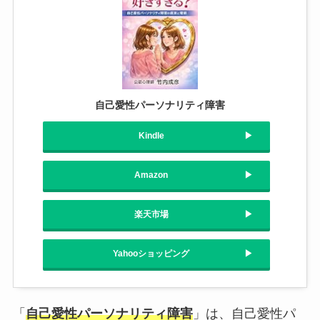
自己愛性パーソナリティ障害
Kindle
Amazon
楽天市場
Yahooショッピング
「
自己愛性パーソナリティ障害
」は、自己愛性パ