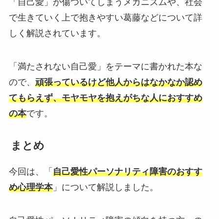
「自己愛」が傷ついてしまうメカニズムや、社会
で生きていく上で抱きやすい葛藤などについて詳
しく解説されています。
「満たされない自己愛」をテーマに書かれた本な
ので、
頑張っているけど他人からはなかなか認め
てもらえず、モヤモヤを抱えがちな人におすすめ
の本
です。
まとめ
今回は、「
自己愛性パーソナリティ障害のおすす
め心理学本
」について解説しました。