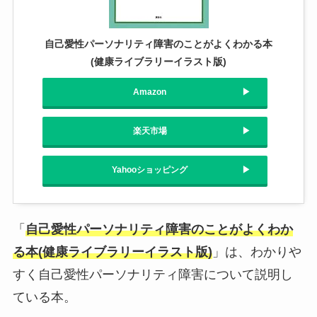
自己愛性パーソナリティ障害のことがよくわかる本
(健康ライブラリーイラスト版)
Amazon
楽天市場
Yahooショッピング
「
自己愛性パーソナリティ障害のことがよくわか
る本(健康ライブラリーイラスト版)
」は、わかりや
すく自己愛性パーソナリティ障害について説明し
ている本。