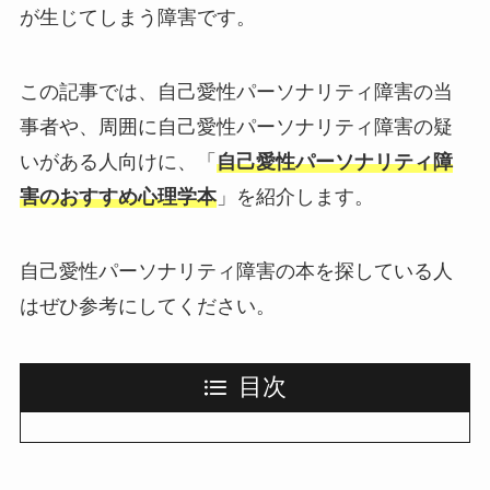
が生じてしまう障害です。
この記事では、自己愛性パーソナリティ障害の当
事者や、周囲に自己愛性パーソナリティ障害の疑
いがある人向けに、「
自己愛性パーソナリティ障
害のおすすめ心理学本
」を紹介します。
自己愛性パーソナリティ障害の本を探している人
はぜひ参考にしてください。
目次