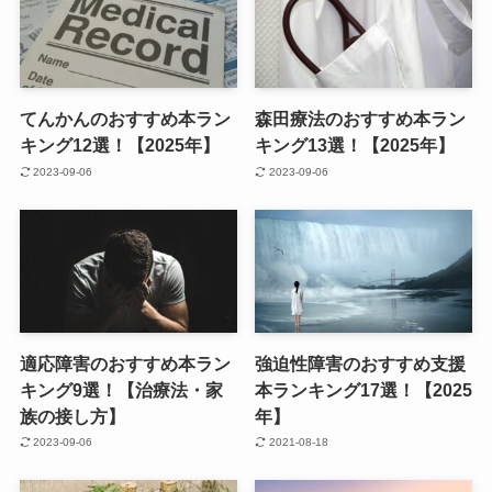
てんかんのおすすめ本ラン
森田療法のおすすめ本ラン
キング12選！【2025年】
キング13選！【2025年】
2023-09-06
2023-09-06
適応障害のおすすめ本ラン
強迫性障害のおすすめ支援
キング9選！【治療法・家
本ランキング17選！【2025
族の接し方】
年】
2023-09-06
2021-08-18