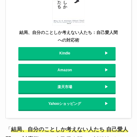
結局、自分のことしか考えない人たち：自己愛人間
への対応術
Kindle
Amazon
楽天市場
Yahooショッピング
「
結局、自分のことしか考えない人たち 自己愛人