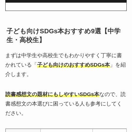
子ども向けSDGs本おすすめ9選【中学
生・高校生】
まずは中学生や高校生でもわかりやすく丁寧に書
かれている「
子ども向けのおすすめSDGs本
」を紹
介します。
読書感想文の題材にもしやすいSDGs本
なので、読
書感想文の本選びに困っている人も参考にしてく
ださい。