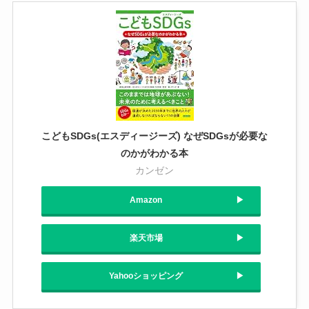
こどもSDGs(エスディージーズ) なぜSDGsが必要な
のかがわかる本
カンゼン
Amazon
楽天市場
Yahooショッピング