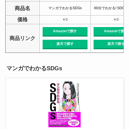
商品名
マンガでわかるSDGs
60分でわかる! SDGs
価格
￥0
￥0
Amazonで探す
Amazonで探す
商品リンク
楽天で探す
楽天で探す
マンガでわかるSDGs