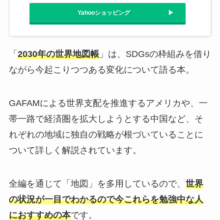
Yahooショッピング
「
2030年の世界地図帳
」は、SDGsの枠組みを借り
ながら今起こりつつある変化について語る本。
GAFAMによる世界支配を推進するアメリカや、一
帯一路で経済圏を拡大しようとする中国など、そ
れぞれの地域に独自の戦略が根づいていることに
ついて詳しく解説されています。
全編を通じて「地図」を多用しているので、
世界
の状況が一目でわかるので今これらを勉強中な人
におすすめの本
です。