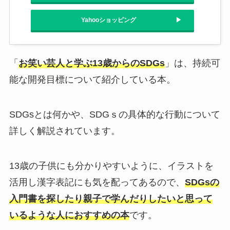
Yahooショッピング
「
お笑い芸人と学ぶ13歳からのSDGs
」は、持続可
能な開発目標について紹介している本。
SDGsとは何かや、SDGｓの具体的な行動について
詳しく解説されています。
13歳の子供にも分かりやすいように、イラストを
活用し漢字表記にも気を配ってあるので、
SDGsの
入門書を探したり親子で学んだりしたいと思って
いるような人におすすめの本
です。