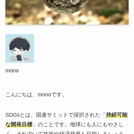
mono
こんにちは、monoです。
SDGsとは、国連サミットで採択された「
持続可能
な開発目標
」のことです。地球にも人にもやさし