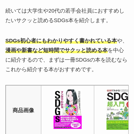
続いては大学生や20代の若手会社員におすすめし
たいサクッと読めるSDGs本を紹介します。
SDGs初心者にもわかりやすく書かれている本
や、
漫画や新書など短時間でサクッと読める本
を中心
に紹介するので、まずは一冊SDGsの本を読むなら
これから紹介する本がおすすめです。
商品画像