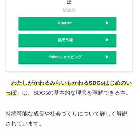
ぽ
汐文社
Amazon
楽天市場
Yahooショッピング
「
わたしがかわるみらいもかわるSDGsはじめのい
っぽ
」は、SDGsの基本的な理念を理解できる本。
持続可能な成長や社会づくりについて詳しく解説
されています。