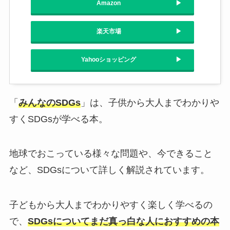
Amazon
楽天市場
Yahooショッピング
「
みんなのSDGs
」は、子供から大人までわかりや
すくSDGsが学べる本。
地球でおこっている様々な問題や、今できること
など、SDGsについて詳しく解説されています。
子どもから大人までわかりやすく楽しく学べるの
で、
SDGsについてまだ真っ白な人におすすめの本