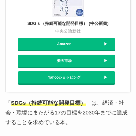
SDGｓ（持続可能な開発目標） (中公新書)
中央公論新社
Amazon
楽天市場
Yahooショッピング
「
SDGs（持続可能な開発目標）
」は、経済・社
会・環境にまたがる17の目標を2030年までに達成
することを求めている本。