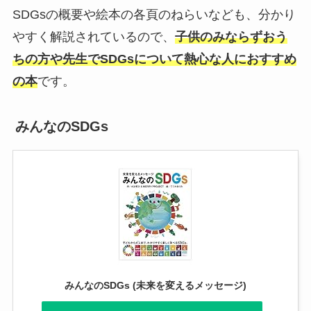
SDGsの概要や絵本の各頁のねらいなども、分かり
やすく解説されているので、
子供のみならずおう
ちの方や先生でSDGsについて熱心な人におすすめ
の本
です。
みんなのSDGs
みんなのSDGs (未来を変えるメッセージ)