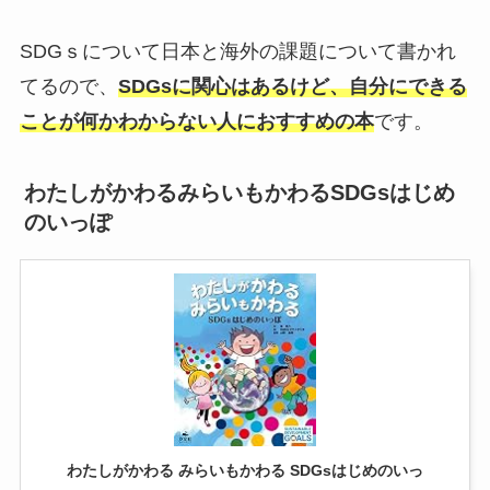
SDGｓについて日本と海外の課題について書かれ
てるので、
SDGsに関心はあるけど、自分にできる
ことが何かわからない人におすすめの本
です。
わたしがかわるみらいもかわるSDGsはじめ
のいっぽ
わたしがかわる みらいもかわる SDGsはじめのいっ