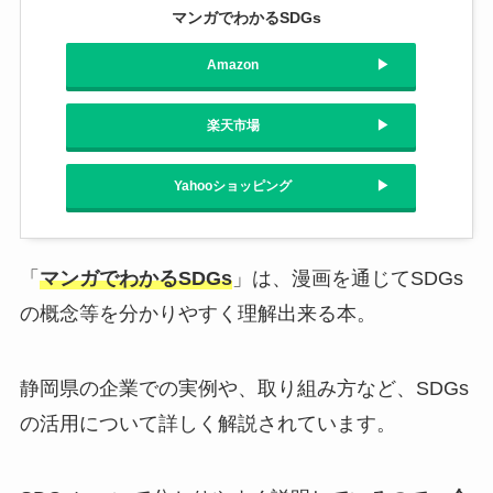
マンガでわかるSDGs
Amazon
楽天市場
Yahooショッピング
「
マンガでわかるSDGs
」は、漫画を通じてSDGs
の概念等を分かりやすく理解出来る本。
静岡県の企業での実例や、取り組み方など、SDGs
の活用について詳しく解説されています。