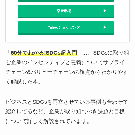
楽天市場
Yahooショッピング
「
60分でわかる!SDGs超入門
」は、SDGsに取り組
む企業のインセンティブと意義についてサプライ
チェーン&バリューチェーンの視点からわかりやす
く解説した本。
ビジネスとSDGsを両立させている事例も合わせて
紹介してるなど、企業が取り組むべき課題と目標
について詳しく解説されています。