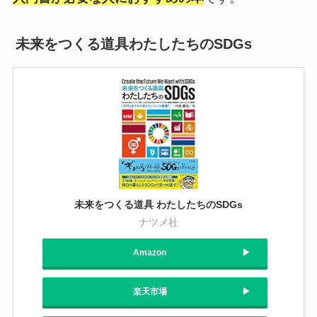
未来をつくる道具わたしたちのSDGs
未来をつくる道具 わたしたちのSDGs
ナツメ社
Amazon
楽天市場