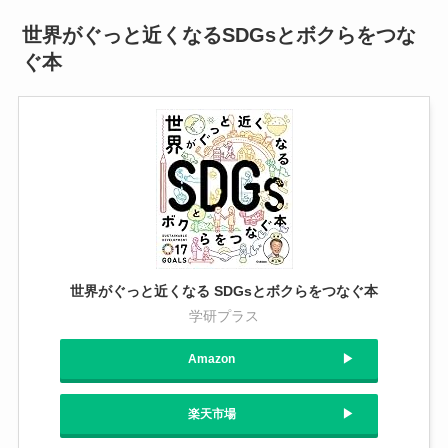
世界がぐっと近くなるSDGsとボクらをつな
ぐ本
世界がぐっと近くなる SDGsとボクらをつなぐ本
学研プラス
Amazon
楽天市場