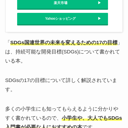
楽天市場
Yahooショッピング
「
SDGs国連世界の未来を変えるための17の目標
」
は、持続可能な開発目標(SDGs)について書かれて
いる本。
SDGsの17の目標について詳しく解説されていま
す。
多くの小学生にも知ってもらえるように分かりや
すく書かれているので、
小学生や、大人でもSDGs
入門書が必要な人におすすめの本
です。