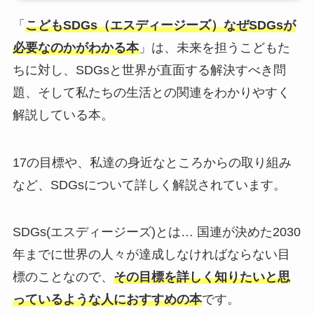
「
こどもSDGs（エスディージーズ）なぜSDGsが
必要なのかがわかる本
」は、未来を担うこどもた
ちに対し、SDGsと世界が直面する解決すべき問
題、そして私たちの生活との関連をわかりやすく
解説している本。
17の目標や、私達の身近なところからの取り組み
など、SDGsについて詳しく解説されています。
SDGs(エスディージーズ)とは… 国連が決めた2030
年までに世界の人々が達成しなければならない目
標のことなので、
その目標を詳しく知りたいと思
っているような人におすすめの本
です。