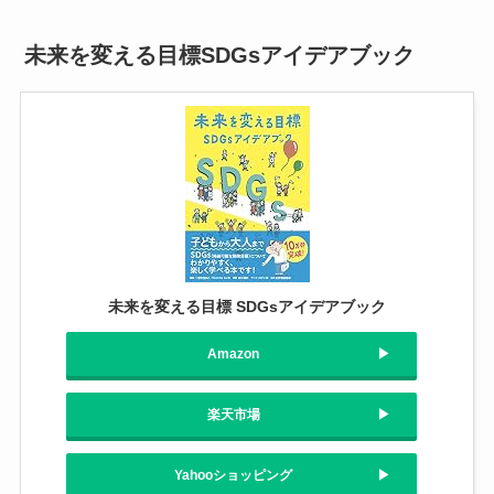
未来を変える目標SDGsアイデアブック
未来を変える目標 SDGsアイデアブック
Amazon
楽天市場
Yahooショッピング