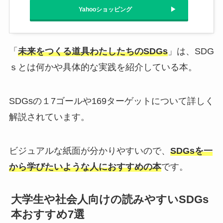
Yahooショッピング
「
未来をつくる道具わたしたちのSDGs
」は、SDG
ｓとは何かや具体的な実践を紹介している本。
SDGsの１7ゴールや169ターゲットについて詳しく
解説されています。
ビジュアルな紙面が分かりやすいので、
SDGsを一
から学びたいような人におすすめの本
です。
大学生や社会人向けの読みやすいSDGs
本おすすめ7選