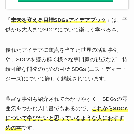
「
未来を変える目標SDGsアイデアブック
」は、子
供から大人までSDGsについて楽しく学べる本。
優れたアイデアに焦点を当てた世界の活動事例
や、SDGsを読み解く様々な専門家の視点など、持
続可能な開発のための目標 SDGs (エス・ディー・
ジーズ)について詳しく解説されています。
豊富な事例も紹介されてわかりやすく、SDGsの雰
囲気をつかむ入門書でもあるので、
これからSDGs
について学びたいと思っているような人におすす
めの本
です。