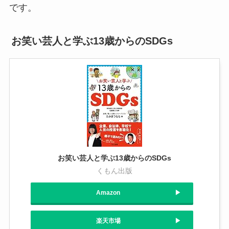
です。
お笑い芸人と学ぶ13歳からのSDGs
お笑い芸人と学ぶ13歳からのSDGs
くもん出版
Amazon
楽天市場