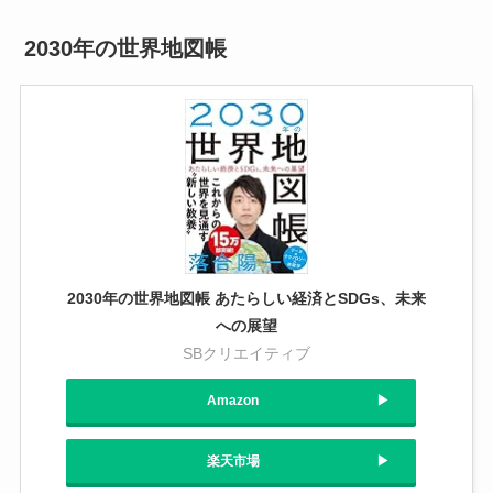
2030年の世界地図帳
2030年の世界地図帳 あたらしい経済とSDGs、未来
への展望
SBクリエイティブ
Amazon
楽天市場