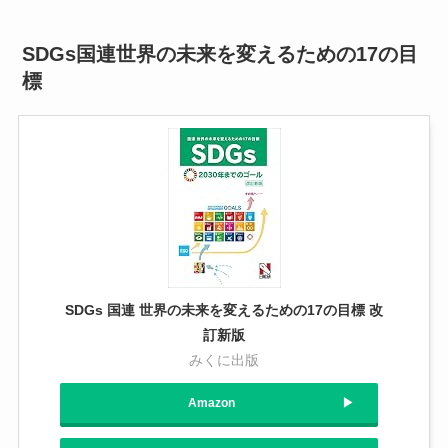
SDGs国連世界の未来を変えるための17の目
標
SDGs 国連 世界の未来を変えるための17の目標 改
訂新版
みくに出版
Amazon