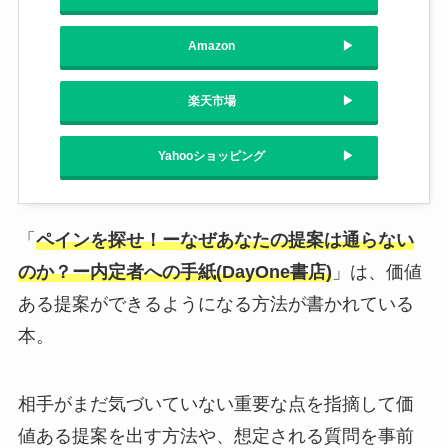
Amazon
楽天市場
Yahooショッピング
「
ペインを探せ！ーなぜあなたの提案は通らない
のか？ー内定者への手紙(DayOne書店)
」は、価値
ある提案ができるようになる方法が書かれている
本。
相手がまだ気づいていない重要な点を指摘して価
値ある提案を出す方法や、想定される質問を事前