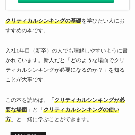
クリティカルシンキングの基礎
を学びたい人にお
すすめの本です。
入社1年目（新卒）の人でも理解しやすいように書
かれています。新人だと「どのような場面でクリ
ティカルシンキングが必要になるのか？」を知る
ことが大事です。
この本を読めば、「
クリティカルシンキングが必
要な場面
」と「
クリティカルシンキングの使い
方
」と一緒に学ぶことができます。