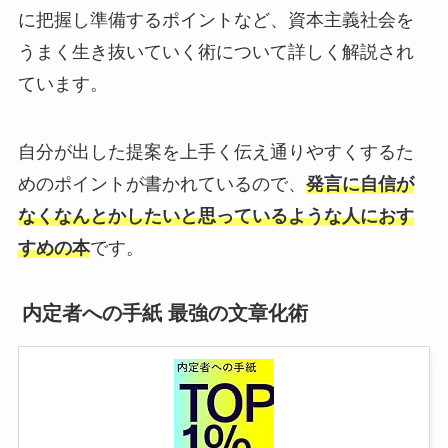
に把握し準備するポイントなど、資本主義社会を
うまく生き抜いていく術について詳しく解説され
ています。
自分が出した提案を上手く伝え通りやすくするた
めのポイントが書かれているので、
発言に自信が
なくなんとかしたいと思っているような人におす
すめの本
です。
内定者への手紙 最強の文章化術