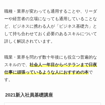
職種・業界が変わっても通用することや、リーダ
ーや経営者の立場になっても通用していることな
ど、ビジネスに携わる人が「ビジネス基礎力」と
して持ち合わせておく必要のあるスキルについて
詳しく解説されています。
職業・業界を問わず数十年後にも役立つ普遍的な
スキルので、
社会人一年目からベテランまで日夜
仕事に頑張っているような人におすすめの本
で
す。
2021新入社員基礎講座