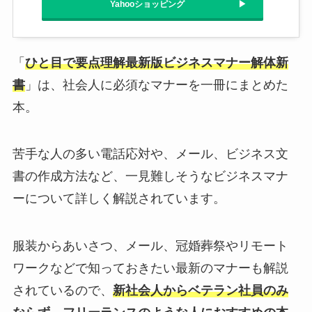
Yahooショッピング
「
ひと目で要点理解最新版ビジネスマナー解体新
書
」は、社会人に必須なマナーを一冊にまとめた
本。
苦手な人の多い電話応対や、メール、ビジネス文
書の作成方法など、一見難しそうなビジネスマナ
ーについて詳しく解説されています。
服装からあいさつ、メール、冠婚葬祭やリモート
ワークなどで知っておきたい最新のマナーも解説
されているので、
新社会人からベテラン社員のみ