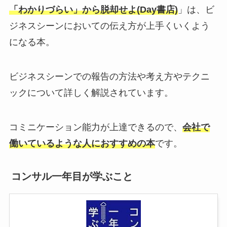
「
わかりづらい
」から脱却せよ(Day書店)
」は、ビ
ジネスシーンにおいての伝え方が上手くいくよう
になる本。
ビジネスシーンでの報告の方法や考え方やテクニ
ックについて詳しく解説されています。
コミニケーション能力が上達できるので、
会社で
働いているような人におすすめの本
です。
コンサル一年目が学ぶこと