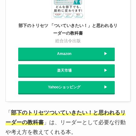
部下のトリセツ 「ついていきたい！」と思われるリ
ーダーの教科書
総合法令出版
Amazon
楽天市場
Yahooショッピング
「
部下のトリセツついていきたい！と思われるリ
ーダーの教科書
」は、リーダーとして必要な行動
や考え方を教えてくれる本。