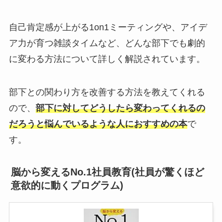
自己肯定感が上がる1on1ミーティングや、アイデ
ア力が育つ雑談タイムなど、どんな部下でも劇的
に変わる方法について詳しく解説されています。
部下との関わり方を改善する方法を教えてくれる
ので、
部下に対してどうしたら変わってくれるの
だろうと悩んでいるような人におすすめの本
で
す。
脳から変えるNo.1社員教育(社員が驚くほど
意欲的に動くプログラム)