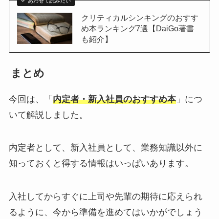
あわせて読みたい
クリティカルシンキングのおすす
め本ランキング7選【DaiGo著書
も紹介】
まとめ
今回は、「
内定者・新入社員のおすすめ本
」につ
いて解説しました。
内定者として、新入社員として、業務知識以外に
知っておくと得する情報はいっぱいあります。
入社してからすぐに上司や先輩の期待に応えられ
るように、今から準備を進めてはいかがでしょう