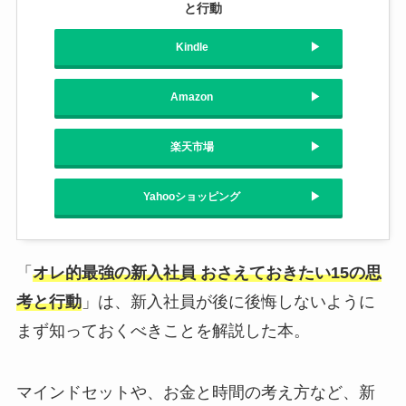
と行動
Kindle
Amazon
楽天市場
Yahooショッピング
「
オレ的最強の新入社員 おさえておきたい15の思
考と行動
」は、新入社員が後に後悔しないように
まず知っておくべきことを解説した本。
マインドセットや、お金と時間の考え方など、新