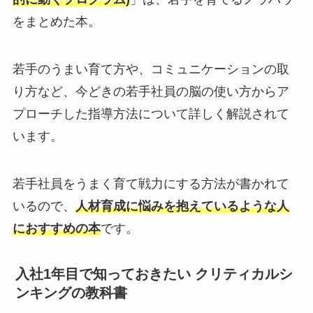
をまとめた本。
若手のうまい育て方や、コミュニケーションの取
り方など、今どきの若手社員の脳の使い方からア
プローチした指導方法について詳しく解説されて
います。
若手社員をうまく育て戦力にする方法が書かれて
いるので、
人材育成に悩みを抱えているような人
におすすめの本
です。
入社1年目で知っておきたい クリティカルシ
ンキングの教科書