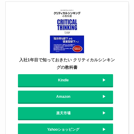
入社1年目で知っておきたい クリティカルシンキン
グの教科書
Kindle
Amazon
楽天市場
Yahooショッピング