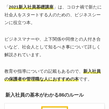
「
2021新入社員基礎講座
」は、コロナ禍で新たに
社会人をスタートする人のための、ビジネスシー
ンに役立つ本。
ビジネスマナーや、上下関係や同僚との人付き合
いなど、社会人として知るべき事について詳しく
解説されています。
教育や指導についての記載もあるので、
新入社員
の保護者や管理職な人におすすめの本
です。
新入社員の基本がわかる86のルール