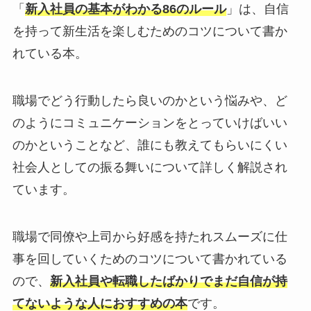
「
新入社員の基本がわかる86のルール
」は、自信
を持って新生活を楽しむためのコツについて書か
れている本。
職場でどう行動したら良いのかという悩みや、ど
のようにコミュニケーションをとっていけばいい
のかということなど、誰にも教えてもらいにくい
社会人としての振る舞いについて詳しく解説され
ています。
職場で同僚や上司から好感を持たれスムーズに仕
事を回していくためのコツについて書かれている
ので、
新入社員や転職したばかりでまだ自信が持
てないような人におすすめの本
です。