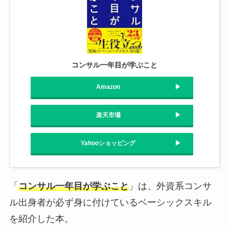
コンサル一年目が学ぶこと
Amazon
楽天市場
Yahooショッピング
「
コンサル一年目が学ぶこと
」は、外資系コンサ
ル出身者が必ず身に付けているベーシックスキル
を紹介した本。