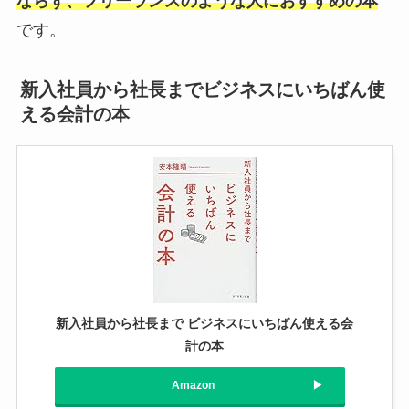
ならず、フリーランスのような人におすすめの本
です。
新入社員から社長までビジネスにいちばん使
える会計の本
新入社員から社長まで ビジネスにいちばん使える会
計の本
Amazon