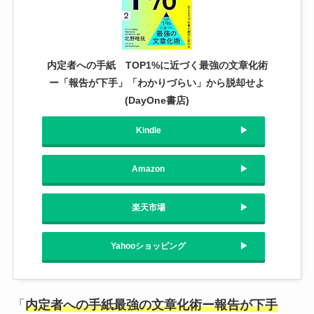
内定者への手紙 TOP1%に近づく最強の文章化術
ー「報告が下手」「わかりづらい」から脱却せよ
(DayOne書店)
Kindle
Amazon
楽天市場
Yahooショッピング
「
内定者への手紙最強の文章化術ー報告が下手