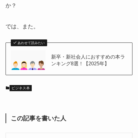
か？
では、また。
あわせて読みたい
新卒・新社会人におすすめの本ラ
ンキング8選！【2025年】
ビジネス本
この記事を書いた人