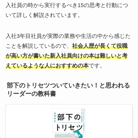
入社員の時から実行するべき15の思考と行動につ
いて詳しく解説されています。
入社3年目社員が実際の業務や生活の中から感じた
ことを解説しているので、
社会人歴が長くて役職
が高い方が書いた新入社員向けの本は難しいと考
えているような人におすすめの本
です。
部下のトリセツついていきたい！と思われる
リーダーの教科書