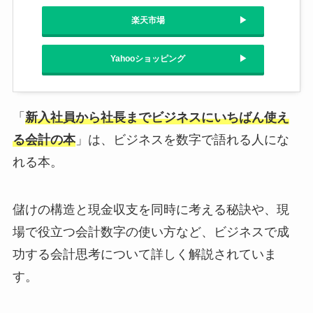
楽天市場
Yahooショッピング
「
新入社員から社長までビジネスにいちばん使え
る会計の本
」は、ビジネスを数字で語れる人にな
れる本。
儲けの構造と現金収支を同時に考える秘訣や、現
場で役立つ会計数字の使い方など、ビジネスで成
功する会計思考について詳しく解説されていま
す。