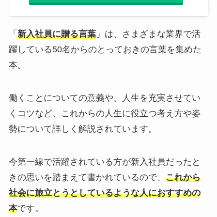
「
新入社員に贈る言葉
」は、さまざまな業界で活
躍している50名からのとっておきの言葉を集めた
本。
働くことについての意義や、人生を充実させてい
くコツなど、これからの人生に役立つ考え方や姿
勢について詳しく解説されています。
今第一線で活躍されている方が新入社員だったと
きの思いを踏まえて書かれているので、
これから
社会に旅立とうとしているような人におすすめの
本
です。