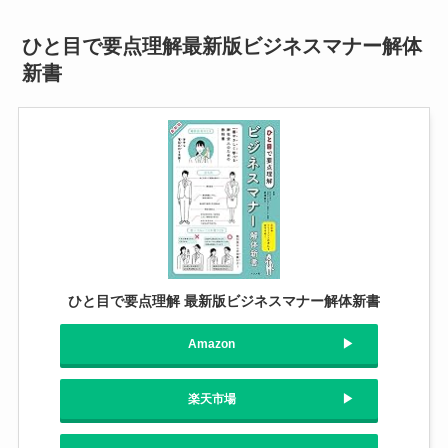
ひと目で要点理解最新版ビジネスマナー解体
新書
ひと目で要点理解 最新版ビジネスマナー解体新書
Amazon
楽天市場