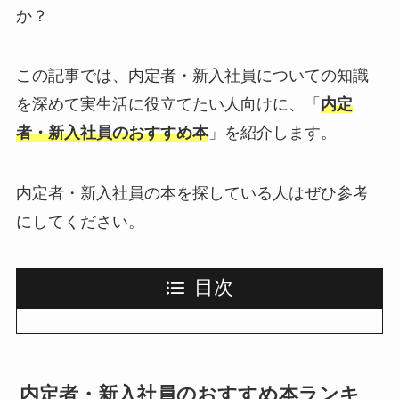
か？
この記事では、内定者・新入社員についての知識
を深めて実生活に役立てたい人向けに、「
内定
者・新入社員のおすすめ本
」を紹介します。
内定者・新入社員の本を探している人はぜひ参考
にしてください。
目次
内定者・新入社員のおすすめ本ランキ