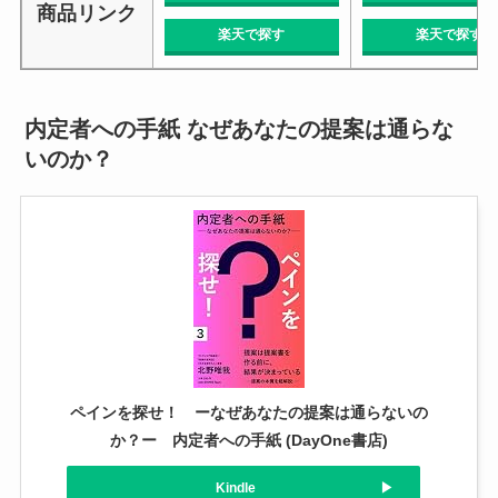
商品リンク
楽天で探す
楽天で探す
内定者への手紙 なぜあなたの提案は通らな
いのか？
ペインを探せ！ ーなぜあなたの提案は通らないの
か？ー 内定者への手紙 (DayOne書店)
Kindle