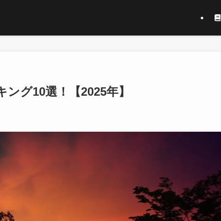
グ10選！【2025年】