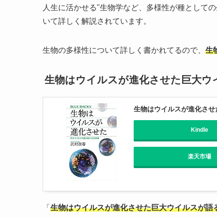
人生に活かせる"生物学など、多様性が種として
いて詳しく解説されています。
生物の多様性について詳しく書かれてるので、
生
生物はウイルスが進化させた巨大ウ
生物はウイルスが進化させ
Kindle
楽天市場
「
生物はウイルスが進化させた巨大ウイルスが語