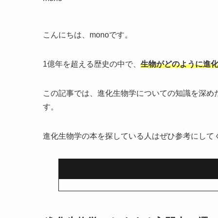
こんにちは、monoです。
1億年を超える歴史の中で、
生物がどのように進
この記事では、進化生物学についての知識を深め
す。
進化生物学の本を探している人はぜひ参考にして