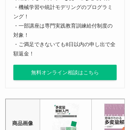
・機械学習や統計モデリングのプログラミ
ング！
・一部講座は専門実践教育訓練給付制度の
対象！
・ご満足できないても8日以内の申し出で全
額返金！
無料オンライン相談はこちら
商品画像