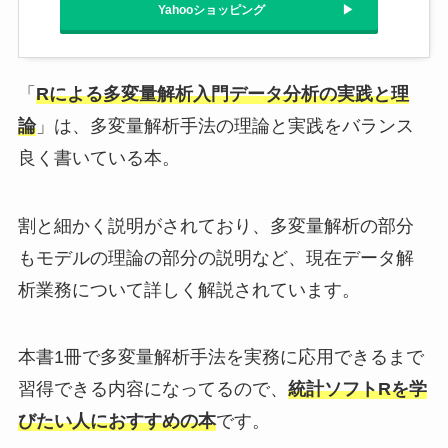
Yahooショッピング
「
Rによる多変量解析入門データ分析の実践と理
論
」は、多変量解析手法の理論と実践をバランス
良く書いている本。
割と細かく説明がされており、多変量解析の部分
もモデルの理論の部分の説明など、現在データ解
析業務について詳しく解説されています。
本書1冊で多変量解析手法を実務に応用できるまで
習得できる内容になってるので、
統計ソフトRを学
びたい人におすすめの本
です。