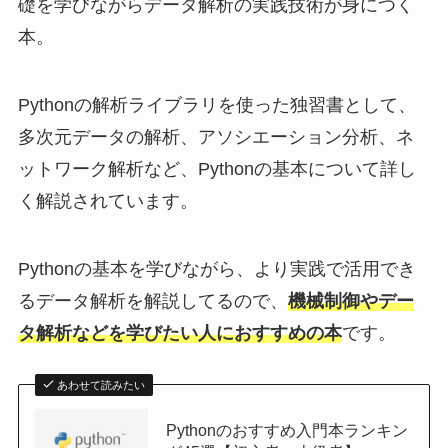
礎を学びながらデータ解析の実践技術が身につく
本。
Pythonの解析ライブラリを使った独習書として、
多次元データの解析、アソシエーション分析、ネ
ットワーク解析など、Pythonの基本について詳し
く解説されています。
Pythonの基本を学びながら、より実践で活用でき
るデータ解析を解説してるので、
機械制御やデー
タ解析などを学びたい人におすすめの本
です。
あわせて読みたい
Pythonのおすすめ入門本ランキン