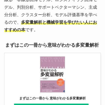
デル、判別分析、サポートベクターマシン、主成
分分析、クラスター分析、モデル評価基準を学べ
るので、
多変量解析と機械学習を学びたい人にお
すすめの本
です。
まずはこの一冊から意味がわかる多変量解析
まずはこの一冊から 意味がわかる多変量解析