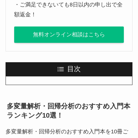
・ご満足できないても8日以内の申し出で全
額返金！
無料オンライン相談はこちら
目次
多変量解析・回帰分析のおすすめ入門本
ランキング10選！
多変量解析・回帰分析のおすすめ入門本を10冊ご