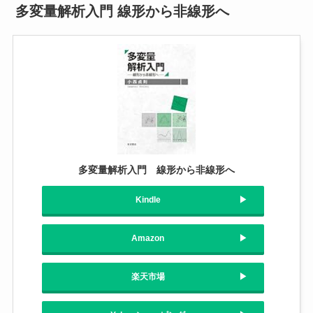
多変量解析入門 線形から非線形へ
多変量解析入門 線形から非線形へ
Kindle
Amazon
楽天市場