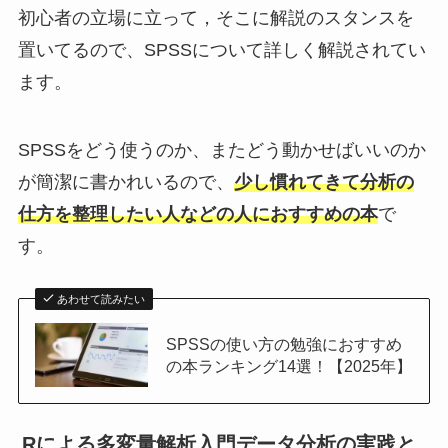
初心者の立場に立って，そこに解説のスタンスを
置いてるので、SPSSについて詳しく解説されてい
ます。
SPSSをどう使うのか、またどう動かせばいいのか
が簡潔に書かれいるので、
少し慣れてきて分析の
仕方を整理したい人などの人におすすめの本
で
す。
あわせて読みたい
SPSSの使い方の勉強におすすめ
の本ランキング14選！【2025年】
Rによる多変量解析入門データ分析の実践と