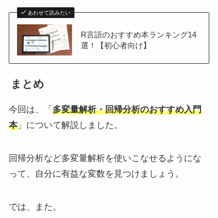
あわせて読みたい
R言語のおすすめ本ランキング14
選！【初心者向け】
まとめ
今回は、「
多変量解析・回帰分析のおすすめ入門
本
」について解説しました。
回帰分析など多変量解析を使いこなせるようにな
って、自分に有益な変数を見つけましょう。
では、また。