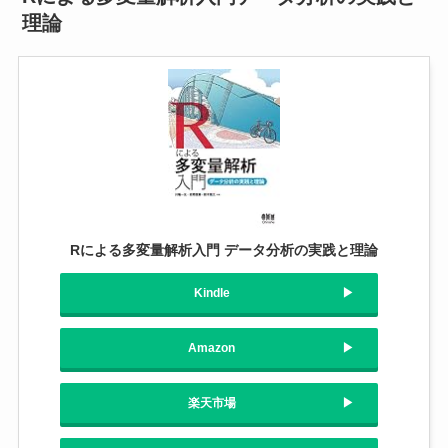
理論
Rによる多変量解析入門 データ分析の実践と理論
Kindle
Amazon
楽天市場