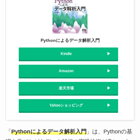
Pythonによるデータ解析入門
Kindle
Amazon
楽天市場
Yahooショッピング
「
Pythonによるデータ解析入門
」は、Pythonの基