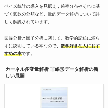
ベイズ統計の導入を見据え，確率分布やそれに基
づく変数の分類など、量的データ解析について詳
しく解説されています。
回帰分析と因子分析に関して、数学的記述に頼ら
ずに説明している本なので、
数学好きな人におす
すめの本
です。
カーネル多変量解析 非線形データ解析の新
しい展開