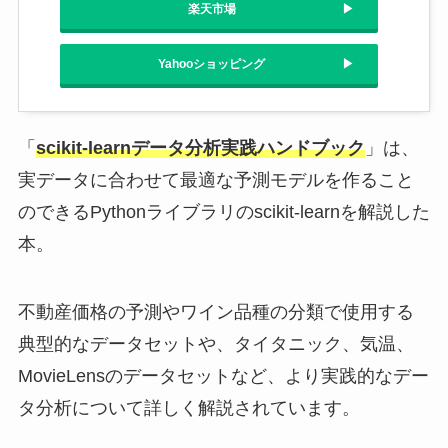
楽天市場
Yahooショッピング
「
scikit-learnデータ分析実践ハンドブック
」は、
実データに合わせて最適な予測モデルを作ること
のできるPythonライブラリのscikit-learnを解説した
本。
不動産価格の予測やワイン品種の分類で使用する
典型的なデータセットや、タイタニック、気温、
MovieLensのデータセットなど、より実践的なデー
タ分析について詳しく解説されています。