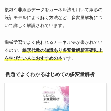
複雑な非線形データをカーネル法を用いて線形の
統計モデルにより解く方法など、多変量解析につ
いて詳しく解説されています。
機械学習でよく使われるカーネル法が書かれてい
るので、
線形代数の知識あり多変量解析基礎以上
を学びたい人におすすめの本
です。
例題でよくわかるはじめての多変量解析