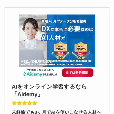
AIをオンライン学習するなら
「Aidemy」
未経験でも3ヶ月でAIを使いこなせる人材へ