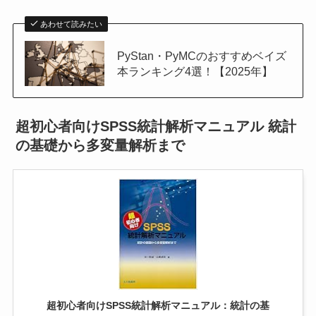
あわせて読みたい
PyStan・PyMCのおすすめベイズ
本ランキング4選！【2025年】
超初心者向けSPSS統計解析マニュアル 統計
の基礎から多変量解析まで
超初心者向けSPSS統計解析マニュアル：統計の基