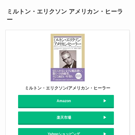
ミルトン・エリクソン アメリカン・ヒーラ
ー
ミルトン・エリクソン/アメリカン・ヒーラー
Amazon
楽天市場
Yahooショッピング