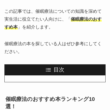
この記事では、催眠療法についての知識を深めて
実生活に役立てたい人向けに、「
催眠療法のおす
すめ本
」を紹介します。
催眠療法の本を探している人はぜひ参考にしてく
ださい。
目次
催眠療法のおすすめ本ランキング10
選！