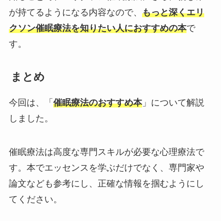
が持てるようになる内容なので、
もっと深くエリ
クソン催眠療法を知りたい人におすすめの本
で
す。
まとめ
今回は、「
催眠療法のおすすめ本
」について解説
しました。
催眠療法は高度な専門スキルが必要な心理療法で
す。本でエッセンスを学ぶだけでなく、専門家や
論文なども参考にし、正確な情報を掴むようにし
てください。