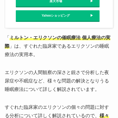
楽天市場
Yahooショッピング
「
ミルトン・エリクソンの催眠療法 個人療法の実
際
」は、すぐれた臨床家であるエリクソンの睡眠
療法の実用本。
エリクソンの人間観察の深さと鋭さで分析した夜
尿症や不眠症など、様々な問題の解決となりうる
睡眠療法について詳しく解説されています。
すぐれた臨床家のエリクソンの個々の問題に対す
る分析について詳しく解説されているので、
様々