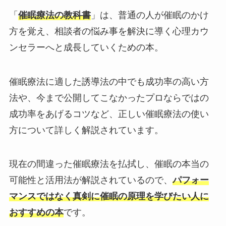
「
催眠療法の教科書
」は、普通の人が催眠のかけ
方を覚え、相談者の悩み事を解決に導く心理カウ
ンセラーへと成長していくための本。
催眠療法に適した誘導法の中でも成功率の高い方
法や、今まで公開してこなかったプロならではの
成功率をあげるコツなど、正しい催眠療法の使い
方について詳しく解説されています。
現在の間違った催眠療法を払拭し、催眠の本当の
可能性と活用法が解説されているので、
パフォー
マンスではなく真剣に催眠の原理を学びたい人に
おすすめの本
です。