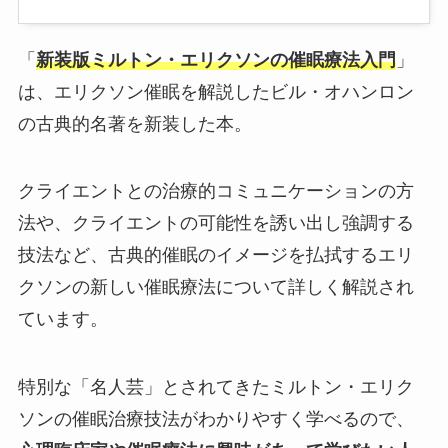
「
新装版ミルトン・エリクソンの催眠療法入門
」
は、エリクソン催眠を解説したビル・オハンロン
の古典的名著を新装した本。
クライエントとの治療的コミュニケーションの方
法や、クライエントの可能性を誘い出し強調する
技法など、古典的催眠のイメージを払拭するエリ
クソンの新しい催眠療法について詳しく解説され
ています。
特別な「名人芸」とされてきたミルトン・エリク
ソンの催眠治療技法がわかりやすく学べるので、