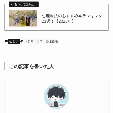
あわせて読みたい
心理療法のおすすめ本ランキング
21選！【2025年】
心理学
レジリエンス
心理療法
この記事を書いた人