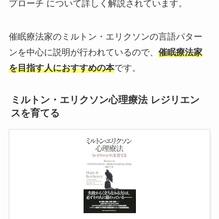
プローチ について詳しく解説されています。
催眠療法家のミルトン・エリクソンの言語パター
ンを中心に説明が行われているので、
催眠療法家
を目指す人におすすめの本
です。
ミルトン・エリクソン心理療法 レジリエン
スを育てる