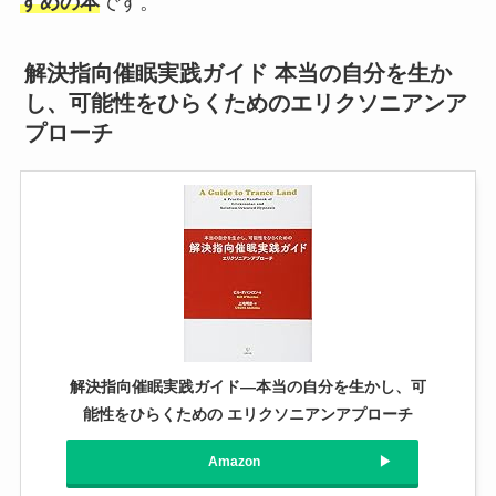
すめの本
です。
解決指向催眠実践ガイド 本当の自分を生か
し、可能性をひらくためのエリクソニアンア
プローチ
解決指向催眠実践ガイド―本当の自分を生かし、可
能性をひらくための エリクソニアンアプローチ
Amazon