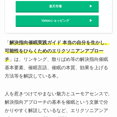
楽天市場
Yahooショッピング
「
解決指向催眠実践ガイド 本当の自分を生かし、
可能性をひらくためのエリクソニアンアプロー
チ
」は、リンキング、散りばめ等の解決指向催眠
基本要素、催眠言語、催眠の本質、効果を上げる
方法等を解説している本。
人を惹きつけてやまない魅力とユーモアセンスで,
解決指向アプローチの基本を催眠という文脈で分
かりやすく解説しているなど、エリクソニアンア