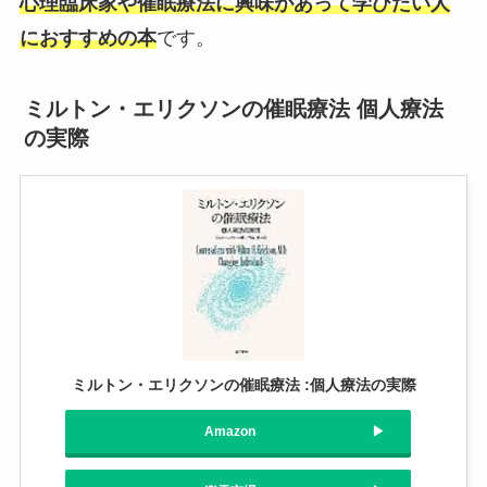
心理臨床家や催眠療法に興味があって学びたい人
におすすめの本
です。
ミルトン・エリクソンの催眠療法 個人療法
の実際
ミルトン・エリクソンの催眠療法 :個人療法の実際
Amazon