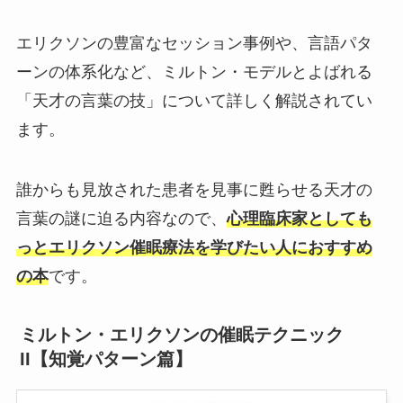
エリクソンの豊富なセッション事例や、言語パタ
ーンの体系化など、ミルトン・モデルとよばれる
「天才の言葉の技」について詳しく解説されてい
ます。
誰からも見放された患者を見事に甦らせる天才の
言葉の謎に迫る内容なので、
心理臨床家としても
っとエリクソン催眠療法を学びたい人におすすめ
の本
です。
ミルトン・エリクソンの催眠テクニック
II【知覚パターン篇】