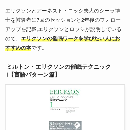
エリクソンとアーネスト・ロッシ夫人のシーラ博
士を被験者に7回のセッションと2年後のフォロー
アップを記載,エリクソンとロッシが説明している
ので、
エリクソンの催眠ワークを学びたい人にお
すすめの本
です。
ミルトン・エリクソンの催眠テクニック
I【言語パターン篇】