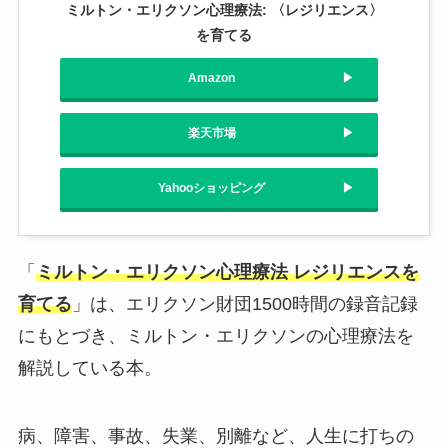
ミルトン・エリクソン心理療法: 〈レジリエンス〉
を育てる
Amazon
楽天市場
Yahooショッピング
「
ミルトン・エリクソン心理療法 レジリエンスを
育てる
」は、エリクソン財団1500時間の録音記録
にもとづき、ミルトン・エリクソンの心理療法を
解説している本。
病、障害、事故、失業、別離など、人生に打ちの