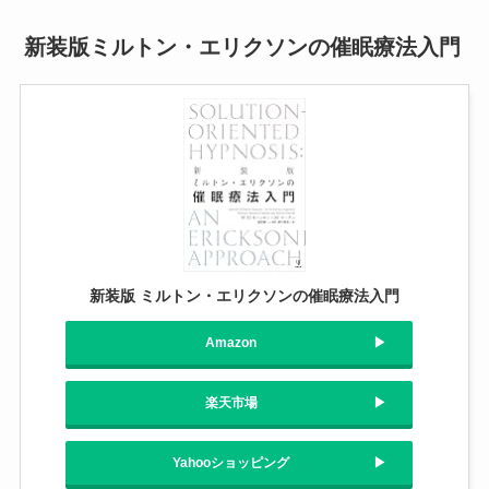
新装版ミルトン・エリクソンの催眠療法入門
新装版 ミルトン・エリクソンの催眠療法入門
Amazon
楽天市場
Yahooショッピング