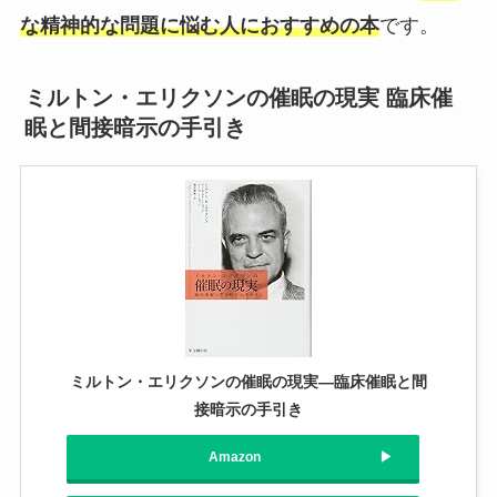
な精神的な問題に悩む人におすすめの本
です。
ミルトン・エリクソンの催眠の現実 臨床催
眠と間接暗示の手引き
ミルトン・エリクソンの催眠の現実―臨床催眠と間
接暗示の手引き
Amazon