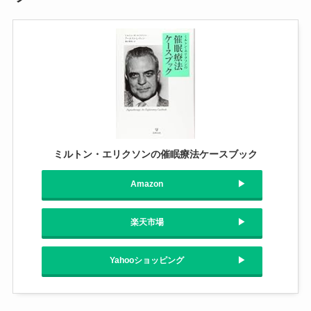
ミルトン・エリクソンの催眠療法ケースブック
Amazon
楽天市場
Yahooショッピング