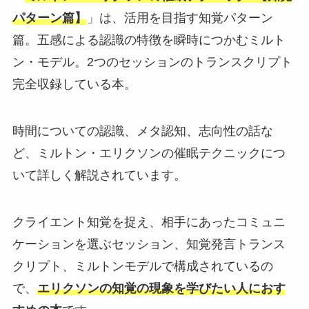
パターン篇】
」は、活用を目指す知覚パターン
篇。五感による認識の特徴を瞬時につかむミルト
ン・モデル。2つのセッションのトランスクリプト
完全収録している本。
時間についての認識、メタ認知、志向性の話な
ど、ミルトン・エリクソンの催眠テクニックにつ
いて詳しく解説されています。
クライエント知覚を捉え、相手にあったコミュニ
ケーションを選ぶセッション、知覚発言トランス
クリプト、ミルトンモデルで構成されているの
で、
エリクソンの知覚の現象を学びたい人におす