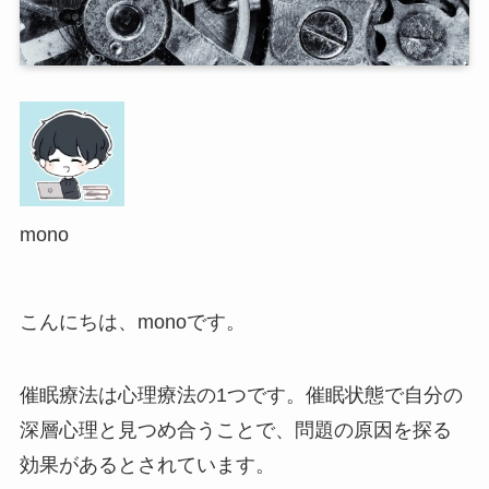
mono
こんにちは、monoです。
催眠療法は心理療法の1つです。催眠状態で自分の
深層心理と見つめ合うことで、問題の原因を探る
効果があるとされています。