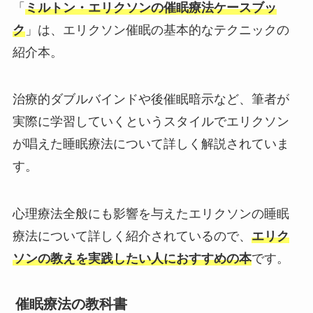
「
ミルトン・エリクソンの催眠療法ケースブッ
ク
」は、エリクソン催眠の基本的なテクニックの
紹介本。
治療的ダブルバインドや後催眠暗示など、筆者が
実際に学習していくというスタイルでエリクソン
が唱えた睡眠療法について詳しく解説されていま
す。
心理療法全般にも影響を与えたエリクソンの睡眠
療法について詳しく紹介されているので、
エリク
ソンの教えを実践したい人におすすめの本
です。
催眠療法の教科書