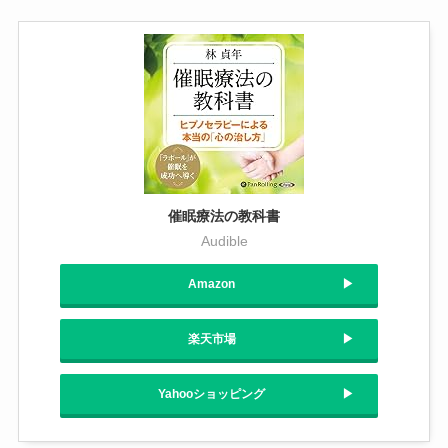
催眠療法の教科書
Audible
Amazon
楽天市場
Yahooショッピング