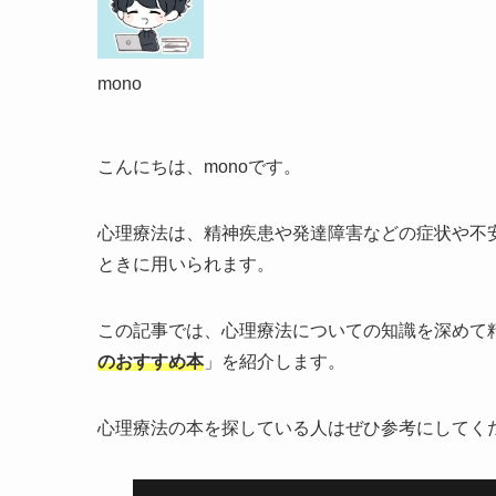
mono
こんにちは、monoです。
心理療法は、精神疾患や発達障害などの症状や不
ときに用いられます。
この記事では、心理療法についての知識を深めて
のおすすめ本
」を紹介します。
心理療法の本を探している人はぜひ参考にしてく