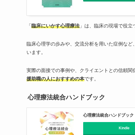
「
臨床にいかす心理療法
」は、臨床の現場で役立
臨床心理学の歩みや、交流分析を用いた症例など
います。
実際の面接での事例や、クライエントとの信頼関
援助職の人におすすめの本
です。
心理療法統合ハンドブック
心理療法統合ハンドブック
Kindle