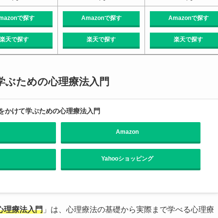
mazonで探す
Amazonで探す
Amazonで探す
楽天で探す
楽天で探す
楽天で探す
学ぶための心理療法入門
をかけて学ぶための心理療法入門
Amazon
Yahooショッピング
心理療法入門
」は、心理療法の基礎から実際まで学べる心理療