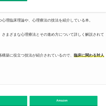
つ心理臨床理論や、心理療法の技法を紹介している本。
、さまざまな心理療法とその進め方について詳しく解説されて
係構築に役立つ技法が紹介されているので、
臨床に関わる対人
Amazon