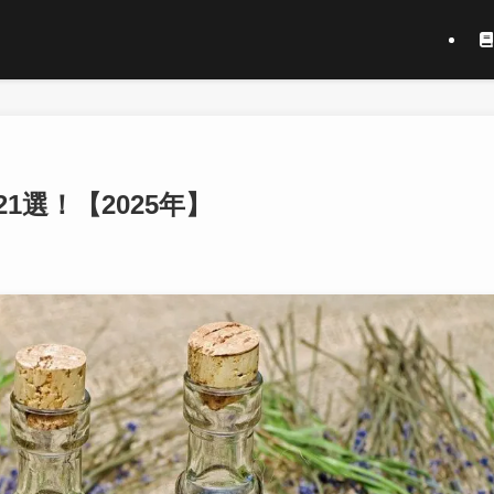
選！【2025年】