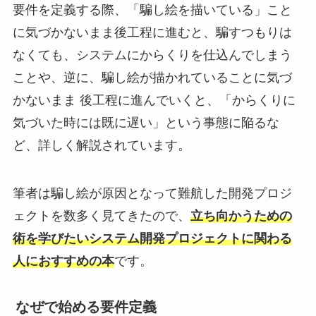
要件を定義する際、「騙し絵を描いている」こと
に気づかないまま後工程に進むと、騙すつもりは
なくても、システムにからくりを仕込んでしまう
ことや、逆に、騙し絵が描かれていることに気づ
かないまま 後工程に進んでいくと、「からくりに
気づいた時には既に遅い」という事態に陥るな
ど、詳しく解説されています。
筆者は騙し絵が原因となって難航した開発プロジ
ェクトを数多く見てきたので、
立ち向かうための
術を学びたいシステム開発プロジェクトに関わる
人におすすめの本
です。
なぜで始める要件定義