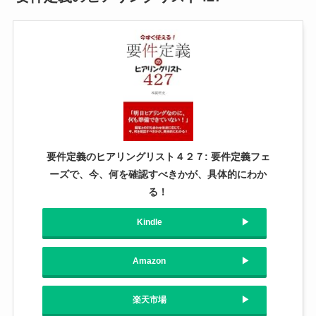
要件定義のヒアリングリスト４２７: 要件定義フェ
ーズで、今、何を確認すべきかが、具体的にわか
る！
Kindle
Amazon
楽天市場