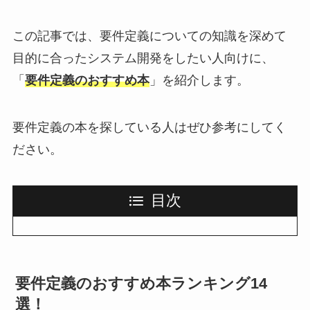
この記事では、要件定義についての知識を深めて
目的に合ったシステム開発をしたい人向けに、
「
要件定義のおすすめ本
」を紹介します。
要件定義の本を探している人はぜひ参考にしてく
ださい。
目次
要件定義のおすすめ本ランキング14
選！