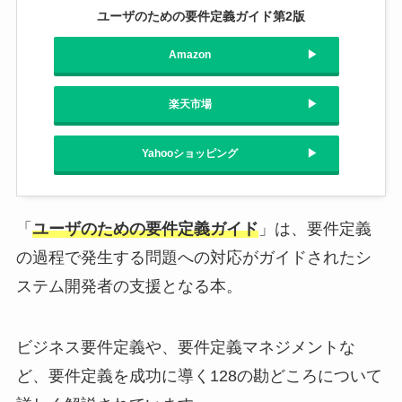
ユーザのための要件定義ガイド第2版
Amazon
楽天市場
Yahooショッピング
「
ユーザのための要件定義ガイド
」は、要件定義
の過程で発生する問題への対応がガイドされたシ
ステム開発者の支援となる本。
ビジネス要件定義や、要件定義マネジメントな
ど、要件定義を成功に導く128の勘どころについて