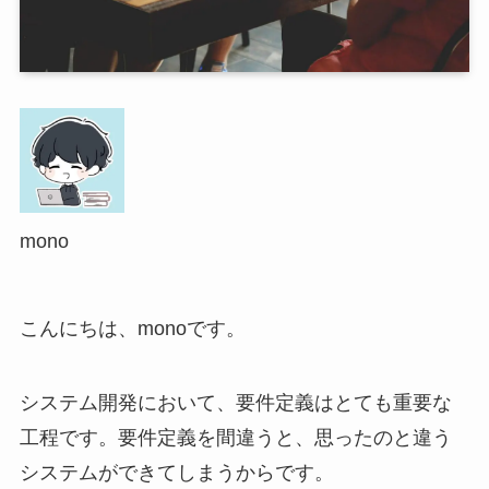
mono
こんにちは、monoです。
システム開発において、要件定義はとても重要な
工程です。要件定義を間違うと、思ったのと違う
システムができてしまうからです。