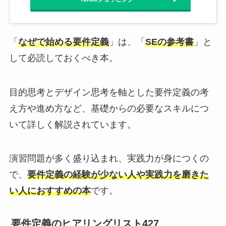
「
なぜで始める要件定義
」は、「
SEの参考書
」と
して必読しておくべき本。
目的思考とデザイン思考を軸とした要件定義の考
え方や進め方など、基礎からの必要なスキルにつ
いて詳しく解説されています。
演習問題が多く盛り込まれ、実践力が身につくの
で、
要件定義の経験が少ない人や実践力を磨きた
い人におすすめの本
です。
要件定義のヒアリングリスト427