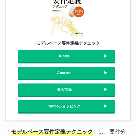
モデルベース要件定義テクニック
Kindle
Amazon
楽天市場
Yahooショッピング
「
モデルベース要件定義テクニック
」は、要件分