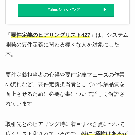
Yahooショッピング
「
要件定義のヒアリングリスト427
」は、システム
開発の要件定義に関わる様々な人を対象にした
本。
要件定義担当者の心得や要件定義フェーズの作業
の流れなど、要件定義担当者としての作業品質を
向上させるために必要な事について詳しく解説さ
れています。
取引先とのヒアリング時に着目すべき点について
広くリスト化されているので、
特に"経験はあるが