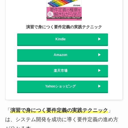
演習で身につく要件定義の実践テクニック
Kindle
Amazon
楽天市場
Yahooショッピング
「
演習で身につく要件定義の実践テクニック
」
は、システム開発を成功に導く要件定義の進め方