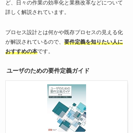
ど、日々の作業の効率化と業務改革などについて
詳しく解説されています。
プロセス設計とは何かや既存プロセスの見える化
が解説されているので、
要件定義を知りたい人に
おすすめの本
です。
ユーザのための要件定義ガイド