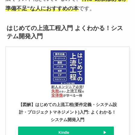
準備不足"な人におすすめの本
です。
はじめての上流工程入門 よくわかる！シス
テム開発入門
【図解】はじめての上流工程(要件定義・システム設
計・プロジェクトマネジメント)入門: よくわかる！
システム開発入門
Kindle