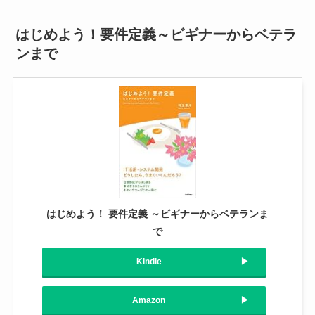
はじめよう！要件定義～ビギナーからベテラ
ンまで
はじめよう！ 要件定義 ～ビギナーからベテランま
で
Kindle
Amazon