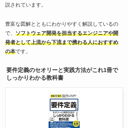
説されています。
豊富な図解とともにわかりやすく解説しているの
で、
ソフトウェア開発を担当するエンジニアや開
発者として上流から下流まで携わる人におすすめ
の本
です。
要件定義のセオリーと実践方法がこれ1冊で
しっかりわかる教科書