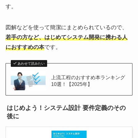
す。
図解などを使って簡潔にまとめられているので、
若手の方など、はじめてシステム開発に携わる人
におすすめの本
です。
あわせて読みたい
上流工程のおすすめ本ランキング
10選！【2025年】
はじめよう！システム設計 要件定義のその
後に