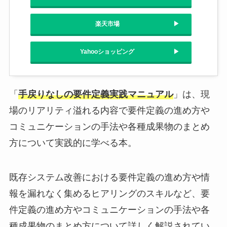
楽天市場
Yahooショッピング
「
手戻りなしの要件定義実践マニュアル
」は、現
場のリアリティ溢れる内容で要件定義の進め方や
コミュニケーションの手法や各種成果物のまとめ
方について実践的に学べる本。
既存システム改善における要件定義の進め方や情
報を漏れなく集めるヒアリングのスキルなど、要
件定義の進め方やコミュニケーションの手法や各
種成果物のまとめ方について詳しく解説されてい