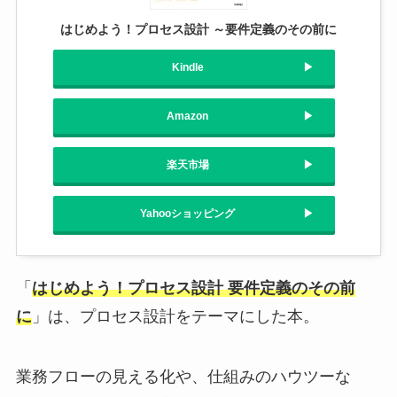
はじめよう！プロセス設計 ～要件定義のその前に
Kindle
Amazon
楽天市場
Yahooショッピング
「
はじめよう！プロセス設計 要件定義のその前
に
」は、プロセス設計をテーマにした本。
業務フローの見える化や、仕組みのハウツーな