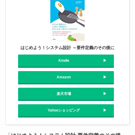
はじめよう！システム設計 ～要件定義のその後に
Kindle
Amazon
楽天市場
Yahooショッピング