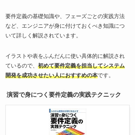
要件定義の基礎知識や、フェーズごとの実践方法
など、エンジニアが身に付けておくべき知識につ
いて詳しく解説されています。
イラストや表をふんだんに使い具体的に解説され
ているので、
初めて要件定義を担当してシステム
開発を成功させたい人におすすめの本
です。
演習で身につく要件定義の実践テクニック