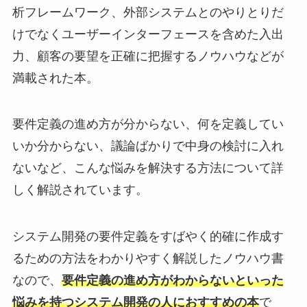
析フレームワーク、外部システムとのやりとりだ
けでなくユーザーインターフェースを含めた入出
力、顧客の要望を正確に把握するノウハウなどが
満載された本。
要件定義の進め方が分からない、何を定義してい
いか分からない、議論ばかりで中身の検討に入れ
ないなど、こんな悩みを解決する方法について詳
しく解説されています。
システム開発の要件定義をすばやく的確に作成す
るための方法をわかりやすく解説したノウハウ書
なので、
要件定義の進め方がわからないといった
悩みを持つシステム開発の人におすすめの本
で