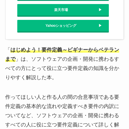
楽天市場
Yahooショッピング
「
はじめよう！要件定義～ビギナーからベテラン
まで
」は、ソフトウェアの企画・開発に携わるす
べての方にとって役に立つ要件定義の知識を分か
りやすく解説した本。
作ってほしい人と作る人の間の合意事項である要
件定義の基本的な流れや定義すべき要件の内訳に
ついてなど、ソフトウェアの企画・開発に携わる
すべての人に役に立つ要件定義について詳しく解