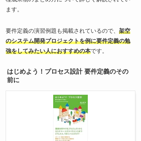
ます。
要件定義の演習例題も掲載されているので、
架空
のシステム開発プロジェクトを例に要件定義の勉
強をしてみたい人におすすめの本
です。
はじめよう！プロセス設計 要件定義のその
前に