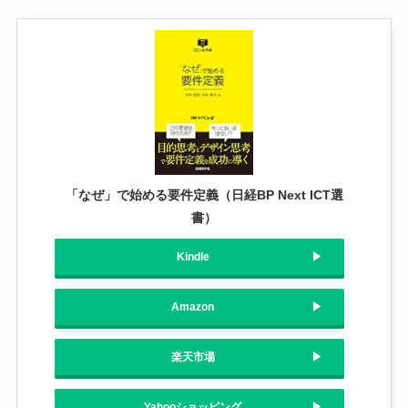
「なぜ」で始める要件定義（日経BP Next ICT選
書）
Kindle
Amazon
楽天市場
Yahooショッピング