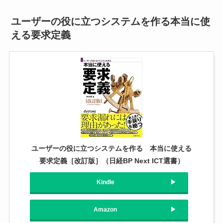
ユーザーの役に立つシステムを作る本当に使
える要求定義
ユーザーの役に立つシステムを作る 本当に使える
要求定義［改訂版］（日経BP Next ICT選書）
Kindle
Amazon