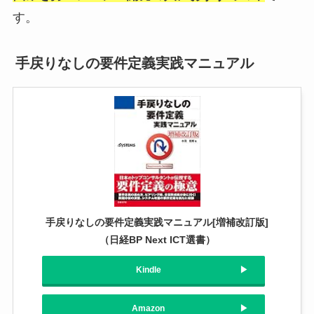
す。
手戻りなしの要件定義実践マニュアル
手戻りなしの要件定義実践マニュアル[増補改訂版]
（日経BP Next ICT選書）
Kindle
Amazon