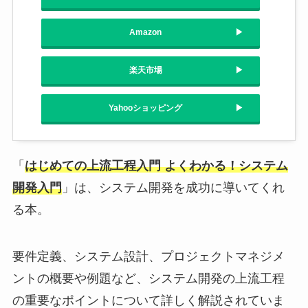
Amazon
楽天市場
Yahooショッピング
「
はじめての上流工程入門 よくわかる！システム
開発入門
」は、システム開発を成功に導いてくれ
る本。
要件定義、システム設計、プロジェクトマネジメ
ントの概要や例題など、システム開発の上流工程
の重要なポイントについて詳しく解説されていま