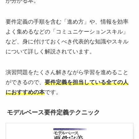
が分かる本。
要件定義の手順を含む「進め方」や、情報を効率
よく集めるなどの「コミュニケーションスキル」
など、身に付けておくべき代表的な知識やスキル
について詳しく解説されています。
演習問題をたくさん解きながら学習を進めること
ができるので、
要件定義を担当している全ての人
におすすめの本
です。
モデルベース要件定義テクニック