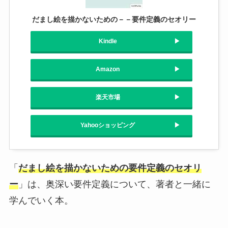
だまし絵を描かないための－－要件定義のセオリー
Kindle
Amazon
楽天市場
Yahooショッピング
「
だまし絵を描かないための要件定義のセオリ
ー
」は、奥深い要件定義について、著者と一緒に
学んでいく本。