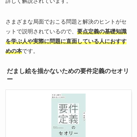
詳しく解説されています。
さまざまな局面でおこる問題と解決のヒントがセ
ットで説明されているので、
要点定義の基礎知識
を学ぶ人や実際に問題に直面している人におすす
めの本
です。
だまし絵を描かないための要件定義のセオリ
ー