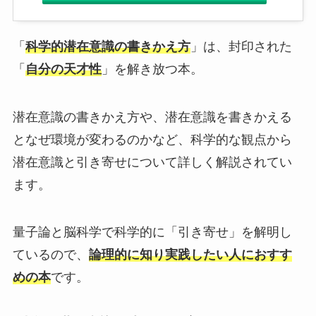
「
科学的潜在意識の書きかえ方
」は、封印された
「
自分の天才性
」を解き放つ本。
潜在意識の書きかえ方や、潜在意識を書きかえる
となぜ環境が変わるのかなど、科学的な観点から
潜在意識と引き寄せについて詳しく解説されてい
ます。
量子論と脳科学で科学的に「引き寄せ」を解明し
ているので、
論理的に知り実践したい人におすす
めの本
です。