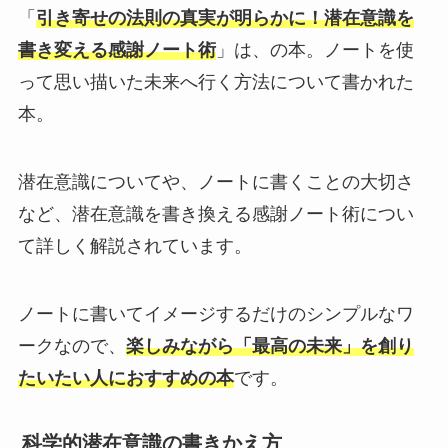
「
引き寄せの法則の真実が明らかに！潜在意識を
書き変える感謝ノート術
」は、の本。ノートを使
って思い描いた未来へ行く方法について書かれた
本。
潜在意識についてや、ノートに書くことの大切さ
など、潜在意識を書き換える感謝ノート術につい
て詳しく解説されています。
ノートに書いてイメージするだけのシンプルなワ
ークなので、
楽しみながら「最高の未来」を創り
たいたい人におすすめの本
です。
科学的潜在意識の書きかえ方