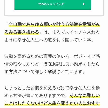
Yahooショッピング
「
全自動であらゆる願いが叶う方法潜在意識がみ
るみる書き換わる
」は、まるでスイッチを入れる
ように幸せな人生への道を切り開いていく本。
波動を高めるための言葉の使い方、ポジティブ感
情の増やし方など、潜在意識に良い効果をもたら
す方法について詳しく解説されています。
ちょっとした習慣を変えるだけで幸せな人生を歩
める方法が書いてありますので、
そんなに難しい
ことはしたくないけど人生を変えたい人におすす