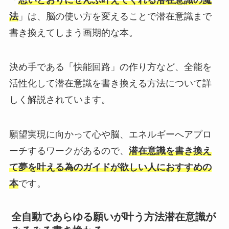
法
」は、脳の使い方を変えることで潜在意識まで
書き換えてしまう画期的な本。
決め手である「快能回路」の作り方など、全能を
活性化して潜在意識を書き換える方法について詳
しく解説されています。
願望実現に向かって心や脳、エネルギーへアプロ
ーチするワークがあるので、
潜在意識を書き換え
て夢を叶える為のガイドが欲しい人におすすめの
本
です。
全自動であらゆる願いが叶う方法潜在意識が