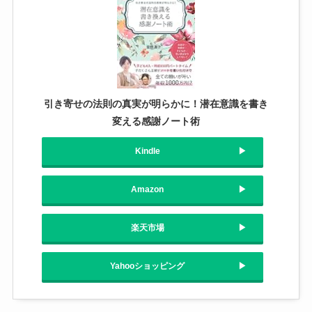
引き寄せの法則の真実が明らかに！潜在意識を書き
変える感謝ノート術
Kindle
Amazon
楽天市場
Yahooショッピング