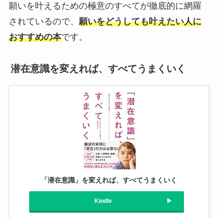
願いを叶えるための極意のすべてが徹底的に網羅
されているので、
願いをどうしても叶えたい人に
おすすめの本
です。
潜在意識を変えれば、すべてうまくいく
「潜在意識」を変えれば、すべてうまくいく
Kindle