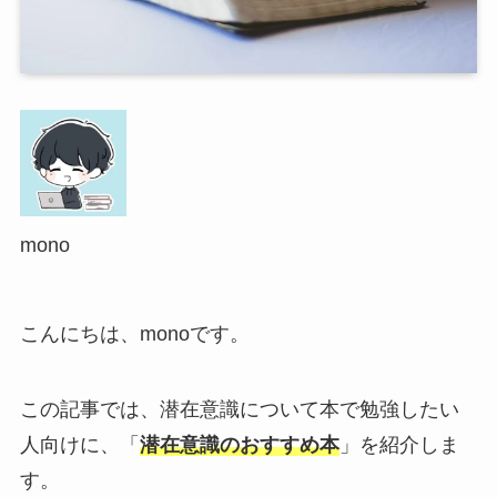
mono
こんにちは、monoです。
この記事では、潜在意識について本で勉強したい
人向けに、「
潜在意識のおすすめ本
」を紹介しま
す。