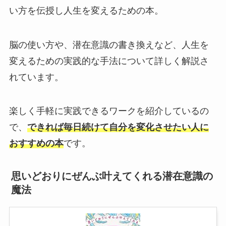
い方を伝授し人生を変えるための本。
脳の使い方や、潜在意識の書き換えなど、人生を
変えるための実践的な手法について詳しく解説さ
れています。
楽しく手軽に実践できるワークを紹介しているの
で、
できれば毎日続けて自分を変化させたい人に
おすすめの本
です。
思いどおりにぜんぶ叶えてくれる潜在意識の
魔法