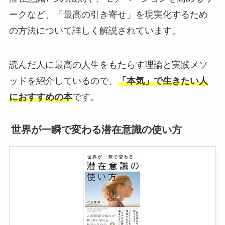
ークなど、「最高の引き寄せ」を現実化するため
の方法について詳しく解説されています。
読んだ人に最高の人生をもたらす理論と実践メソ
ッドを紹介しているので、
「本気」で生きたい人
におすすめの本
です。
世界が一瞬で変わる潜在意識の使い方