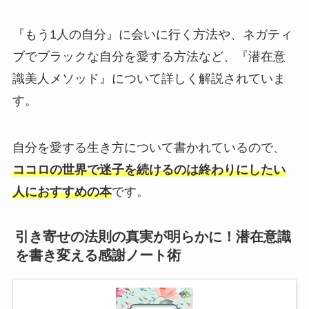
『もう1人の自分』に会いに行く方法や、ネガティ
ブでブラックな自分を愛する方法など、『潜在意
識美人メソッド』について詳しく解説されていま
す。
自分を愛する生き方について書かれているので、
ココロの世界で迷子を続けるのは終わりにしたい
人におすすめの本
です。
引き寄せの法則の真実が明らかに！潜在意識
を書き変える感謝ノート術