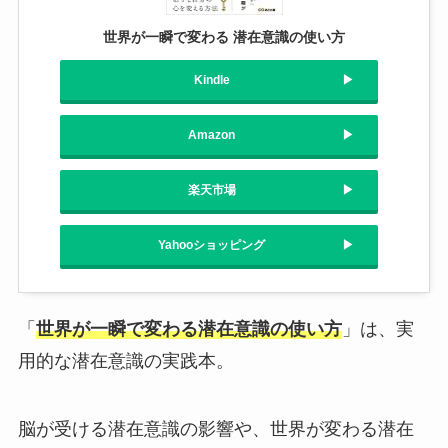
世界が一瞬で変わる 潜在意識の使い方
Kindle
Amazon
楽天市場
Yahooショッピング
「
世界が一瞬で変わる潜在意識の使い方
」は、実
用的な潜在意識の実践本。
脳が受ける潜在意識の影響や、世界が変わる潜在