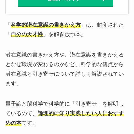
「
科学的潜在意識の書きかえ方
」は、封印された
「
自分の天才性
」を解き放つ本。
潜在意識の書きかえ方や、潜在意識を書きかえる
となぜ環境が変わるのかなど、科学的な観点から
潜在意識と引き寄せについて詳しく解説されてい
ます。
量子論と脳科学で科学的に「引き寄せ」を解明し
ているので、
論理的に知り実践したい人におすす
めの本
です。