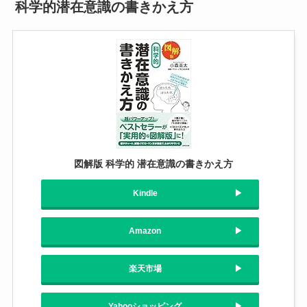
科学的潜在意識の書きかえ方
図解版 科学的 潜在意識の書きかえ方
Kindle
Amazon
楽天市場
Yahooショッピング