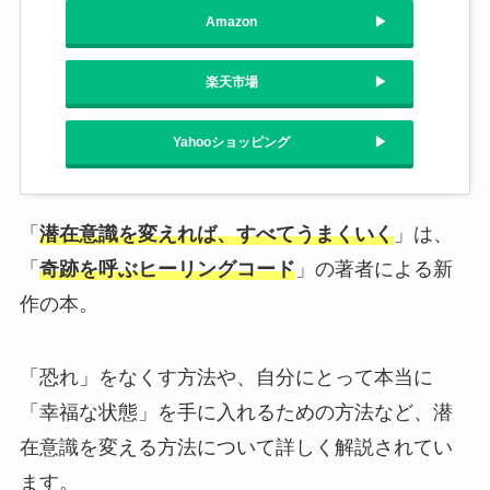
Amazon
楽天市場
Yahooショッピング
「
潜在意識を変えれば、すべてうまくいく
」は、
「
奇跡を呼ぶヒーリングコード
」の著者による新
作の本。
「恐れ」をなくす方法や、自分にとって本当に
「幸福な状態」を手に入れるための方法など、潜
在意識を変える方法について詳しく解説されてい
ます。