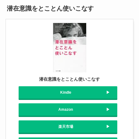
潜在意識をとことん使いこなす
潜在意識をとことん使いこなす
Kindle
Amazon
楽天市場