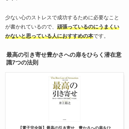
少ない心のストレスで成功するために必要なこと
が書かれているので、
頑張っているのにうまくい
かないと思っている人におすすめの本
です。
最高の引き寄せ豊かさへの扉をひらく潜在意
識7つの法則
【電子完全版】最高の引き寄せ 豊かさへの扉をひ