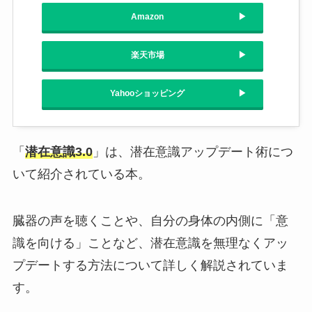
Amazon
楽天市場
Yahooショッピング
「
潜在意識3.0
」は、潜在意識アップデート術につ
いて紹介されている本。
臓器の声を聴くことや、自分の身体の内側に「意
識を向ける」ことなど、潜在意識を無理なくアッ
プデートする方法について詳しく解説されていま
す。