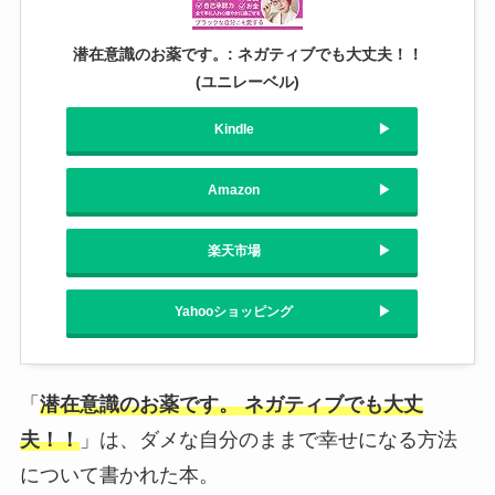
潜在意識のお薬です。: ネガティブでも大丈夫！！
(ユニレーベル)
Kindle
Amazon
楽天市場
Yahooショッピング
「
潜在意識のお薬です。 ネガティブでも大丈
夫！！
」は、ダメな自分のままで幸せになる方法
について書かれた本。