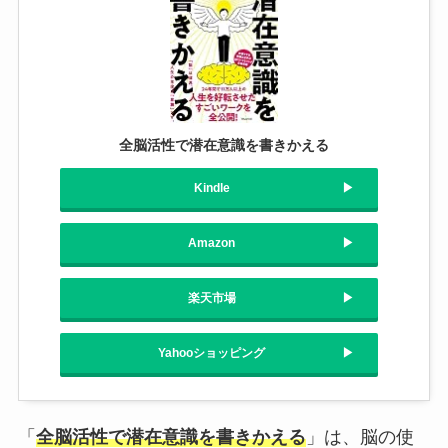
全脳活性で潜在意識を書きかえる
Kindle
Amazon
楽天市場
Yahooショッピング
「
全脳活性で潜在意識を書きかえる
」は、脳の使