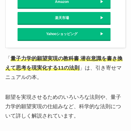
Amazon
楽天市場
Yahooショッピング
「
量子力学的願望実現の教科書 潜在意識を書き換
えて思考を現実化する11の法則
」は、引き寄せマ
ニュアルの本。
願望を実現させるためのいろいろな法則や、量子
力学的願望実現の仕組みなど、科学的な法則につ
いて詳しく解説されています。