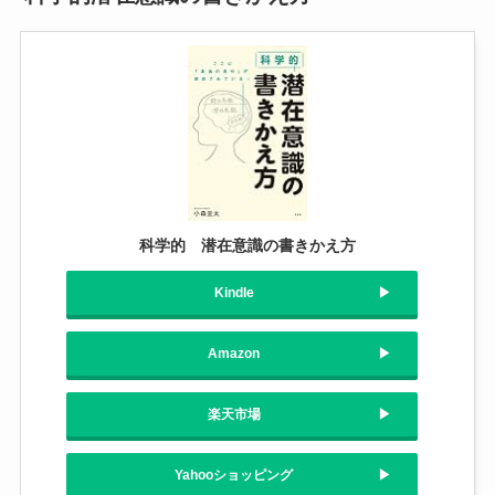
科学的 潜在意識の書きかえ方
Kindle
Amazon
楽天市場
Yahooショッピング