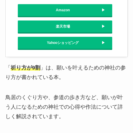
Amazon
楽天市場
Yahooショッピング
「
祈り方が9割
」は、願いを叶えるための神社の参
り方が書かれている本。
鳥居のくぐり方や、参道の歩き方など、願いが叶
う人になるための神社での心得や作法について詳
しく解説されています。