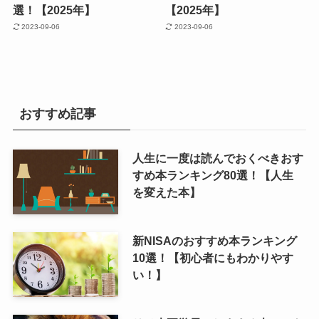
選！【2025年】
【2025年】
2023-09-06
2023-09-06
おすすめ記事
人生に一度は読んでおくべきおす
すめ本ランキング80選！【人生
を変えた本】
新NISAのおすすめ本ランキング
10選！【初心者にもわかりやす
い！】