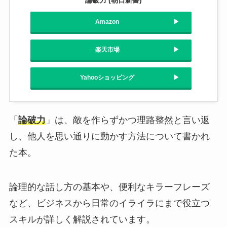
論破力 (朝日新書)
Amazon
楽天市場
Yahooショッピング
「
論破力
」は、敵を作らずかつ理路整然と言い返
し、他人を思い通りに動かす方法について書かれ
た本。
論理的な話し方の基本や、便利なキラーフレーズ
など、ビジネスから日常のイライラにまで役立つ
スキルが詳しく解説されています。