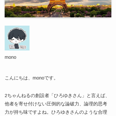
mono
こんにちは、monoです。
2ちゃんねるの創設者「ひろゆきさん」と言えば、
他者を寄せ付けない圧倒的な論破力、論理的思考
力が持ち味ですよね。ひろゆきさんのような合理