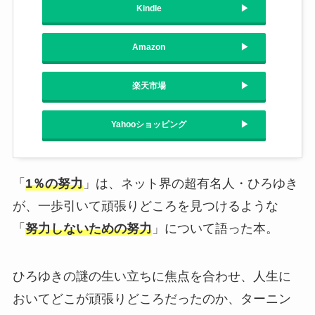
Kindle
Amazon
楽天市場
Yahooショッピング
「
1％の努力
」は、ネット界の超有名人・ひろゆき
が、一歩引いて頑張りどころを見つけるような
「
努力しないための努力
」について語った本。
ひろゆきの謎の生い立ちに焦点を合わせ、人生に
おいてどこが頑張りどころだったのか、ターニン