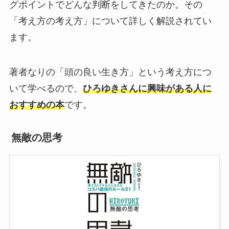
グポイントでどんな判断をしてきたのか。その
「考え方の考え方」について詳しく解説されてい
ます。
著者なりの「頭の良い生き方」という考え方につ
いて学べるので、
ひろゆきさんに興味がある人に
おすすめの本
です。
無敵の思考