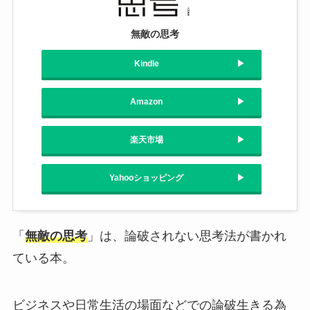
無敵の思考
Kindle
Amazon
楽天市場
Yahooショッピング
「
無敵の思考
」は、論破されない思考法が書かれ
ている本。
ビジネスや日常生活の場面などでの論破生きる為