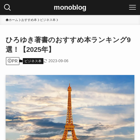
monoblog
ホーム
おすすめ本
ビジネス本
ひろゆき著書のおすすめ本ランキング9
選！【2025年】
PR
2023-09-06
ビジネス本