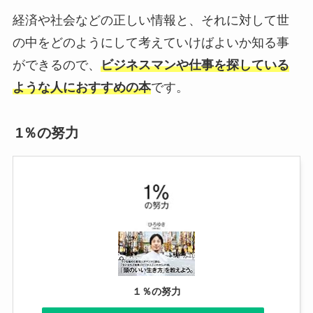
経済や社会などの正しい情報と、それに対して世
の中をどのようにして考えていけばよいか知る事
ができるので、
ビジネスマンや仕事を探している
ような人におすすめの本
です。
1％の努力
１％の努力