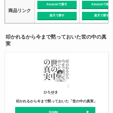
Amazonで探す
Amazonで探す
商品リンク
楽天で探す
楽天で探す
叩かれるから今まで黙っておいた世の中の真
実
叩かれるから今まで黙っておいた「世の中の真実」
Kindle