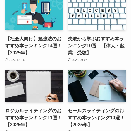
【社会人向け】勉強法のお
失敗から学ぶおすすめ本ラ
すすめ本ランキング14選！
ンキング10選！【偉人・起
【2025年】
業・受験】
2023-12-14
2023-09-06
ロジカルライティングのお
セールスライティングのお
すすめ本ランキング11選！
すすめ本ランキング10選！
【2025年】
【2025年】