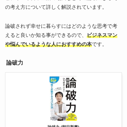
の考え方について詳しく解説されています。
論破されず幸せに暮らすにはどのような思考で考
えると良いか知る事ができるので、
ビジネスマン
や悩んでいるような人におすすめの本
です。
論破力