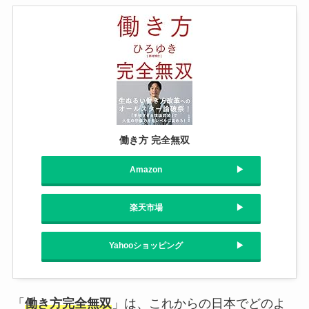
働き方 完全無双
Amazon
楽天市場
Yahooショッピング
「
働き方完全無双
」は、これからの日本でどのよ