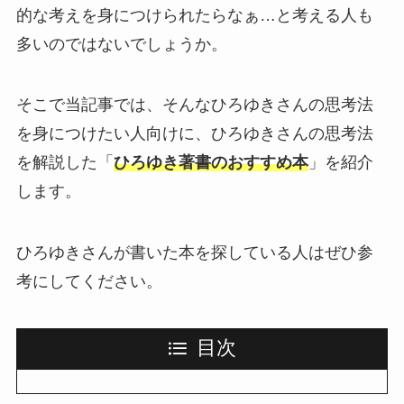
的な考えを身につけられたらなぁ…と考える人も
多いのではないでしょうか。
そこで当記事では、そんなひろゆきさんの思考法
を身につけたい人向けに、ひろゆきさんの思考法
を解説した「
ひろゆき著書のおすすめ本
」を紹介
します。
ひろゆきさんが書いた本を探している人はぜひ参
考にしてください。
目次