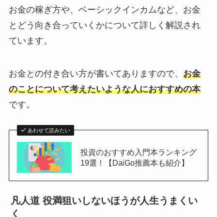
お金の稼ぎ方や、ベーシックインカムなど、お金
とどう向き合っていくかについて詳しく解説され
ています。
お金との付き合い方が書いてありますので、
お金
のことについて考えたいような人におすすめの本
です。
あわせて読みたい
投資のおすすめ入門本ランキング
19選！【DaiGo推薦本も紹介】
凡人道 役満狙いしないほうが人生うまくい
く