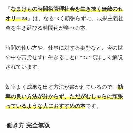
「
なまけもの時間術管理社会を生き抜く無敵のセ
オリー23
」は、なるべく頑張らずに、成果主義社
会を生き延びる時間術が学べる本。
時間の使い方や、仕事に対する姿勢など、今の世
の中を苦労せずに生きることについて詳しく解説
されています。
効率よく成果を出す方法が書かれているので、
効
率の良い方法が分からず、ただがむしゃらに頑張
っているような人におすすめの本
です。
働き方 完全無双