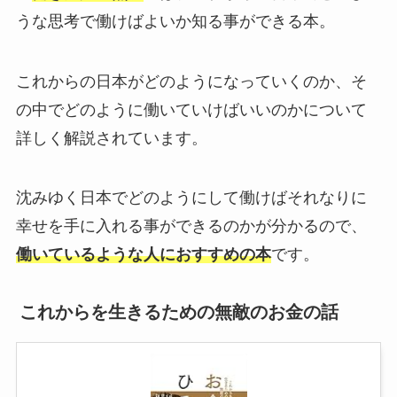
うな思考で働けばよいか知る事ができる本。
これからの日本がどのようになっていくのか、そ
の中でどのように働いていけばいいのかについて
詳しく解説されています。
沈みゆく日本でどのようにして働けばそれなりに
幸せを手に入れる事ができるのかが分かるので、
働いているような人におすすめの本
です。
これからを生きるための無敵のお金の話