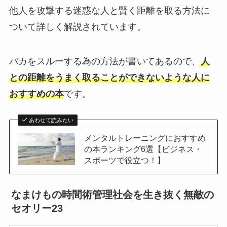
他人を攻撃する迷惑な人と賢く距離を取る方法に
ついて詳しく解説されています。
バカをスルーする為の方法が書いてあるので、
人
との距離をうまく取ることができないような人に
おすすめの本
です。
あわせて読みたい
メンタルトレーニングにおすすめ
の本ランキング6選【ビジネス・
スポーツで役立つ！】
なまけもの時間術管理社会を生き抜く無敵の
セオリー23