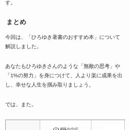
す。
まとめ
今回は、「ひろゆき著書のおすすめ本」について
解説しました。
あなたもひろゆきさんのような「無敵の思考」や
「1%の努力」を身につけて、人より楽に成果を出
し、幸せな人生を掴み取りましょう。
では、また。