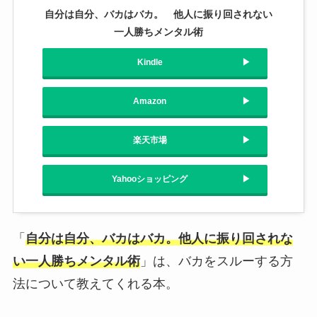
自分は自分、バカはバカ。 他人に振り回されない
一人勝ちメンタル術
Kindle
Amazon
楽天市場
Yahooショッピング
「
自分は自分、バカはバカ。他人に振り回されな
い一人勝ちメンタル術
」は、バカをスルーする方
法について教えてくれる本。