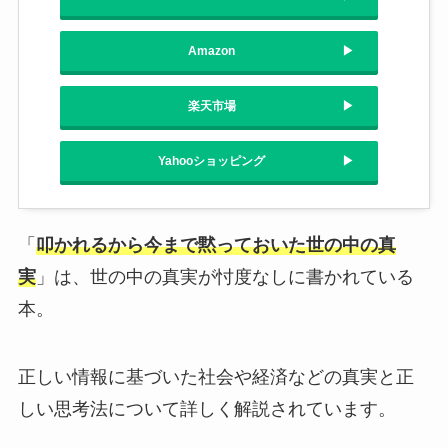
Amazon
楽天市場
Yahooショッピング
「
叩かれるから今まで黙っておいた世の中の真
実
」は、世の中の真実が忖度なしに書かれている
本。
正しい情報に基づいた社会や経済などの真実と正
しい思考法について詳しく解説されています。