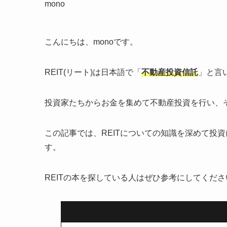
mono
こんにちは、monoです。
REIT(リート)は日本語で「
不動産投資信託
」と言
投資家たちからお金を集めて不動産投資を行い、
この記事では、REITについての知識を深めて投
す。
REITの本を探している人はぜひ参考にしてくださ