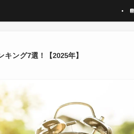
ンキング7選！【2025年】