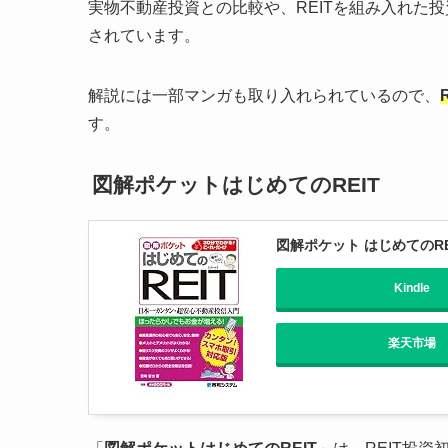
実物不動産投資との比較や、REITを組み入れた投
されています。
解説には一部マンガも取り入れられているので、
す。
図解ポケットはじめてのREIT
図解ポケット はじめてのRE
Kindle
楽天市場