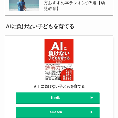
方おすすめ本ランキング5選【幼
児教育】
AIに負けない子どもを育てる
ＡＩに負けない子どもを育てる
Kindle
Amazon