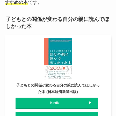
すすめの本
です。
子どもとの関係が変わる自分の親に読んでほ
しかった本
子どもとの関係が変わる自分の親に読んでほしかっ
た本 (日本経済新聞出版)
Kindle