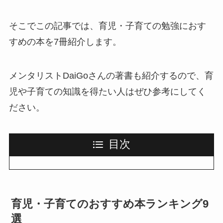
そこでこの記事では、育児・子育ての勉強におす
すめの本を7冊紹介します。
メンタリストDaiGoさんの著書も紹介するので、育
児や子育ての知識を得たい人はぜひ参考にしてく
ださい。
目次
育児・子育てのおすすめ本ランキング9
選