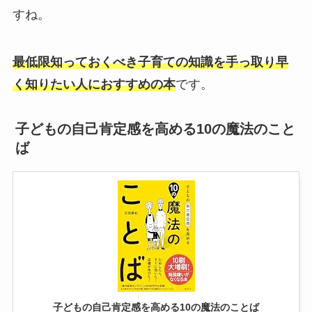
すね。
最低限知っておくべき子育ての知識を手っ取り早
く知りたい人におすすめの本
です。
子どもの自己肯定感を高める10の魔法のこと
ば
子どもの自己肯定感を高める10の魔法のことば