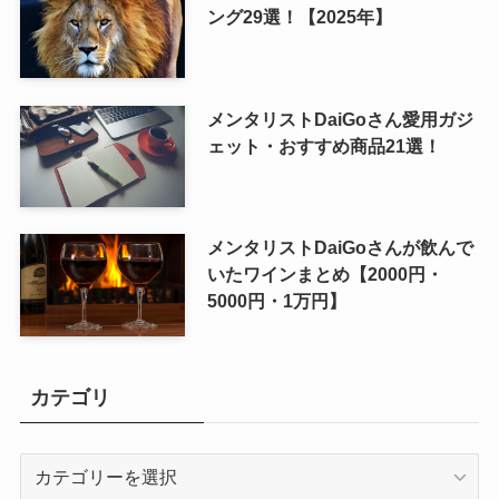
ング29選！【2025年】
メンタリストDaiGoさん愛用ガジ
ェット・おすすめ商品21選！
メンタリストDaiGoさんが飲んで
いたワインまとめ【2000円・
5000円・1万円】
カテゴリ
カ
テ