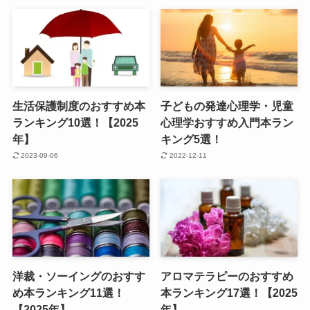
生活保護制度のおすすめ本
子どもの発達心理学・児童
ランキング10選！【2025
心理学おすすめ入門本ラン
年】
キング5選！
2023-09-06
2022-12-11
洋裁・ソーイングのおすす
アロマテラピーのおすすめ
め本ランキング11選！
本ランキング17選！【2025
【2025年】
年】