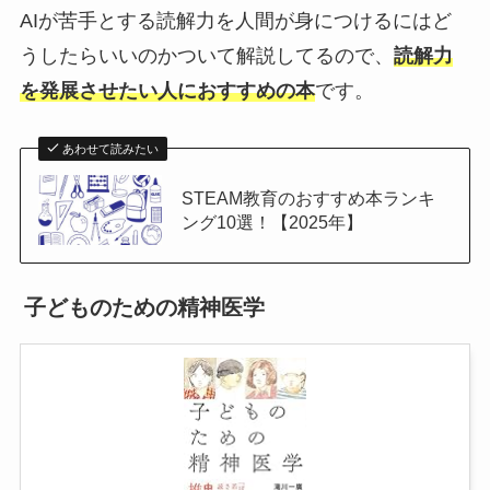
AIが苦手とする読解力を人間が身につけるにはど
うしたらいいのかついて解説してるので、
読解力
を発展させたい人におすすめの本
です。
あわせて読みたい
STEAM教育のおすすめ本ランキ
ング10選！【2025年】
子どものための精神医学