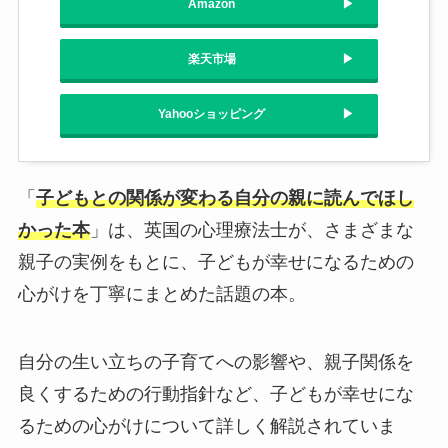
Amazon
楽天市場
Yahooショッピング
「
子どもとの関係が変わる自分の親に読んでほし
かった本
」は、英国の心理療法士が、さまざまな
親子の実例をもとに、子どもが幸せになるための
心がけを丁寧にまとめた話題の本。
自分の生い立ちの子育てへの影響や、親子関係を
良くするための行動指針など、子どもが幸せにな
るための心がけについて詳しく解説されていま