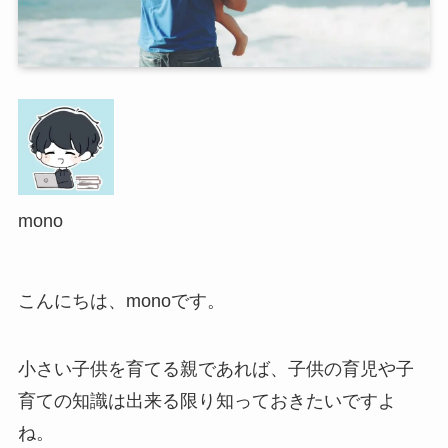
mono
こんにちは、monoです。
小さい子供を育てる親であれば、子供の育児や子
育ての知識は出来る限り知っておきたいですよ
ね。