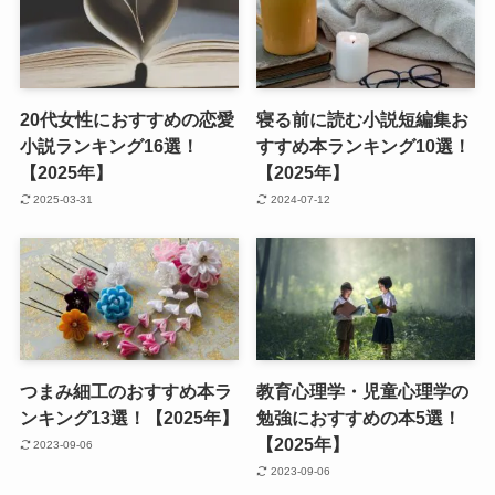
20代女性におすすめの恋愛
寝る前に読む小説短編集お
小説ランキング16選！
すすめ本ランキング10選！
【2025年】
【2025年】
2025-03-31
2024-07-12
つまみ細工のおすすめ本ラ
教育心理学・児童心理学の
ンキング13選！【2025年】
勉強におすすめの本5選！
【2025年】
2023-09-06
2023-09-06