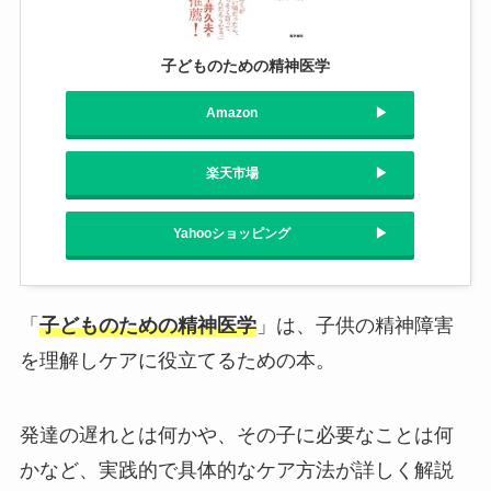
子どものための精神医学
Amazon
楽天市場
Yahooショッピング
「
子どものための精神医学
」は、子供の精神障害
を理解しケアに役立てるための本。
発達の遅れとは何かや、その子に必要なことは何
かなど、実践的で具体的なケア方法が詳しく解説