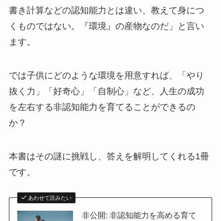
書き計算などの認知能力とは違い、教えて身につ
くものではない。『環境』の産物なのだ」と言い
ます。
では子供にどのような環境を用意すれば、「やり
抜く力」「好奇心」「自制心」など、人生の成功
を左右する非認知能力を育てることができるの
か？
本書はその謎に挑戦し、答えを解明してくれる1冊
です。
あわせて読みたい
非公開: 非認知能力を高める育て