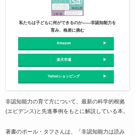
私たちは子どもに何ができるのか――非認知能力を
育み、格差に挑む
Amazon
楽天市場
Yahooショッピング
非認知能力の育て方について、最新の科学的根拠
(エビデンス)と先進事例をもとに解説している本。
著書のポール・タフさんは、「非認知能力は読み