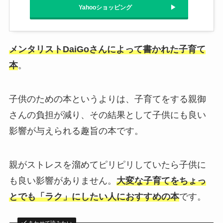
Yahooショッピング
メンタリストDaiGoさんによって書かれた子育て
本
。
子供のための本というよりは、子育てをする親御
さんの負担が減り、その結果として子供にも良い
影響が与えられる趣旨の本です。
親がストレスを溜めてピリピリしていたら子供に
も良い影響がありません。
大変な子育てをちょっ
とでも「ラク」にしたい人におすすめの本
です。
あわせて読みたい