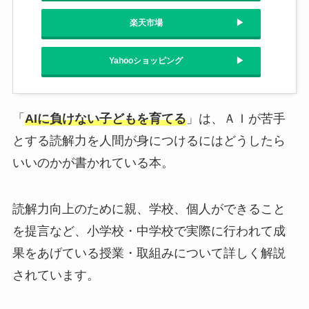
楽天市場
Yahooショッピング
「
AIに負けない子どもを育てる
」は、ＡＩが苦手
とする読解力を人間が身につけるにはどうしたら
いいのかが書かれている本。
読解力向上のために親、学校、個人ができること
を提言など、小学校・中学校で実際に行われて成
果をあげている授業・取組みについて詳しく解説
されています。