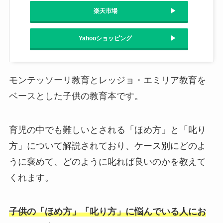
楽天市場
Yahooショッピング
モンテッソーリ教育とレッジョ・エミリア教育を
ベースとした子供の教育本です。
育児の中でも難しいとされる「ほめ方」と「叱り
方」について解説されており、ケース別にどのよ
うに褒めて、どのように叱れば良いのかを教えて
くれます。
子供の「ほめ方」「叱り方」に悩んでいる人にお