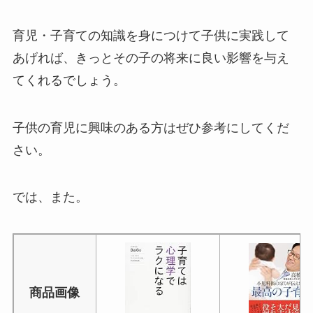
育児・子育ての知識を身につけて子供に実践して
あげれば、きっとその子の将来に良い影響を与え
てくれるでしょう。
子供の育児に興味のある方はぜひ参考にしてくだ
さい。
では、また。
商品画像