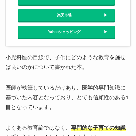
楽天市場
Yahooショッピング
小児科医の目線で、子供にどのような教育を施せ
ば良いのかについて書かれた本。
医師が執筆しているだけあり、医学的専門知識に
基づいた内容となっており、とても信頼性のある1
冊となっています。
よくある教育論ではなく、
専門的な子育ての知識