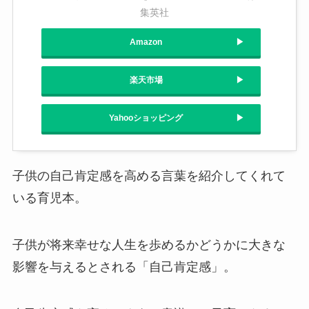
集英社
Amazon
楽天市場
Yahooショッピング
子供の自己肯定感を高める言葉を紹介してくれて
いる育児本。
子供が将来幸せな人生を歩めるかどうかに大きな
影響を与えるとされる「自己肯定感」。