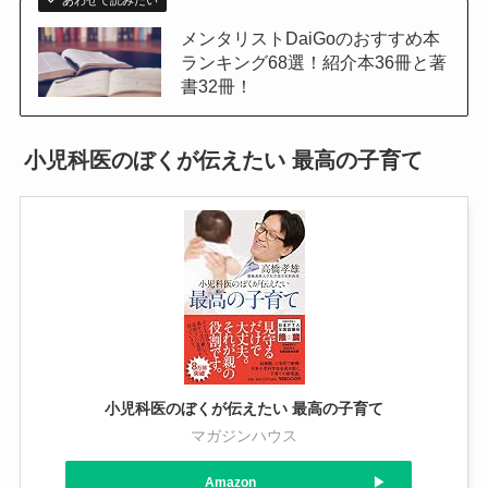
メンタリストDaiGoのおすすめ本
ランキング68選！紹介本36冊と著
書32冊！
小児科医のぼくが伝えたい 最高の子育て
小児科医のぼくが伝えたい 最高の子育て
マガジンハウス
Amazon