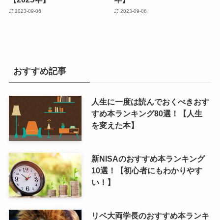
2023-09-06
2023-09-06
おすすめ記事
人生に一度は読んでおくべきおす
すめ本ランキング80選！【人生
を変えた本】
新NISAのおすすめ本ランキング
10選！【初心者にもわかりやす
い！】
リベ大両学長のおすすめ本ランキ