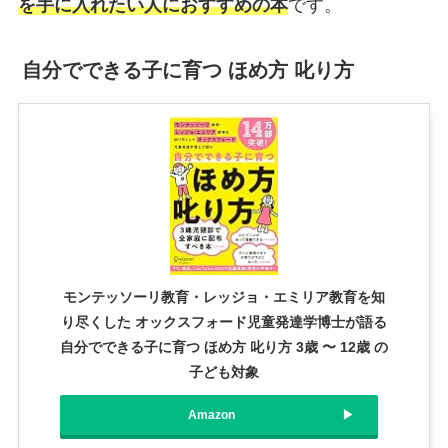
を手に入れたい人におすすめの本
です。
自分でできる子に育つ ほめ方 叱り方
モンテッソーリ教育・レッジョ・エミリア教育を知
り尽くした オックスフォード児童発達学博士が語る
自分でできる子に育つ ほめ方 叱り方 3歳 〜 12歳 の
子ども対象
Amazon