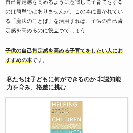
自己肯定感を高めるように意識して子育てをする
のは簡単ではありませんが、この本に書かれてい
る「魔法のことば」を活用すれば、子供の自己肯
定感を高めるのに役立つでしょう。
子供の自己肯定感を高める子育てをしたい人にお
すすめの本
です。
私たちは子どもに何ができるのか 非認知能
力を育み、格差に挑む