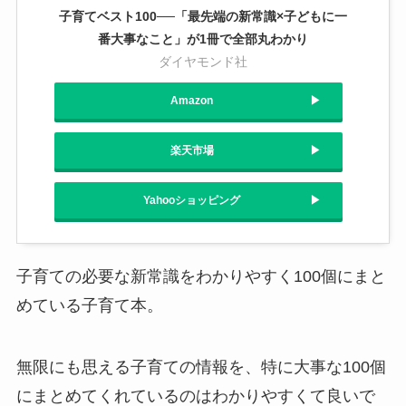
子育てベスト100──「最先端の新常識×子どもに一
番大事なこと」が1冊で全部丸わかり
ダイヤモンド社
Amazon
楽天市場
Yahooショッピング
子育ての必要な新常識をわかりやすく100個にまと
めている子育て本。
無限にも思える子育ての情報を、特に大事な100個
にまとめてくれているのはわかりやすくて良いで