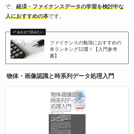
で、
経済・ファイナンスデータの学習を検討中な
人におすすめの本
です。
あわせて読みたい
ファイナンスの勉強におすすめの
本ランキング12選！【入門参考
書】
物体・画像認識と時系列データ処理入門