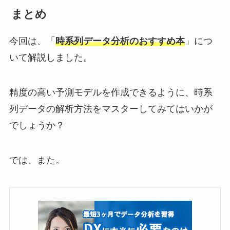
まとめ
今回は、「
時系列データ分析のおすすめ本
」につ
いて解説しました。
精度の高い予測モデルを作成できるように、時系
列データの解析方法をマスターしてみてはいかが
でしょうか？
では、また。