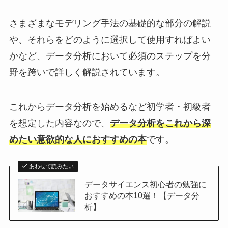
さまざまなモデリング手法の基礎的な部分の解説
や、それらをどのように選択して使用すればよい
かなど、データ分析において必須のステップを分
野を跨いで詳しく解説されています。
これからデータ分析を始めるなど初学者・初級者
を想定した内容なので、
データ分析をこれから深
めたい意欲的な人におすすめの本
です。
あわせて読みたい
データサイエンス初心者の勉強に
おすすめの本10選！【データ分
析】