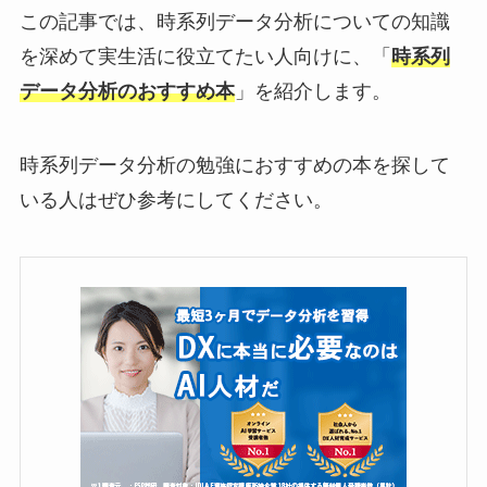
この記事では、時系列データ分析についての知識
を深めて実生活に役立てたい人向けに、「
時系列
データ分析のおすすめ本
」を紹介します。
時系列データ分析の勉強におすすめの本を探して
いる人はぜひ参考にしてください。