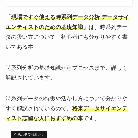
「
現場ですぐ使える時系列データ分析 データサイ
エンティストのための基礎知識
」は、時系列デー
タの扱い方について、初心者にも分かりやすく書
いてある本。
時系列分析の基礎知識からプロセスまで、詳しく
解説されています。
時系列データの特徴や活かし方について分かりや
すく解説されているので、
将来データサイエンテ
ィスト志望な人におすすめの本
です。
あわせて読みたい