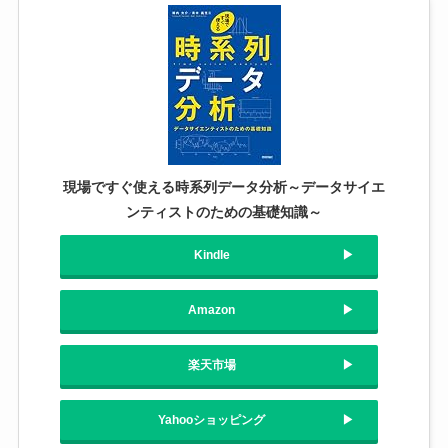
現場ですぐ使える時系列データ分析～データサイエ
ンティストのための基礎知識～
Kindle
Amazon
楽天市場
Yahooショッピング