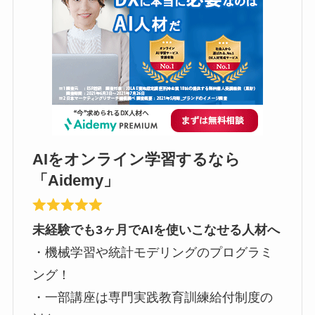
AIをオンライン学習するなら
「Aidemy」
未経験でも3ヶ月でAIを使いこなせる人材へ
・機械学習や統計モデリングのプログラミ
ング！
・一部講座は専門実践教育訓練給付制度の