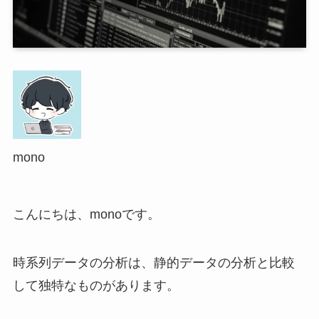
mono
こんにちは、monoです。
時系列データの分析は、静的データの分析と比較
して独特なものがあります。