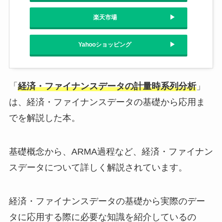
楽天市場
Yahooショッピング
「
経済・ファイナンスデータの計量時系列分析
」
は、経済・ファイナンスデータの基礎から応用ま
でを解説した本。
基礎概念から、ARMA過程など、経済・ファイナン
スデータについて詳しく解説されています。
経済・ファイナンスデータの基礎から実際のデー
タに応用する際に必要な知識を紹介しているの