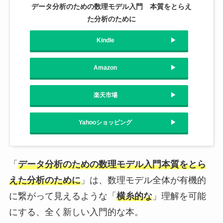
データ分析のための数理モデル入門 本質をとらえ
た分析のために
Kindle
Amazon
楽天市場
Yahooショッピング
「
データ分析のための数理モデル入門本質をとら
えた分析のために
」は、数理モデル全体が有機的
に繋がって見えるような「
横糸的な
」理解を可能
にする、全く新しい入門的な本。