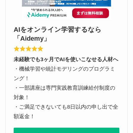
AIをオンライン学習するなら
「Aidemy」
未経験でも3ヶ月でAIを使いこなせる人材へ
・機械学習や統計モデリングのプログラミ
ング！
・一部講座は専門実践教育訓練給付制度の
対象！
・ご満足できないても8日以内の申し出で全
額返金！