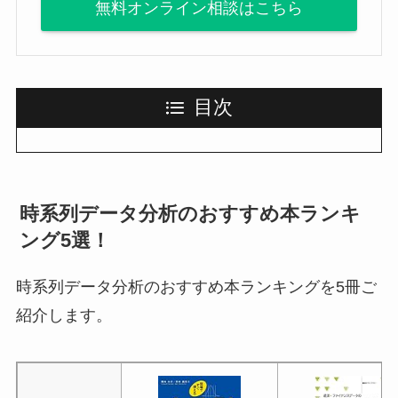
無料オンライン相談はこちら
目次
時系列データ分析のおすすめ本ランキ
ング5選！
時系列データ分析のおすすめ本ランキングを5冊ご
紹介します。