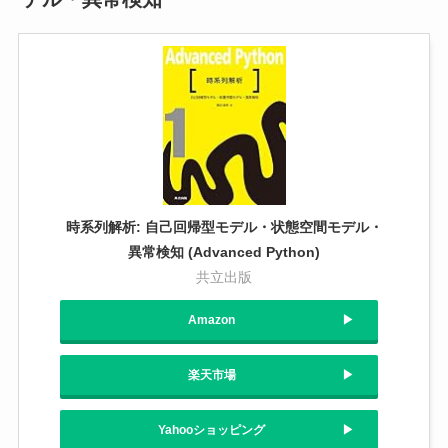
時系列解析: 自己回帰型モデル・状態空間モデル・
異常検知 (Advanced Python)
共立出版
Amazon
楽天市場
Yahooショッピング