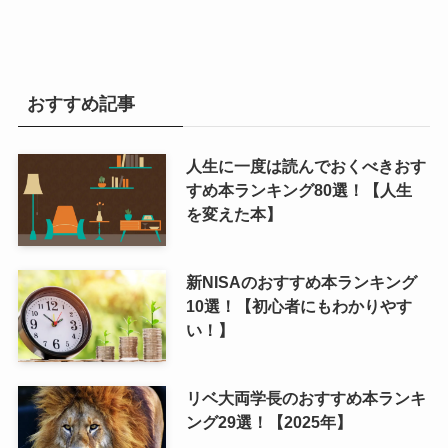
おすすめ記事
人生に一度は読んでおくべきおす
すめ本ランキング80選！【人生
を変えた本】
新NISAのおすすめ本ランキング
10選！【初心者にもわかりやす
い！】
リベ大両学長のおすすめ本ランキ
ング29選！【2025年】