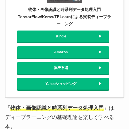
物体・画像認識と時系列データ処理入門
TensorFlow/Keras/TFLearnによる実装ディープラ
ーニング
Kindle
Amazon
楽天市場
Yahooショッピング
「
物体・画像認識と時系列データ処理入門
」は、
ディープラーニングの基礎理論を楽しく学べる
本。