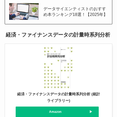
データサイエンティストのおすす
め本ランキング18選！【2025年】
経済・ファイナンスデータの計量時系列分析
経済・ファイナンスデータの計量時系列分析 (統計
ライブラリー)
Amazon