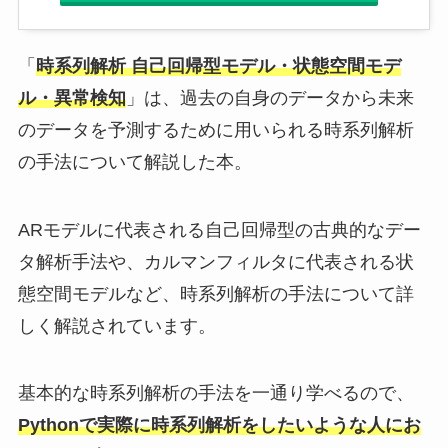
「
時系列解析 自己回帰型モデル・状態空間モデ
ル・異常検知
」は、過去の自身のデータから未来
のデータを予測するために用いられる時系列解析
の手法について解説した本。
ARモデルに代表される自己回帰型の古典的なデー
タ解析手法や、カルマンフィルタに代表される状
態空間モデルなど、時系列解析の手法について詳
しく解説されています。
基本的な時系列解析の手法を一通り学べるので、
Pythonで実際に時系列解析をしたいような人にお