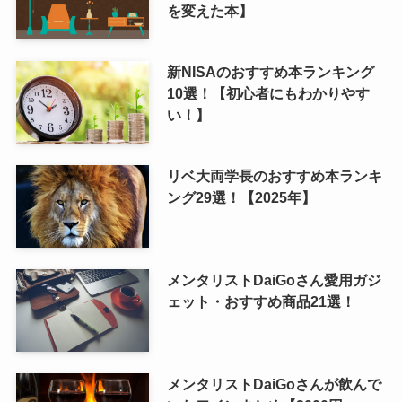
を変えた本】
新NISAのおすすめ本ランキング
10選！【初心者にもわかりやす
い！】
リベ大両学長のおすすめ本ランキ
ング29選！【2025年】
メンタリストDaiGoさん愛用ガジ
ェット・おすすめ商品21選！
メンタリストDaiGoさんが飲んで