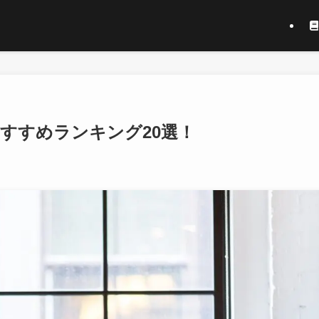
おすすめランキング20選！