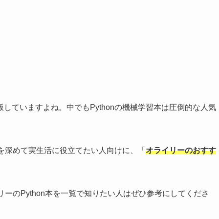
していますよね。中でもPythonの機械学習本は圧倒的な人気
識を深めて実生活に役立てたい人向けに、「
オライリーのおすす
リーのPython本を一覧で知りたい人はぜひ参考にしてくださ