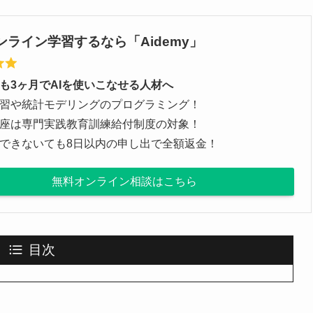
ンライン学習するなら「Aidemy」
も3ヶ月でAIを使いこなせる人材へ
習や統計モデリングのプログラミング！
座は専門実践教育訓練給付制度の対象！
できないても8日以内の申し出で全額返金！
無料オンライン相談はこちら
目次