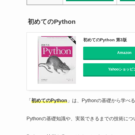
初めてのPython
初めてのPython 第3版
Amazon
Yahooショッピ
「
初めてのPython
」は、Pythonの基礎から学べ
Pythonの基礎知識や、実装できるまでの技術に