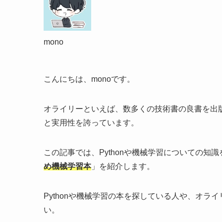
mono
こんにちは、monoです。
オライリーといえば、数多くの技術書の良書を出版
と実用性を誇っています。
この記事では、Pythonや機械学習についての知
め機械学習本
」を紹介します。
Pythonや機械学習の本を探している人や、オライ
い。