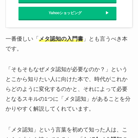
Yahooショッピング
一番優しい「
メタ認知の入門書
」とも言うべき本
です。
「そもそもなぜメタ認知が必要なのか？」という
とこから知りたい人に向けた本で、時代がこれか
らどのように変化するのかと、それによって必要
となるスキルの1つに「メタ認知」があることを分
かりやすく解説してくれています。
「メタ認知」という言葉を初めて知った人は、こ