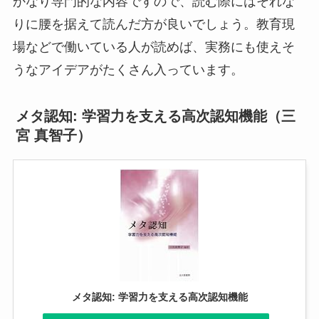
かなり専門的な内容ですので、読む際にはそれな
りに腰を据えて読んだ方が良いでしょう。教育現
場などで働いている人が読めば、実務にも使えそ
うなアイデアがたくさん入っています。
メタ認知: 学習力を支える高次認知機能（三
宮 真智子）
メタ認知: 学習力を支える高次認知機能