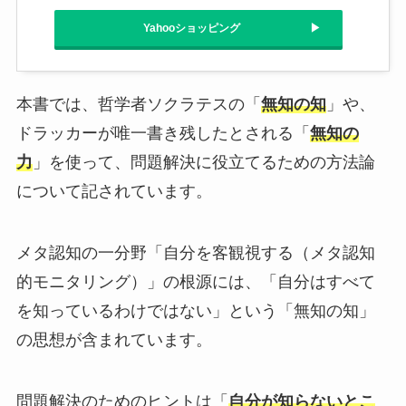
Yahooショッピング
本書では、哲学者ソクラテスの「
無知の知
」や、
ドラッカーが唯一書き残したとされる「
無知の
力
」を使って、問題解決に役立てるための方法論
について記されています。
メタ認知の一分野「自分を客観視する（メタ認知
的モニタリング）」の根源には、「自分はすべて
を知っているわけではない」という「無知の知」
の思想が含まれています。
問題解決のためのヒントは「
自分が知らないとこ