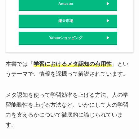
Amazon
楽天市場
Yahooショッピング
本書では「
学習におけるメタ認知の有用性
」とい
うテーマで、情報を深掘って解説されています。
メタ認知を使って学習効率を上げる方法、人の学
習能動性を上げる方法など、いかにして人の学習
力を支えるかについて徹底的に論じられていま
す。