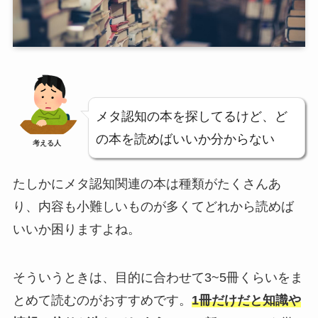
メタ認知の本を探してるけど、ど
の本を読めばいいか分からない
考える人
たしかにメタ認知関連の本は種類がたくさんあ
り、内容も小難しいものが多くてどれから読めば
いいか困りますよね。
そういうときは、目的に合わせて3~5冊くらいをま
とめて読むのがおすすめです。
1冊だけだと知識や