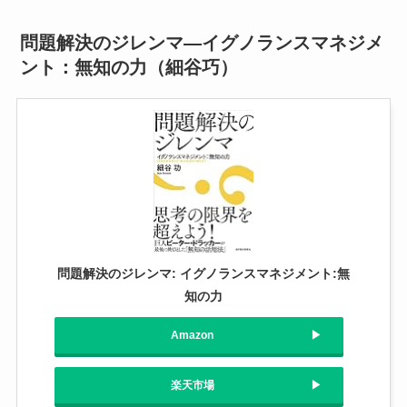
問題解決のジレンマ―イグノランスマネジメ
ント：無知の力（細谷巧）
問題解決のジレンマ: イグノランスマネジメント:無
知の力
Amazon
楽天市場