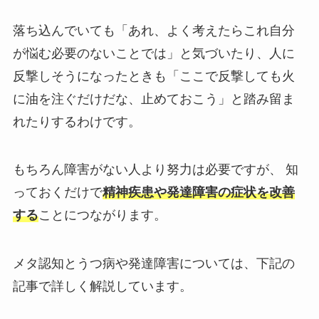
落ち込んでいても「あれ、よく考えたらこれ自分
が悩む必要のないことでは」と気づいたり、人に
反撃しそうになったときも「ここで反撃しても火
に油を注ぐだけだな、止めておこう」と踏み留ま
れたりするわけです。
もちろん障害がない人より努力は必要ですが、 知
っておくだけで
精神疾患や発達障害の症状を改善
する
ことにつながります。
メタ認知とうつ病や発達障害については、下記の
記事で詳しく解説しています。