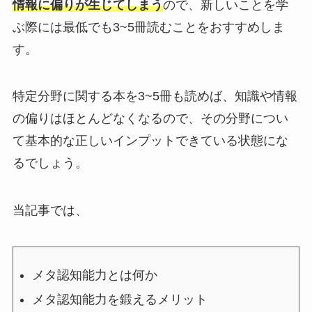
情報に偏りが生じてしまう
ので、新しいことを学
ぶ際には最低でも3~5冊読むことをおすすめしま
す。
特定分野に関する本を3~5冊も読めば、知識や情報
の偏りはほとんどなくなるので、その分野につい
て基本的な正しいインプットできている状態にな
るでしょう。
当記事では、
メタ認知能力とは何か
メタ認知能力を鍛えるメリット