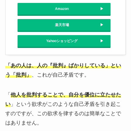
Amazon
楽天市場
Yahooショッピング
「あの人は、人の『批判』ばかりしている」とい
う「批判」
、これが自己矛盾です。
「
他人を批判することで、自分を優位に立たせた
い
」という欲求がこのような自己矛盾を引き起こ
すのですが、この欲求を律するのは簡単なことで
はありません。