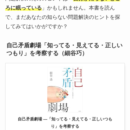
ろに眠っている
」かもしれません。本書を読ん
で、まだあなたの知らない問題解決のヒントを探
してみてはいかがですか？
自己矛盾劇場「知ってる・見えてる・正しい
つもり」を考察する（細谷巧）
自己矛盾劇場 ―「知ってる・見えてる・正しいつも
り」を考察する