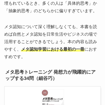
埋もれているとき、多くの人は「具体的思考」か
「抽象的思考」のどちらかに偏りすぎています。
メタ認知について深く理解しなくても、本書を読
めば自然とメタ認知を日常生活やビジネスの場で
活用することができるでしょう。本の内容も読み
やすく、
メタ認知学習における最初の一冊
におす
すめです。
メタ思考トレーニング 発想力が飛躍的にア
ップする34問（細谷巧）