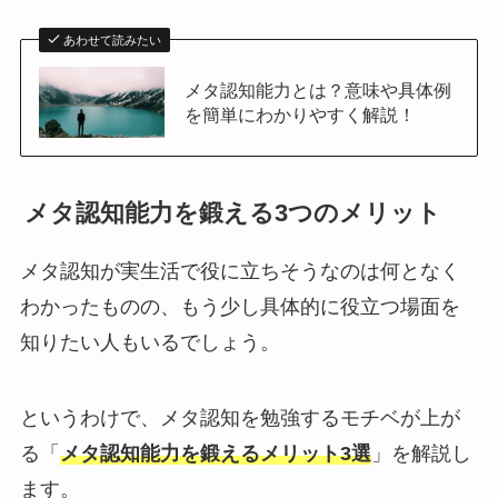
あわせて読みたい
メタ認知能力とは？意味や具体例
を簡単にわかりやすく解説！
メタ認知能力を鍛える3つのメリット
メタ認知が実生活で役に立ちそうなのは何となく
わかったものの、もう少し具体的に役立つ場面を
知りたい人もいるでしょう。
というわけで、メタ認知を勉強するモチベが上が
る「
メタ認知能力を鍛えるメリット3選
」を解説し
ます。