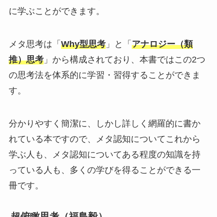
に学ぶことができます。
メタ思考は「
Why型思考
」と「
アナロジー（類
推）思考
」から構成されており、本書ではこの2つ
の思考法を体系的に学習・習得することができま
す。
分かりやすく簡潔に、しかし詳しく網羅的に書か
れている本ですので、メタ認知についてこれから
学ぶ人も、メタ認知についてある程度の知識を持
っている人も、多くの学びを得ることができる一
冊です。
超俯瞰思考（福島毅）