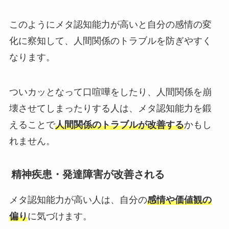
このようにメタ認知能力が高いと自分の感情の変
化に察知して、人間関係のトラブルを防ぎやすく
なります。
ついカッとなって口喧嘩をしたり、人間関係を崩
壊させてしまったりする人は、メタ認知能力を鍛
えることで
人間関係のトラブルが改善する
かもし
れません。
精神疾患・発達障害が改善される
メタ認知能力が高い人は、自分の
感情や価値観の
偏り
に気づけます。