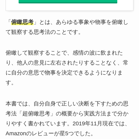
「
俯瞰思考
」とは、あらゆる事象や物事を俯瞰し
て観察する思考法のことです。
俯瞰して観察することで、感情の波に飲まれた
り、他人の意見に左右されたりすることなく、常
に自分の意思で物事を決定できるようになりま
す。
本書では、自分自身で正しい決断を下すための思
考法「超俯瞰思考」の概要から実践方法まで分か
りやすく書かれています。2019年11月現在では、
Amazonのレビューが星5つでした。