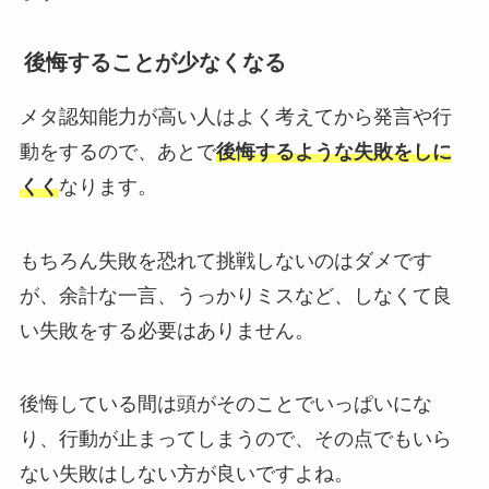
後悔することが少なくなる
メタ認知能力が高い人はよく考えてから発言や行
動をするので、あとで
後悔するような失敗をしに
くく
なります。
もちろん失敗を恐れて挑戦しないのはダメです
が、余計な一言、うっかりミスなど、しなくて良
い失敗をする必要はありません。
後悔している間は頭がそのことでいっぱいにな
り、行動が止まってしまうので、その点でもいら
ない失敗はしない方が良いですよね。