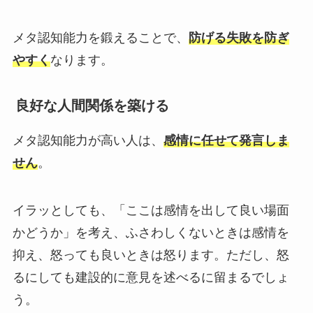
メタ認知能力を鍛えることで、
防げる失敗を防ぎ
やすく
なります。
良好な人間関係を築ける
メタ認知能力が高い人は、
感情に任せて発言しま
せん
。
イラッとしても、「ここは感情を出して良い場面
かどうか」を考え、ふさわしくないときは感情を
抑え、怒っても良いときは怒ります。ただし、怒
るにしても建設的に意見を述べるに留まるでしょ
う。