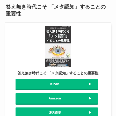
答え無き時代こそ 「メタ認知」することの
重要性
答え無き時代こそ 「メタ認知」することの重要性
Kindle
Amazon
楽天市場