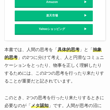
Amazon
楽天市場
Yahooショッピング
本書では、人間の思考を「
具体的思考
」と「
抽象
的思考
」の2つに分けて考え、人と円滑なコミュニ
ケーションをとったり、物事を正しく理解したり
するためには、この2つの思考を行ったり来たりす
ることが重要だと記されています。
このとき、2つの思考を行ったり来たりするときに
必要なのが「
メタ認知
」です。人間が思考の沼に