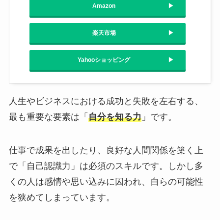
Amazon
楽天市場
Yahooショッピング
人生やビジネスにおける成功と失敗を左右する、
最も重要な要素は「
自分を知る力
」です。
仕事で成果を出したり、良好な人間関係を築く上
で「自己認識力」は必須のスキルです。しかし多
くの人は感情や思い込みに囚われ、自らの可能性
を狭めてしまっています。