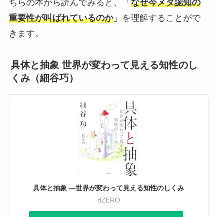
ちらの本から読んでみると、「
なぜ今メタ認知の
重要性が叫ばれているのか
」を理解することがで
きます。
具体と抽象 世界が変わって見える知性のし
くみ（細谷巧）
具体と抽象 ―世界が変わって見える知性のしくみ
dZERO