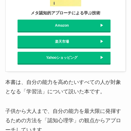
メタ認知的アプローチによる学ぶ技術
Amazon
楽天市場
Yahooショッピング
本書は、自分の能力を高めたいすべての人が対象
となる「学習法」について説いた本です。
子供から大人まで、自分の能力を最大限に発揮す
るための方法を「認知心理学」の観点からアプロ
ーチしています。