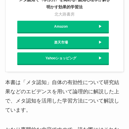
明かす効果的学習法
北大路書房
Amazon
楽天市場
Yahooショッピング
本書は「メタ認知」自体の有効性について研究結
果などのエビデンスを用いて論理的に解説した上
で、メタ認知を活用した学習方法について解説し
ています。