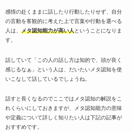
感情の赴くままに話したり行動したりせず、自分
の言動を客観的に考えた上で言葉や行動を選べる
人は、
メタ認知能力が高い人
ということになりま
す。
話していて「この人の話し方は知的で、頭が良く
感じるなぁ」という人は、だいたいメタ認知を使
いこなして話しているでしょうね。
話すと長くなるのでここではメタ認知の解説をこ
れくらいにしておきますが、メタ認知能力の意味
や定義について詳しく知りたい人は下記の記事が
おすすめです。