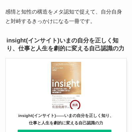
感情と知性の構造をメタ認知で捉えて、自分自身
と対峙するきっかけになる一冊です。
insight(インサイト)いまの自分を正しく知
り、仕事と人生を劇的に変える自己認識の力
insight(インサイト)――いまの自分を正しく知り、
仕事と人生を劇的に変える自己認識の力